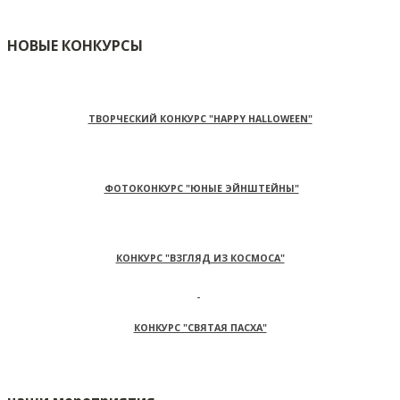
НОВЫЕ КОНКУРСЫ
ТВОРЧЕСКИЙ КОНКУРС "HAPPY HALLOWEEN"
ФОТОКОНКУРС "ЮНЫЕ ЭЙНШТЕЙНЫ"
КОНКУРС "ВЗГЛЯД ИЗ КОСМОСА"
КОНКУРС "СВЯТАЯ ПАСХА"