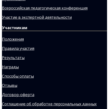
Всероссийская педагогическая конференция
Участие в экспертной деятельности
Участникам
Положения
Правила участия
Результаты
Награды
Способы оплаты
Отзывы
Договор-оферта
Соглашение об обработке персональных данных