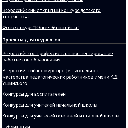
Всероссийский открытый конкурс детского
творчества
Фотоконкурс "Юные Эйнштейны"
Проекты для педагогов
Всероссийское профессиональное тестирование
работников образования
Всероссийский конкурс профессионального
мастерства педагогических работников имени К.Д.
Ушинского
Конкурсы для воспитателей
Конкурсы для учителей начальной школы
Конкурсы для учителей основной и старшей школы
Публикации