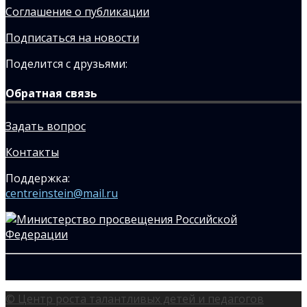
Соглашение о публикации
Подписаться на новости
Поделится с друзьями:
Обратная связь
Задать вопрос
Контакты
Поддержка:
centreinstein@mail.ru
© Центр роста талантливых детей и педагогов