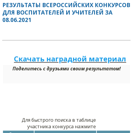
РЕЗУЛЬТАТЫ ВСЕРОССИЙСКИХ КОНКУРСОВ
ДЛЯ ВОСПИТАТЕЛЕЙ И УЧИТЕЛЕЙ ЗА
08.06.2021
Скачать наградной м
а
териал
Поделитесь с друзьями своим результатом!
Для быстрого поиска в таблице
участника конкурса нажмите