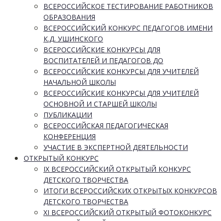
ВСЕРОССИЙСКОЕ ТЕСТИРОВАНИЕ РАБОТНИКОВ
ОБРАЗОВАНИЯ
ВСЕРОССИЙСКИЙ КОНКУРС ПЕДАГОГОВ ИМЕНИ
К.Д. УШИНСКОГО
ВСЕРОССИЙСКИЕ КОНКУРСЫ ДЛЯ
ВОСПИТАТЕЛЕЙ И ПЕДАГОГОВ ДО
ВСЕРОССИЙСКИЕ КОНКУРСЫ ДЛЯ УЧИТЕЛЕЙ
НАЧАЛЬНОЙ ШКОЛЫ
ВСЕРОССИЙСКИЕ КОНКУРСЫ ДЛЯ УЧИТЕЛЕЙ
ОСНОВНОЙ И СТАРШЕЙ ШКОЛЫ
ПУБЛИКАЦИИ
ВСЕРОССИЙСКАЯ ПЕДАГОГИЧЕСКАЯ
КОНФЕРЕНЦИЯ
УЧАСТИЕ В ЭКСПЕРТНОЙ ДЕЯТЕЛЬНОСТИ
ОТКРЫТЫЙ КОНКУРС
IX ВСЕРОССИЙСКИЙ ОТКРЫТЫЙ КОНКУРС
ДЕТСКОГО ТВОРЧЕСТВА
ИТОГИ ВСЕРОССИЙСКИХ ОТКРЫТЫХ КОНКУРСОВ
ДЕТСКОГО ТВОРЧЕСТВА
XI ВСЕРОССИЙСКИЙ ОТКРЫТЫЙ ФОТОКОНКУРС