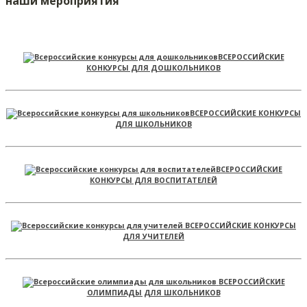
наши мероприятия
ВСЕРОССИЙСКИЕ
КОНКУРСЫ ДЛЯ ДОШКОЛЬНИКОВ
ВСЕРОССИЙСКИЕ КОНКУРСЫ
ДЛЯ ШКОЛЬНИКОВ
ВСЕРОССИЙСКИЕ
КОНКУРСЫ ДЛЯ ВОСПИТАТЕЛЕЙ
ВСЕРОССИЙСКИЕ КОНКУРСЫ
ДЛЯ УЧИТЕЛЕЙ
ВСЕРОССИЙСКИЕ
ОЛИМПИАДЫ ДЛЯ ШКОЛЬНИКОВ