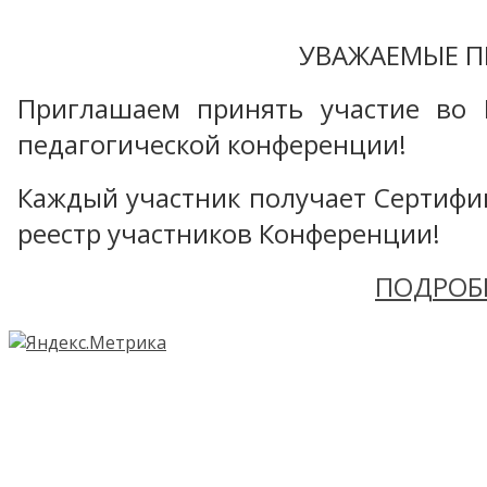
УВАЖАЕМЫЕ П
Приглашаем принять участие во 
педагогической конференции!
Каждый участник получает Сертифика
реестр участников Конференции!
ПОДРОБ