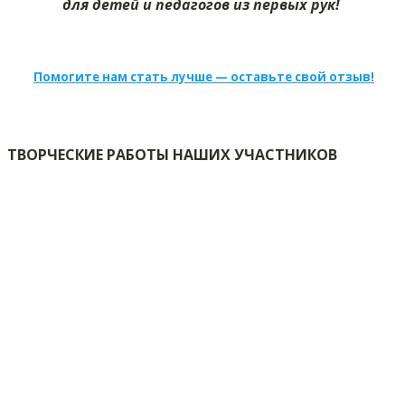
для детей и педагогов из первых рук!
Помогите нам стать лучше — оставьте свой отзыв!
ТВОРЧЕСКИЕ РАБОТЫ НАШИХ УЧАСТНИКОВ