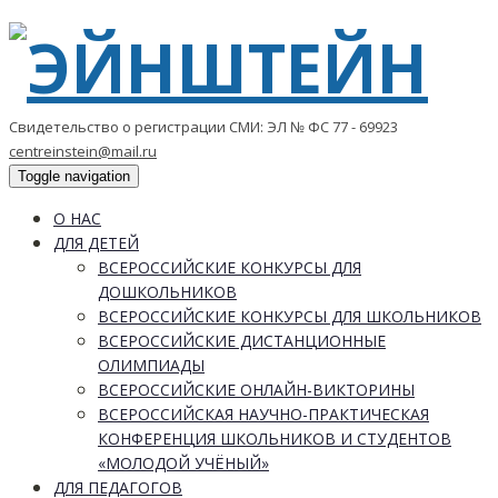
Свидетельство о регистрации СМИ: ЭЛ № ФС 77 - 69923
centreinstein@mail.ru
Toggle navigation
О НАС
ДЛЯ ДЕТЕЙ
ВСЕРОССИЙСКИЕ КОНКУРСЫ ДЛЯ
ДОШКОЛЬНИКОВ
ВСЕРОССИЙСКИЕ КОНКУРСЫ ДЛЯ ШКОЛЬНИКОВ
ВСЕРОССИЙСКИЕ ДИСТАНЦИОННЫЕ
ОЛИМПИАДЫ
ВСЕРОССИЙСКИЕ ОНЛАЙН-ВИКТОРИНЫ
ВСЕРОССИЙСКАЯ НАУЧНО-ПРАКТИЧЕСКАЯ
КОНФЕРЕНЦИЯ ШКОЛЬНИКОВ И СТУДЕНТОВ
«МОЛОДОЙ УЧЁНЫЙ»
ДЛЯ ПЕДАГОГОВ