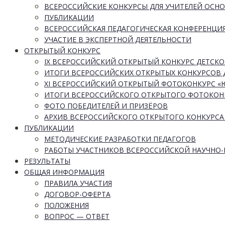
ВСЕРОССИЙСКИЕ КОНКУРСЫ ДЛЯ УЧИТЕЛЕЙ ОСН
ПУБЛИКАЦИИ
ВСЕРОССИЙСКАЯ ПЕДАГОГИЧЕСКАЯ КОНФЕРЕНЦИ
УЧАСТИЕ В ЭКСПЕРТНОЙ ДЕЯТЕЛЬНОСТИ
ОТКРЫТЫЙ КОНКУРС
IX ВСЕРОССИЙСКИЙ ОТКРЫТЫЙ КОНКУРС ДЕТСКО
ИТОГИ ВСЕРОССИЙСКИХ ОТКРЫТЫХ КОНКУРСОВ 
XI ВСЕРОССИЙСКИЙ ОТКРЫТЫЙ ФОТОКОНКУРС 
ИТОГИ ВСЕРОССИЙСКОГО ОТКРЫТОГО ФОТОКОН
ФОТО ПОБЕДИТЕЛЕЙ И ПРИЗЁРОВ
АРХИВ ВСЕРОССИЙСКОГО ОТКРЫТОГО КОНКУРСА
ПУБЛИКАЦИИ
МЕТОДИЧЕСКИЕ РАЗРАБОТКИ ПЕДАГОГОВ
РАБОТЫ УЧАСТНИКОВ ВСЕРОССИЙСКОЙ НАУЧНО
РЕЗУЛЬТАТЫ
ОБЩАЯ ИНФОРМАЦИЯ
ПРАВИЛА УЧАСТИЯ
ДОГОВОР-ОФЕРТА
ПОЛОЖЕНИЯ
ВОПРОС — ОТВЕТ