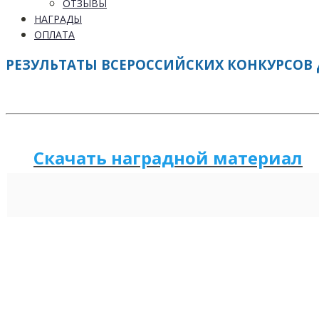
ОТЗЫВЫ
НАГРАДЫ
ОПЛАТА
РЕЗУЛЬТАТЫ ВСЕРОССИЙСКИХ КОНКУРСОВ Д
Скачать наградной м
а
териал