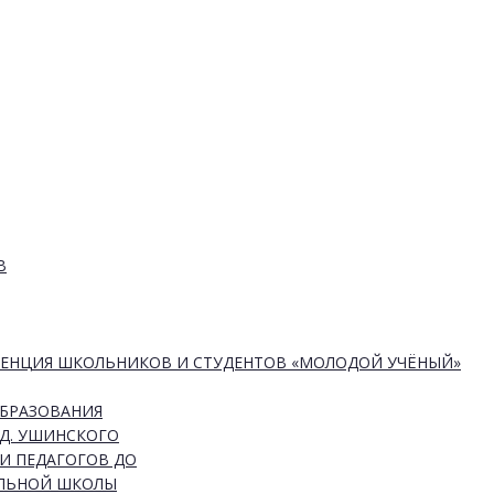
В
РЕНЦИЯ ШКОЛЬНИКОВ И СТУДЕНТОВ «МОЛОДОЙ УЧЁНЫЙ»
ОБРАЗОВАНИЯ
Д. УШИНСКОГО
И ПЕДАГОГОВ ДО
АЛЬНОЙ ШКОЛЫ