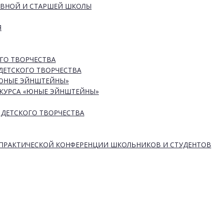
ОВНОЙ И СТАРШЕЙ ШКОЛЫ
Я
ГО ТВОРЧЕСТВА
ДЕТСКОГО ТВОРЧЕСТВА
«ЮНЫЕ ЭЙНШТЕЙНЫ»
КУРСА «ЮНЫЕ ЭЙНШТЕЙНЫ»
 ДЕТСКОГО ТВОРЧЕСТВА
-ПРАКТИЧЕСКОЙ КОНФЕРЕНЦИИ ШКОЛЬНИКОВ И СТУДЕНТОВ