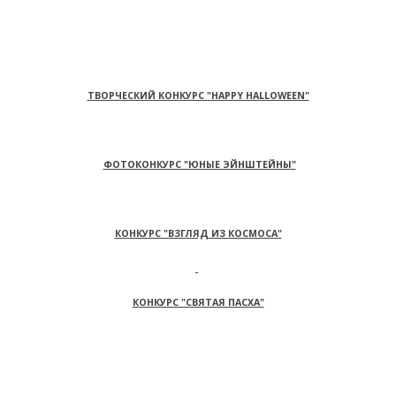
ТВОРЧЕСКИЙ КОНКУРС "HAPPY HALLOWEEN"
ФОТОКОНКУРС "ЮНЫЕ ЭЙНШТЕЙНЫ"
КОНКУРС "ВЗГЛЯД ИЗ КОСМОСА"
КОНКУРС "СВЯТАЯ ПАСХА"