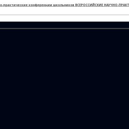
ВСЕРОССИЙСКИЕ НАУЧНО-ПРАК