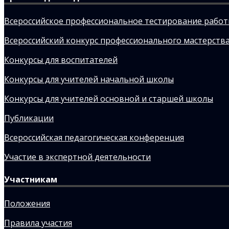
Всероссийское профессиональное тестирование рабо
Всероссийский конкурс профессионального мастерства
Конкурсы для воспитателей
Конкурсы для учителей начальной школы
Конкурсы для учителей основной и старшей школы
Публикации
Всероссийская педагогическая конференция
Участие в экспертной деятельности
Участникам
Положения
Правила участия