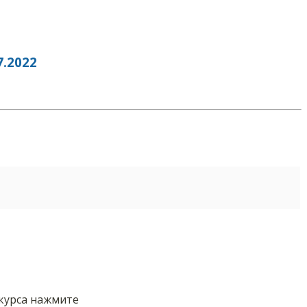
.2022
нкурса нажмите