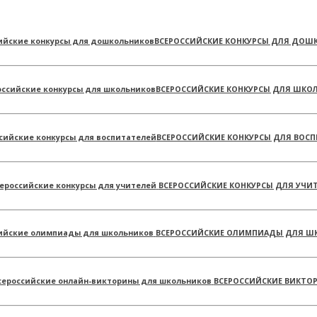
ВСЕРОССИЙСКИЕ КОНКУРСЫ ДЛЯ ДОШ
ВСЕРОССИЙСКИЕ КОНКУРСЫ ДЛЯ ШКО
ВСЕРОССИЙСКИЕ КОНКУРСЫ ДЛЯ ВОСП
ВСЕРОССИЙСКИЕ КОНКУРСЫ ДЛЯ УЧИ
ВСЕРОССИЙСКИЕ ОЛИМПИАДЫ ДЛЯ Ш
ВСЕРОССИЙСКИЕ ВИКТО