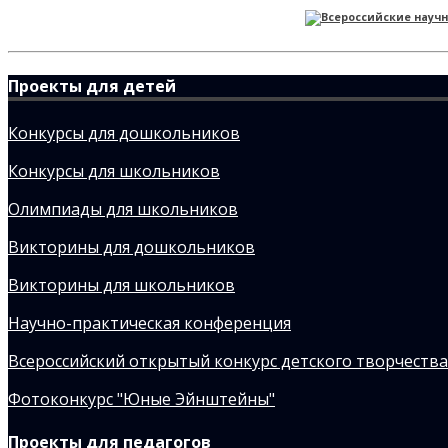
Проекты для детей
Конкурсы для дошкольников
Конкурсы для школьников
Олимпиады для школьников
Викторины для дошкольников
Викторины для школьников
Научно-практическая конференция
Всероссийский открытый конкурс детского творчества
Фотоконкурс "Юные Эйнштейны"
Проекты для педагогов