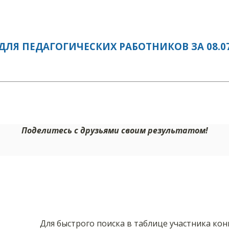
ЛЯ ПЕДАГОГИЧЕСКИХ РАБОТНИКОВ ЗА 08.07
Поделитесь с друзьями своим результатом!
Для быстрого поиска в таблице участника ко