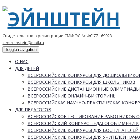
Свидетельство о регистрации СМИ: ЭЛ № ФС 77 - 69923
centreinstein@mail.ru
Toggle navigation
О НАС
ДЛЯ ДЕТЕЙ
ВСЕРОССИЙСКИЕ КОНКУРСЫ ДЛЯ ДОШКОЛЬНИКО
ВСЕРОССИЙСКИЕ КОНКУРСЫ ДЛЯ ШКОЛЬНИКОВ
ВСЕРОССИЙСКИЕ ДИСТАНЦИОННЫЕ ОЛИМПИАДЫ
ВСЕРОССИЙСКИЕ ОНЛАЙН-ВИКТОРИНЫ
ВСЕРОССИЙСКАЯ НАУЧНО-ПРАКТИЧЕСКАЯ КОНФЕ
ДЛЯ ПЕДАГОГОВ
ВСЕРОССИЙСКОЕ ТЕСТИРОВАНИЕ РАБОТНИКОВ 
ВСЕРОССИЙСКИЙ КОНКУРС ПЕДАГОГОВ ИМЕНИ К.
ВСЕРОССИЙСКИЕ КОНКУРСЫ ДЛЯ ВОСПИТАТЕЛЕЙ 
ВСЕРОССИЙСКИЕ КОНКУРСЫ ДЛЯ УЧИТЕЛЕЙ НАЧ