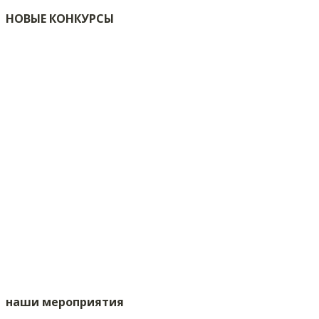
НОВЫЕ КОНКУРСЫ
наши мероприятия