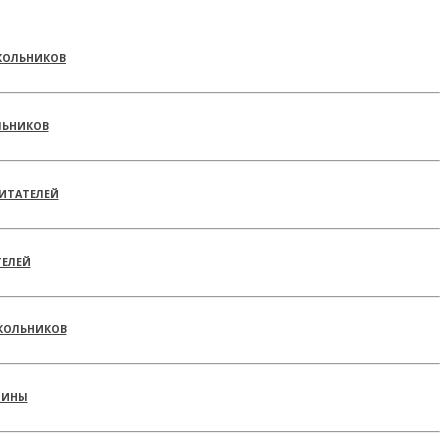
КОЛЬНИКОВ
ЛЬНИКОВ
ИТАТЕЛЕЙ
ТЕЛЕЙ
КОЛЬНИКОВ
РИНЫ