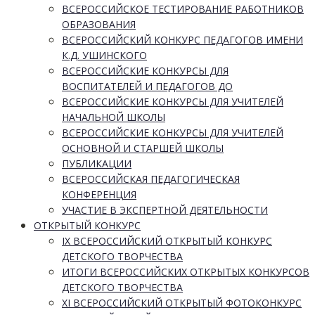
ВСЕРОССИЙСКОЕ ТЕСТИРОВАНИЕ РАБОТНИКОВ
ОБРАЗОВАНИЯ
ВСЕРОССИЙСКИЙ КОНКУРС ПЕДАГОГОВ ИМЕНИ
К.Д. УШИНСКОГО
ВСЕРОССИЙСКИЕ КОНКУРСЫ ДЛЯ
ВОСПИТАТЕЛЕЙ И ПЕДАГОГОВ ДО
ВСЕРОССИЙСКИЕ КОНКУРСЫ ДЛЯ УЧИТЕЛЕЙ
НАЧАЛЬНОЙ ШКОЛЫ
ВСЕРОССИЙСКИЕ КОНКУРСЫ ДЛЯ УЧИТЕЛЕЙ
ОСНОВНОЙ И СТАРШЕЙ ШКОЛЫ
ПУБЛИКАЦИИ
ВСЕРОССИЙСКАЯ ПЕДАГОГИЧЕСКАЯ
КОНФЕРЕНЦИЯ
УЧАСТИЕ В ЭКСПЕРТНОЙ ДЕЯТЕЛЬНОСТИ
ОТКРЫТЫЙ КОНКУРС
IX ВСЕРОССИЙСКИЙ ОТКРЫТЫЙ КОНКУРС
ДЕТСКОГО ТВОРЧЕСТВА
ИТОГИ ВСЕРОССИЙСКИХ ОТКРЫТЫХ КОНКУРСОВ
ДЕТСКОГО ТВОРЧЕСТВА
XI ВСЕРОССИЙСКИЙ ОТКРЫТЫЙ ФОТОКОНКУРС