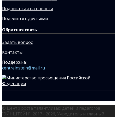
Подписаться на новости
Поделится с друзьями:
Обратная связь
Задать вопрос
Контакты
Поддержка:
centreinstein@mail.ru
© Центр роста талантливых детей и педагогов
"ЭЙНШТЕЙН", 2017 - 2026, Учредитель и главный