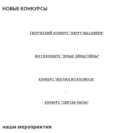
НОВЫЕ КОНКУРСЫ
ТВОРЧЕСКИЙ КОНКУРС "HAPPY HALLOWEEN"
ФОТОКОНКУРС "ЮНЫЕ ЭЙНШТЕЙНЫ"
КОНКУРС "ВЗГЛЯД ИЗ КОСМОСА"
КОНКУРС "СВЯТАЯ ПАСХА"
наши мероприятия