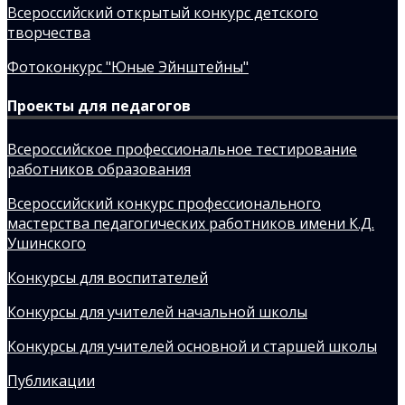
Всероссийский открытый конкурс детского
творчества
Фотоконкурс "Юные Эйнштейны"
Проекты для педагогов
Всероссийское профессиональное тестирование
работников образования
Всероссийский конкурс профессионального
мастерства педагогических работников имени К.Д.
Ушинского
Конкурсы для воспитателей
Конкурсы для учителей начальной школы
Конкурсы для учителей основной и старшей школы
Публикации