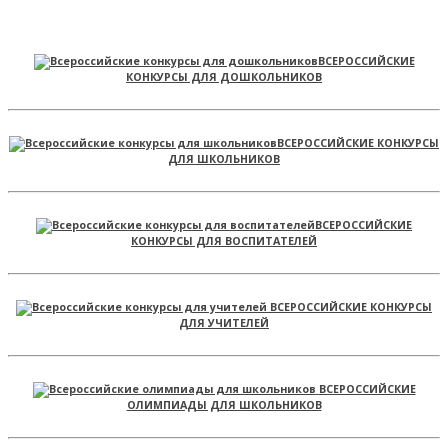
ВСЕРОССИЙСКИЕ
КОНКУРСЫ ДЛЯ ДОШКОЛЬНИКОВ
ВСЕРОССИЙСКИЕ КОНКУРСЫ
ДЛЯ ШКОЛЬНИКОВ
ВСЕРОССИЙСКИЕ
КОНКУРСЫ ДЛЯ ВОСПИТАТЕЛЕЙ
ВСЕРОССИЙСКИЕ КОНКУРСЫ
ДЛЯ УЧИТЕЛЕЙ
ВСЕРОССИЙСКИЕ
ОЛИМПИАДЫ ДЛЯ ШКОЛЬНИКОВ