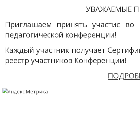
УВАЖАЕМЫЕ П
Приглашаем принять участие во 
педагогической конференции!
Каждый участник получает Сертифика
реестр участников Конференции!
ПОДРОБ