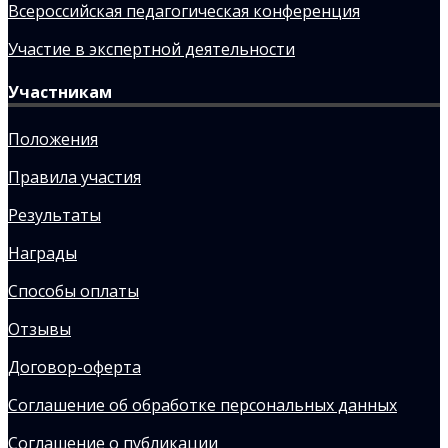
Всероссийская педагогическая конференция
Участие в экспертной деятельности
Участникам
Положения
Правила участия
Результаты
Награды
Способы оплаты
Отзывы
Договор-оферта
Соглашение об обработке персональных данных
Соглашение о публикации