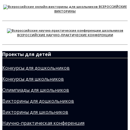
ВСЕРОССИЙСКИЕ
ВИКТОРИНЫ
ВСЕРОССИЙСКИЕ НАУЧНО-ПРАКТИЧЕСКИЕ КОНФЕРЕНЦИИ
Проекты для детей
Конкурсы для дошкольников
Конкурсы для школьников
Олимпиады для школьников
Викторины для дошкольников
Викторины для школьников
Научно-практическая конференция