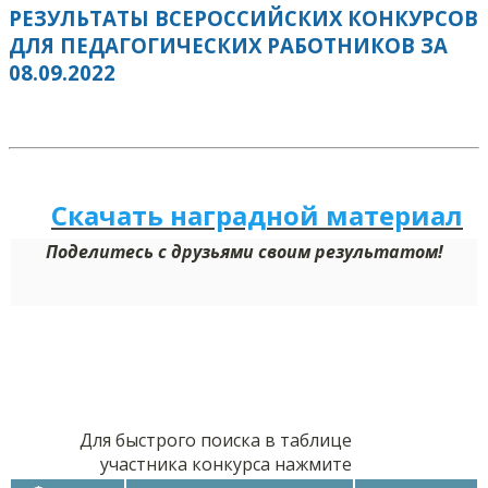
РЕЗУЛЬТАТЫ ВСЕРОССИЙСКИХ КОНКУРСОВ
ДЛЯ ПЕДАГОГИЧЕСКИХ РАБОТНИКОВ ЗА
08.09.2022
Скачать наградной м
а
териал
Поделитесь с друзьями своим результатом!
Для быстрого поиска в таблице
участника конкурса нажмите