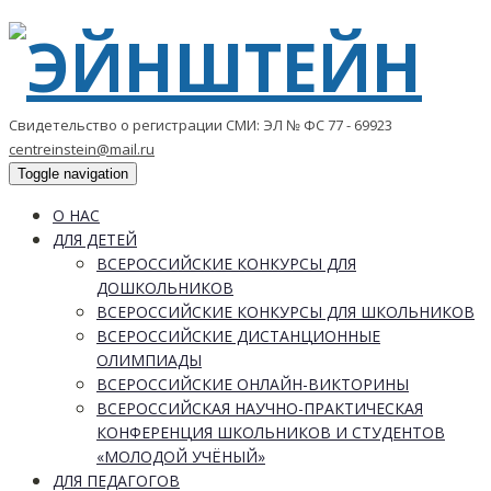
Свидетельство о регистрации СМИ: ЭЛ № ФС 77 - 69923
centreinstein@mail.ru
Toggle navigation
О НАС
ДЛЯ ДЕТЕЙ
ВСЕРОССИЙСКИЕ КОНКУРСЫ ДЛЯ
ДОШКОЛЬНИКОВ
ВСЕРОССИЙСКИЕ КОНКУРСЫ ДЛЯ ШКОЛЬНИКОВ
ВСЕРОССИЙСКИЕ ДИСТАНЦИОННЫЕ
ОЛИМПИАДЫ
ВСЕРОССИЙСКИЕ ОНЛАЙН-ВИКТОРИНЫ
ВСЕРОССИЙСКАЯ НАУЧНО-ПРАКТИЧЕСКАЯ
КОНФЕРЕНЦИЯ ШКОЛЬНИКОВ И СТУДЕНТОВ
«МОЛОДОЙ УЧЁНЫЙ»
ДЛЯ ПЕДАГОГОВ