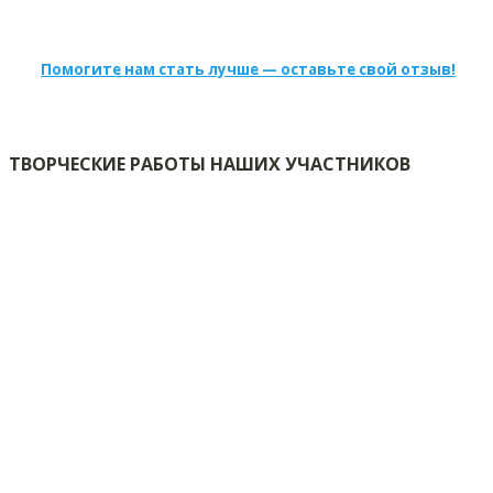
Помогите нам стать лучше — оставьте свой отзыв!
ТВОРЧЕСКИЕ РАБОТЫ НАШИХ УЧАСТНИКОВ