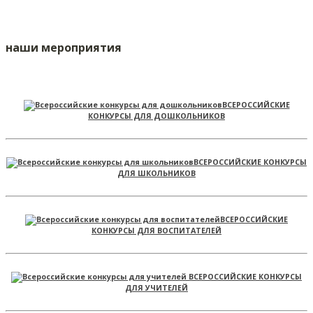
наши мероприятия
ВСЕРОССИЙСКИЕ
КОНКУРСЫ ДЛЯ ДОШКОЛЬНИКОВ
ВСЕРОССИЙСКИЕ КОНКУРСЫ
ДЛЯ ШКОЛЬНИКОВ
ВСЕРОССИЙСКИЕ
КОНКУРСЫ ДЛЯ ВОСПИТАТЕЛЕЙ
ВСЕРОССИЙСКИЕ КОНКУРСЫ
ДЛЯ УЧИТЕЛЕЙ