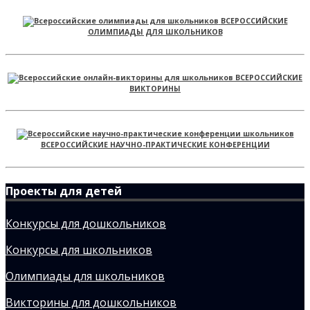
ВСЕРОССИЙСКИЕ
ОЛИМПИАДЫ ДЛЯ ШКОЛЬНИКОВ
ВСЕРОССИЙСКИЕ
ВИКТОРИНЫ
ВСЕРОССИЙСКИЕ НАУЧНО-ПРАКТИЧЕСКИЕ КОНФЕРЕНЦИИ
Проекты для детей
Конкурсы для дошкольников
Конкурсы для школьников
Олимпиады для школьников
Викторины для дошкольников