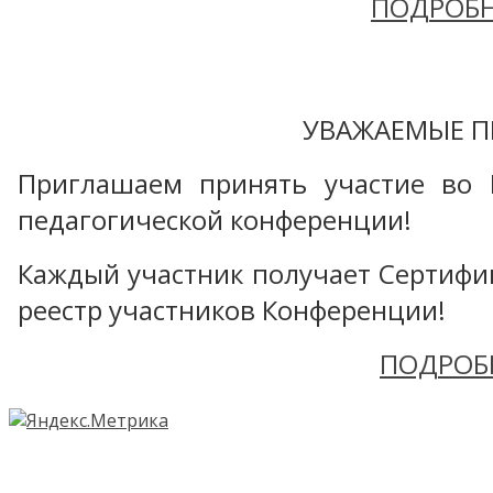
ПОДРОБН
УВАЖАЕМЫЕ П
Приглашаем принять участие во 
педагогической конференции!
Каждый участник получает Сертифика
реестр участников Конференции!
ПОДРОБ