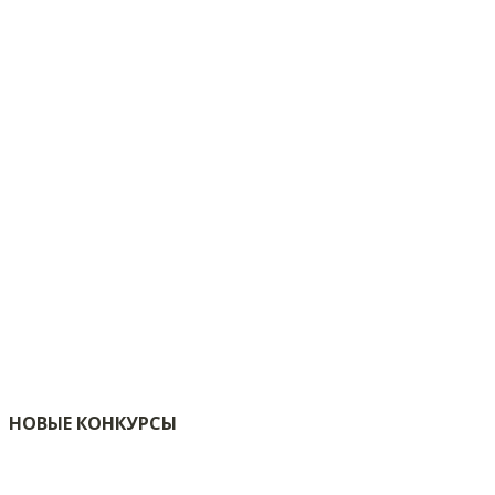
НОВЫЕ КОНКУРСЫ