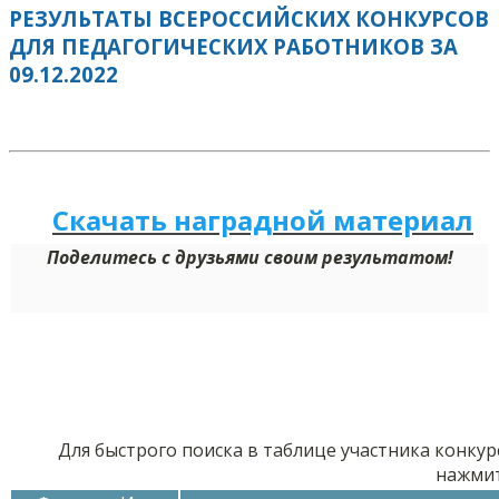
РЕЗУЛЬТАТЫ ВСЕРОССИЙСКИХ КОНКУРСОВ
ДЛЯ ПЕДАГОГИЧЕСКИХ РАБОТНИКОВ ЗА
09.12.2022
Скачать наградной м
а
териал
Поделитесь с друзьями своим результатом!
Для быстрого поиска в таблице участника конкур
нажми