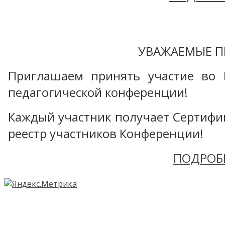
УВАЖАЕМЫЕ П
Приглашаем принять участие во 
педагогической конференции!
Каждый участник получает Сертифика
реестр участников Конференции!
ПОДРОБ