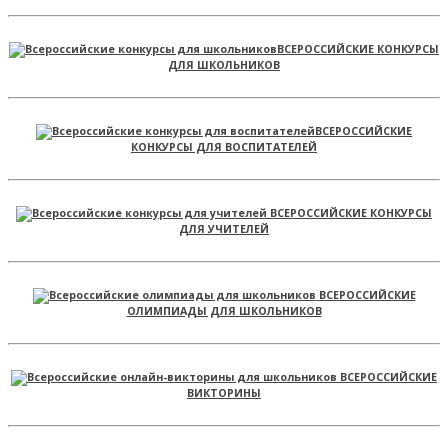
ВСЕРОССИЙСКИЕ КОНКУРСЫ
ДЛЯ ШКОЛЬНИКОВ
ВСЕРОССИЙСКИЕ
КОНКУРСЫ ДЛЯ ВОСПИТАТЕЛЕЙ
ВСЕРОССИЙСКИЕ КОНКУРСЫ
ДЛЯ УЧИТЕЛЕЙ
ВСЕРОССИЙСКИЕ
ОЛИМПИАДЫ ДЛЯ ШКОЛЬНИКОВ
ВСЕРОССИЙСКИЕ
ВИКТОРИНЫ