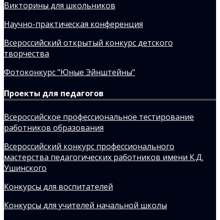
Викторины для школьников
Научно-практическая конференция
Всероссийский открытый конкурс детского
творчества
Фотоконкурс "Юные Эйнштейны"
Проекты для педагогов
Всероссийское профессиональное тестирование
работников образования
Всероссийский конкурс профессионального
мастерства педагогических работников имени К.Д.
Ушинского
Конкурсы для воспитателей
Конкурсы для учителей начальной школы