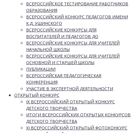
ВСЕРОССИЙСКОЕ ТЕСТИРОВАНИЕ РАБОТНИКОВ
ОБРАЗОВАНИЯ
ВСЕРОССИЙСКИЙ КОНКУРС ПЕДАГОГОВ ИМЕНИ
К.Д. УШИНСКОГО
ВСЕРОССИЙСКИЕ КОНКУРСЫ ДЛЯ
ВОСПИТАТЕЛЕЙ И ПЕДАГОГОВ ДО
ВСЕРОССИЙСКИЕ КОНКУРСЫ ДЛЯ УЧИТЕЛЕЙ
НАЧАЛЬНОЙ ШКОЛЫ
ВСЕРОССИЙСКИЕ КОНКУРСЫ ДЛЯ УЧИТЕЛЕЙ
ОСНОВНОЙ И СТАРШЕЙ ШКОЛЫ
ПУБЛИКАЦИИ
ВСЕРОССИЙСКАЯ ПЕДАГОГИЧЕСКАЯ
КОНФЕРЕНЦИЯ
УЧАСТИЕ В ЭКСПЕРТНОЙ ДЕЯТЕЛЬНОСТИ
ОТКРЫТЫЙ КОНКУРС
IX ВСЕРОССИЙСКИЙ ОТКРЫТЫЙ КОНКУРС
ДЕТСКОГО ТВОРЧЕСТВА
ИТОГИ ВСЕРОССИЙСКИХ ОТКРЫТЫХ КОНКУРСОВ
ДЕТСКОГО ТВОРЧЕСТВА
XI ВСЕРОССИЙСКИЙ ОТКРЫТЫЙ ФОТОКОНКУРС