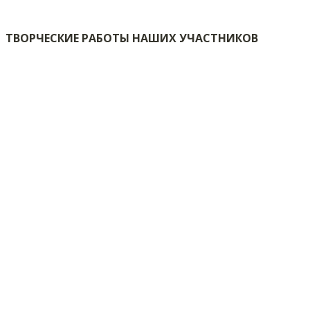
ТВОРЧЕСКИЕ РАБОТЫ НАШИХ УЧАСТНИКОВ