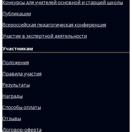
Конкурсы для учителей основной и старшей школы
Публикации
Всероссийская педагогическая конференция
Участие в экспертной деятельности
Участникам
Положения
Правила участия
Результаты
Награды
Способы оплаты
Отзывы
Договор-оферта