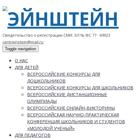
Свидетельство о регистрации СМИ: ЭЛ № ФС 77 - 69923
centreinstein@mail.ru
Toggle navigation
О НАС
ДЛЯ ДЕТЕЙ
ВСЕРОССИЙСКИЕ КОНКУРСЫ ДЛЯ
ДОШКОЛЬНИКОВ
ВСЕРОССИЙСКИЕ КОНКУРСЫ ДЛЯ ШКОЛЬНИКОВ
ВСЕРОССИЙСКИЕ ДИСТАНЦИОННЫЕ
ОЛИМПИАДЫ
ВСЕРОССИЙСКИЕ ОНЛАЙН-ВИКТОРИНЫ
ВСЕРОССИЙСКАЯ НАУЧНО-ПРАКТИЧЕСКАЯ
КОНФЕРЕНЦИЯ ШКОЛЬНИКОВ И СТУДЕНТОВ
«МОЛОДОЙ УЧЁНЫЙ»
ДЛЯ ПЕДАГОГОВ