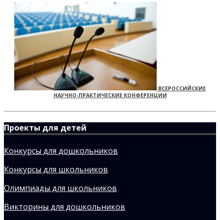
ВСЕРОССИЙСКИЕ
НАУЧНО-ПРАКТИЧЕСКИЕ КОНФЕРЕНЦИИ
Проекты для детей
Конкурсы для дошкольников
Конкурсы для школьников
Олимпиады для школьников
Викторины для дошкольников