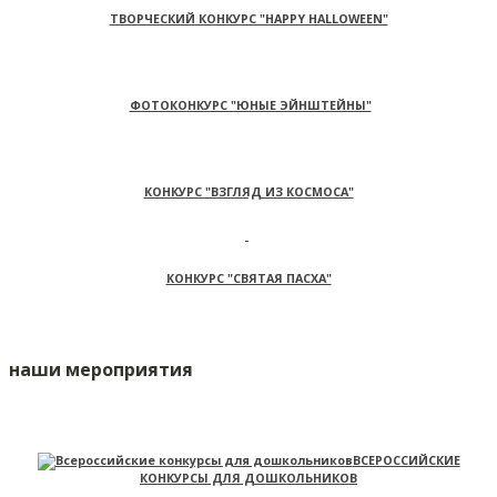
ТВОРЧЕСКИЙ КОНКУРС "HAPPY HALLOWEEN"
ФОТОКОНКУРС "ЮНЫЕ ЭЙНШТЕЙНЫ"
КОНКУРС "ВЗГЛЯД ИЗ КОСМОСА"
КОНКУРС "СВЯТАЯ ПАСХА"
наши мероприятия
ВСЕРОССИЙСКИЕ
КОНКУРСЫ ДЛЯ ДОШКОЛЬНИКОВ