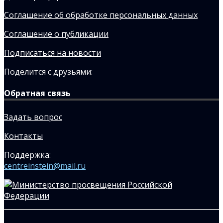
Соглашение об обработке персональных данных
Соглашение о публикации
Подписаться на новости
Поделится с друзьями:
Обратная связь
Задать вопрос
Контакты
Поддержка:
centreinstein@mail.ru