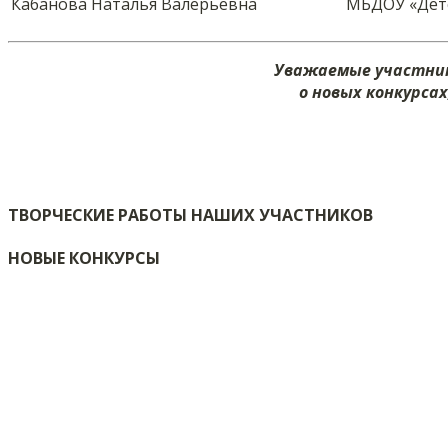
Кабанова Наталья Валерьевна
МБДОУ «Детс
Уважаемые участник
о новых конкурса
ТВОРЧЕСКИЕ РАБОТЫ НАШИХ УЧАСТНИКОВ
НОВЫЕ КОНКУРСЫ