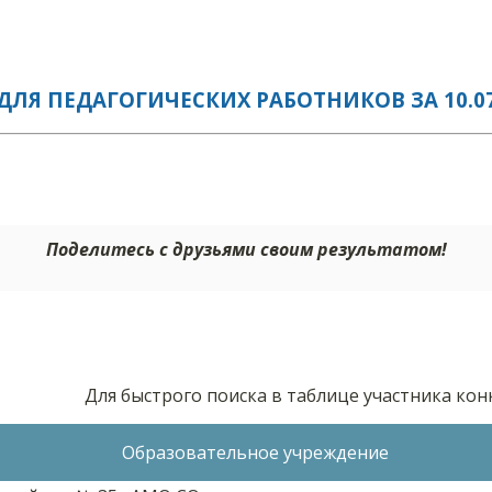
ЛЯ ПЕДАГОГИЧЕСКИХ РАБОТНИКОВ ЗА 10.07
Поделитесь с друзьями своим результатом!
Для быстрого поиска в таблице участника ко
Образовательное учреждение