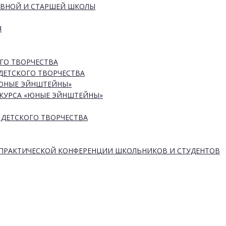
ОВНОЙ И СТАРШЕЙ ШКОЛЫ
Я
ГО ТВОРЧЕСТВА
ДЕТСКОГО ТВОРЧЕСТВА
«ЮНЫЕ ЭЙНШТЕЙНЫ»
КУРСА «ЮНЫЕ ЭЙНШТЕЙНЫ»
 ДЕТСКОГО ТВОРЧЕСТВА
-ПРАКТИЧЕСКОЙ КОНФЕРЕНЦИИ ШКОЛЬНИКОВ И СТУДЕНТОВ