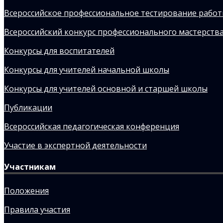
Всероссийское профессиональное тестирование рабо
Всероссийский конкурс профессионального мастерства
Конкурсы для воспитателей
Конкурсы для учителей начальной школы
Конкурсы для учителей основной и старшей школы
Публикации
Всероссийская педагогическая конференция
Участие в экспертной деятельности
Участникам
Положения
Правила участия