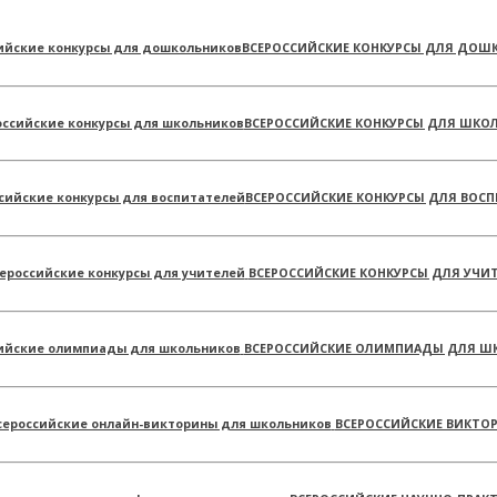
ВСЕРОССИЙСКИЕ КОНКУРСЫ ДЛЯ ДОШ
ВСЕРОССИЙСКИЕ КОНКУРСЫ ДЛЯ ШКО
ВСЕРОССИЙСКИЕ КОНКУРСЫ ДЛЯ ВОСП
ВСЕРОССИЙСКИЕ КОНКУРСЫ ДЛЯ УЧИ
ВСЕРОССИЙСКИЕ ОЛИМПИАДЫ ДЛЯ Ш
ВСЕРОССИЙСКИЕ ВИКТО