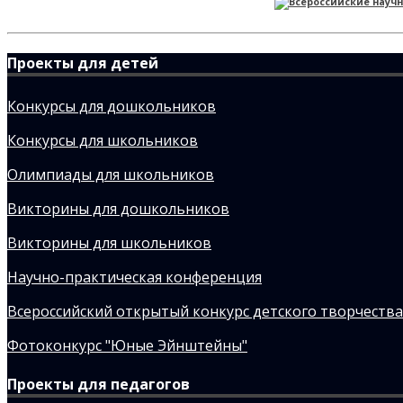
Проекты для детей
Конкурсы для дошкольников
Конкурсы для школьников
Олимпиады для школьников
Викторины для дошкольников
Викторины для школьников
Научно-практическая конференция
Всероссийский открытый конкурс детского творчества
Фотоконкурс "Юные Эйнштейны"
Проекты для педагогов