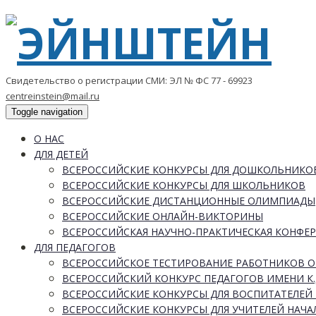
Свидетельство о регистрации СМИ: ЭЛ № ФС 77 - 69923
centreinstein@mail.ru
Toggle navigation
О НАС
ДЛЯ ДЕТЕЙ
ВСЕРОССИЙСКИЕ КОНКУРСЫ ДЛЯ ДОШКОЛЬНИКО
ВСЕРОССИЙСКИЕ КОНКУРСЫ ДЛЯ ШКОЛЬНИКОВ
ВСЕРОССИЙСКИЕ ДИСТАНЦИОННЫЕ ОЛИМПИАДЫ
ВСЕРОССИЙСКИЕ ОНЛАЙН-ВИКТОРИНЫ
ВСЕРОССИЙСКАЯ НАУЧНО-ПРАКТИЧЕСКАЯ КОНФЕ
ДЛЯ ПЕДАГОГОВ
ВСЕРОССИЙСКОЕ ТЕСТИРОВАНИЕ РАБОТНИКОВ 
ВСЕРОССИЙСКИЙ КОНКУРС ПЕДАГОГОВ ИМЕНИ К.
ВСЕРОССИЙСКИЕ КОНКУРСЫ ДЛЯ ВОСПИТАТЕЛЕЙ 
ВСЕРОССИЙСКИЕ КОНКУРСЫ ДЛЯ УЧИТЕЛЕЙ НАЧ