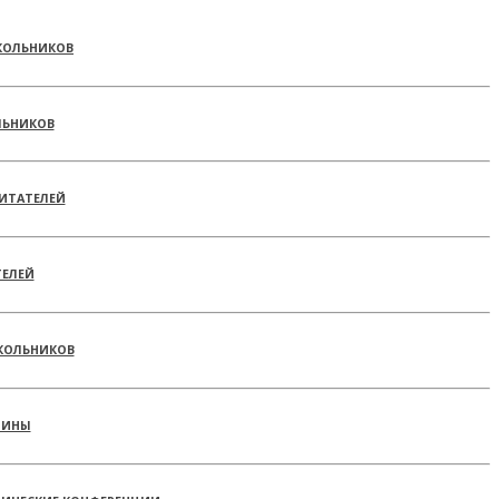
КОЛЬНИКОВ
ЛЬНИКОВ
ИТАТЕЛЕЙ
ТЕЛЕЙ
КОЛЬНИКОВ
РИНЫ