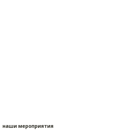
наши мероприятия