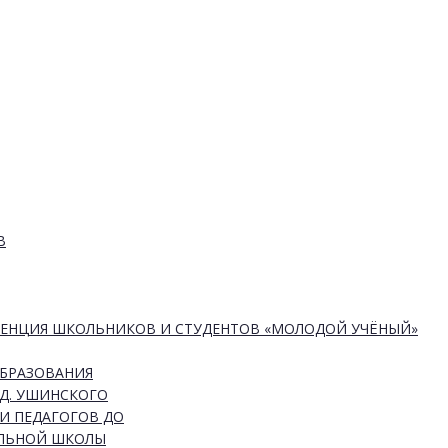
В
РЕНЦИЯ ШКОЛЬНИКОВ И СТУДЕНТОВ «МОЛОДОЙ УЧЁНЫЙ»
ОБРАЗОВАНИЯ
Д. УШИНСКОГО
И ПЕДАГОГОВ ДО
АЛЬНОЙ ШКОЛЫ