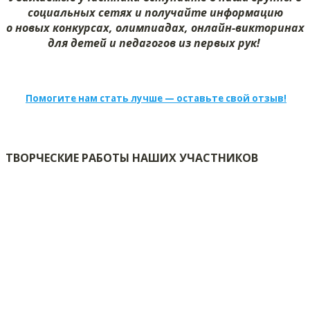
социальных сетях и получайте информацию
о новых конкурсах, олимпиадах, онлайн-викторинах
для детей и педагогов из первых рук!
Помогите нам стать лучше — оставьте свой отзыв!
ТВОРЧЕСКИЕ РАБОТЫ НАШИХ УЧАСТНИКОВ