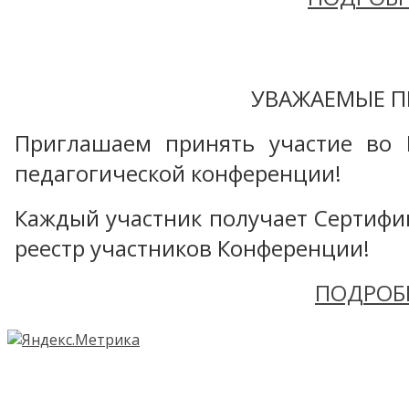
УВАЖАЕМЫЕ П
Приглашаем принять участие во 
педагогической конференции!
Каждый участник получает Сертифика
реестр участников Конференции!
ПОДРОБ