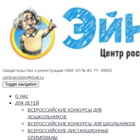
Свидетельство о регистрации СМИ: ЭЛ № ФС 77 - 69923
centreinstein@mail.ru
Toggle navigation
О НАС
ДЛЯ ДЕТЕЙ
ВСЕРОССИЙСКИЕ КОНКУРСЫ ДЛЯ
ДОШКОЛЬНИКОВ
ВСЕРОССИЙСКИЕ КОНКУРСЫ ДЛЯ ШКОЛЬНИКОВ
ВСЕРОССИЙСКИЕ ДИСТАНЦИОННЫЕ
ОЛИМПИАДЫ