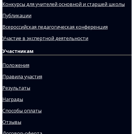
Конкурсы для учителей основной и старшей школы
Публикации
Всероссийская педагогическая конференция
Участие в экспертной деятельности
Участникам
Положения
Правила участия
Результаты
Награды
Способы оплаты
Отзывы
Договор-оферта