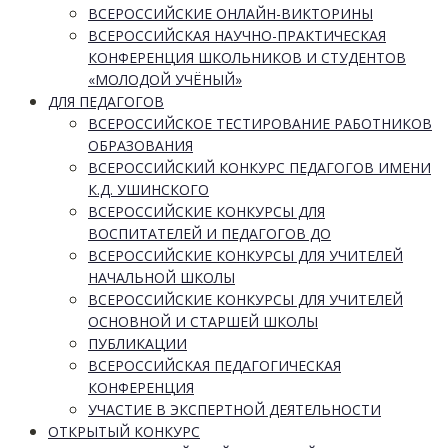
ВСЕРОССИЙСКИЕ ОНЛАЙН-ВИКТОРИНЫ
ВСЕРОССИЙСКАЯ НАУЧНО-ПРАКТИЧЕСКАЯ
КОНФЕРЕНЦИЯ ШКОЛЬНИКОВ И СТУДЕНТОВ
«МОЛОДОЙ УЧЁНЫЙ»
ДЛЯ ПЕДАГОГОВ
ВСЕРОССИЙСКОЕ ТЕСТИРОВАНИЕ РАБОТНИКОВ
ОБРАЗОВАНИЯ
ВСЕРОССИЙСКИЙ КОНКУРС ПЕДАГОГОВ ИМЕНИ
К.Д. УШИНСКОГО
ВСЕРОССИЙСКИЕ КОНКУРСЫ ДЛЯ
ВОСПИТАТЕЛЕЙ И ПЕДАГОГОВ ДО
ВСЕРОССИЙСКИЕ КОНКУРСЫ ДЛЯ УЧИТЕЛЕЙ
НАЧАЛЬНОЙ ШКОЛЫ
ВСЕРОССИЙСКИЕ КОНКУРСЫ ДЛЯ УЧИТЕЛЕЙ
ОСНОВНОЙ И СТАРШЕЙ ШКОЛЫ
ПУБЛИКАЦИИ
ВСЕРОССИЙСКАЯ ПЕДАГОГИЧЕСКАЯ
КОНФЕРЕНЦИЯ
УЧАСТИЕ В ЭКСПЕРТНОЙ ДЕЯТЕЛЬНОСТИ
ОТКРЫТЫЙ КОНКУРС