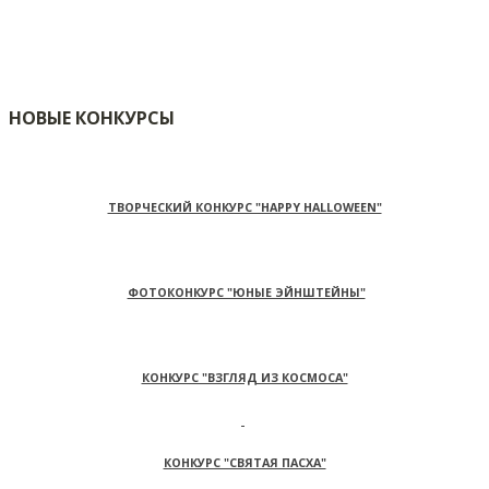
НОВЫЕ КОНКУРСЫ
ТВОРЧЕСКИЙ КОНКУРС "HAPPY HALLOWEEN"
ФОТОКОНКУРС "ЮНЫЕ ЭЙНШТЕЙНЫ"
КОНКУРС "ВЗГЛЯД ИЗ КОСМОСА"
КОНКУРС "СВЯТАЯ ПАСХА"