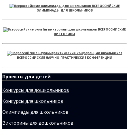
ВСЕРОССИЙСКИЕ
ОЛИМПИАДЫ ДЛЯ ШКОЛЬНИКОВ
ВСЕРОССИЙСКИЕ
ВИКТОРИНЫ
ВСЕРОССИЙСКИЕ НАУЧНО-ПРАКТИЧЕСКИЕ КОНФЕРЕНЦИИ
Проекты для детей
Конкурсы для дошкольников
Конкурсы для школьников
Олимпиады для школьников
Викторины для дошкольников