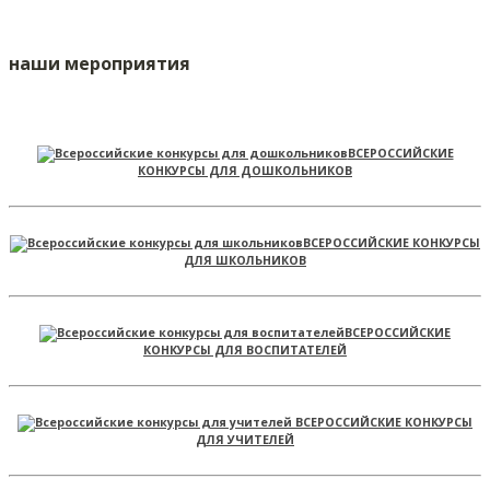
наши мероприятия
ВСЕРОССИЙСКИЕ
КОНКУРСЫ ДЛЯ ДОШКОЛЬНИКОВ
ВСЕРОССИЙСКИЕ КОНКУРСЫ
ДЛЯ ШКОЛЬНИКОВ
ВСЕРОССИЙСКИЕ
КОНКУРСЫ ДЛЯ ВОСПИТАТЕЛЕЙ
ВСЕРОССИЙСКИЕ КОНКУРСЫ
ДЛЯ УЧИТЕЛЕЙ