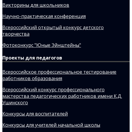
Викторины для школьников
Научно-практическая конференция
Всероссийский открытый конкурс детского
творчества
Фотоконкурс "Юные Эйнштейны"
Проекты для педагогов
Всероссийское профессиональное тестирование
работников образования
Всероссийский конкурс профессионального
мастерства педагогических работников имени К.Д.
Ушинского
Конкурсы для воспитателей
Конкурсы для учителей начальной школы