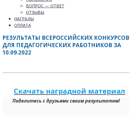
ВОПРОС — ОТВЕТ
ОТЗЫВЫ
НАГРАДЫ
ОПЛАТА
РЕЗУЛЬТАТЫ ВСЕРОССИЙСКИХ КОНКУРСОВ
ДЛЯ ПЕДАГОГИЧЕСКИХ РАБОТНИКОВ ЗА
10.09.2022
Скачать наградной м
а
териал
Поделитесь с друзьями своим результатом!