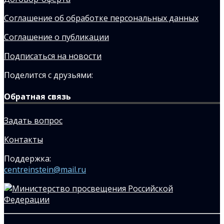
Соглашение об обработке персональных данных
Соглашение о публикации
Подписаться на новости
Поделится с друзьями:
Обратная связь
Задать вопрос
Контакты
Поддержка:
centreinstein@mail.ru