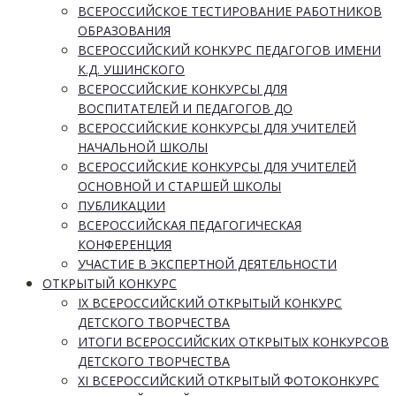
ВСЕРОССИЙСКОЕ ТЕСТИРОВАНИЕ РАБОТНИКОВ
ОБРАЗОВАНИЯ
ВСЕРОССИЙСКИЙ КОНКУРС ПЕДАГОГОВ ИМЕНИ
К.Д. УШИНСКОГО
ВСЕРОССИЙСКИЕ КОНКУРСЫ ДЛЯ
ВОСПИТАТЕЛЕЙ И ПЕДАГОГОВ ДО
ВСЕРОССИЙСКИЕ КОНКУРСЫ ДЛЯ УЧИТЕЛЕЙ
НАЧАЛЬНОЙ ШКОЛЫ
ВСЕРОССИЙСКИЕ КОНКУРСЫ ДЛЯ УЧИТЕЛЕЙ
ОСНОВНОЙ И СТАРШЕЙ ШКОЛЫ
ПУБЛИКАЦИИ
ВСЕРОССИЙСКАЯ ПЕДАГОГИЧЕСКАЯ
КОНФЕРЕНЦИЯ
УЧАСТИЕ В ЭКСПЕРТНОЙ ДЕЯТЕЛЬНОСТИ
ОТКРЫТЫЙ КОНКУРС
IX ВСЕРОССИЙСКИЙ ОТКРЫТЫЙ КОНКУРС
ДЕТСКОГО ТВОРЧЕСТВА
ИТОГИ ВСЕРОССИЙСКИХ ОТКРЫТЫХ КОНКУРСОВ
ДЕТСКОГО ТВОРЧЕСТВА
XI ВСЕРОССИЙСКИЙ ОТКРЫТЫЙ ФОТОКОНКУРС