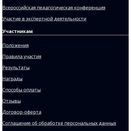
Всероссийская педагогическая конференция
Участие в экспертной деятельности
Участникам
Положения
Правила участия
Результаты
Награды
Способы оплаты
Отзывы
Договор-оферта
Соглашение об обработке персональных данных