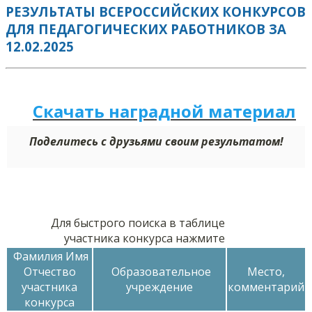
РЕЗУЛЬТАТЫ ВСЕРОССИЙСКИХ КОНКУРСОВ
ДЛЯ ПЕДАГОГИЧЕСКИХ РАБОТНИКОВ ЗА
12.02.2025
Скачать наградной м
а
териал
Поделитесь с друзьями своим результатом!
Для быстрого поиска в таблице
участника конкурса нажмите
Фамилия Имя
Отчество
Образовательное
Место,
участника
учреждение
комментарий
конкурса