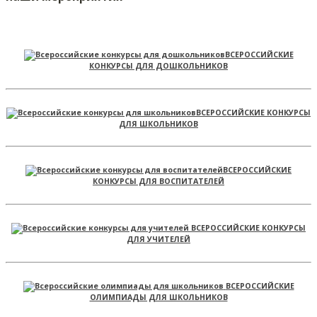
ВСЕРОССИЙСКИЕ
КОНКУРСЫ ДЛЯ ДОШКОЛЬНИКОВ
ВСЕРОССИЙСКИЕ КОНКУРСЫ
ДЛЯ ШКОЛЬНИКОВ
ВСЕРОССИЙСКИЕ
КОНКУРСЫ ДЛЯ ВОСПИТАТЕЛЕЙ
ВСЕРОССИЙСКИЕ КОНКУРСЫ
ДЛЯ УЧИТЕЛЕЙ
ВСЕРОССИЙСКИЕ
ОЛИМПИАДЫ ДЛЯ ШКОЛЬНИКОВ