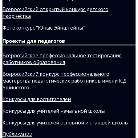
Всероссийский открытый конкурс детского
творчества
Фотоконкурс "Юные Эйнштейны"
Проекты для педагогов
Всероссийское профессиональное тестирование
работников образования
Всероссийский конкурс профессионального
мастерства педагогических работников имени К.Д.
Ушинского
Конкурсы для воспитателей
Конкурсы для учителей начальной школы
Конкурсы для учителей основной и старшей школы
Публикации