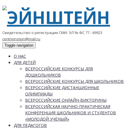
Свидетельство о регистрации СМИ: ЭЛ № ФС 77 - 69923
centreinstein@mail.ru
Toggle navigation
О НАС
ДЛЯ ДЕТЕЙ
ВСЕРОССИЙСКИЕ КОНКУРСЫ ДЛЯ
ДОШКОЛЬНИКОВ
ВСЕРОССИЙСКИЕ КОНКУРСЫ ДЛЯ ШКОЛЬНИКОВ
ВСЕРОССИЙСКИЕ ДИСТАНЦИОННЫЕ
ОЛИМПИАДЫ
ВСЕРОССИЙСКИЕ ОНЛАЙН-ВИКТОРИНЫ
ВСЕРОССИЙСКАЯ НАУЧНО-ПРАКТИЧЕСКАЯ
КОНФЕРЕНЦИЯ ШКОЛЬНИКОВ И СТУДЕНТОВ
«МОЛОДОЙ УЧЁНЫЙ»
ДЛЯ ПЕДАГОГОВ