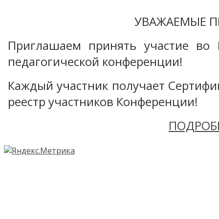
УВАЖАЕМЫЕ П
Приглашаем принять участие во 
педагогической конференции!
Каждый участник получает Сертифика
реестр участников Конференции!
ПОДРОБ