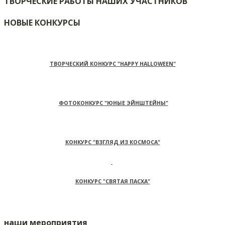
ТВОРЧЕСКИЕ РАБОТЫ НАШИХ УЧАСТНИКОВ
НОВЫЕ КОНКУРСЫ
ТВОРЧЕСКИЙ КОНКУРС "HAPPY HALLOWEEN"
ФОТОКОНКУРС "ЮНЫЕ ЭЙНШТЕЙНЫ"
КОНКУРС "ВЗГЛЯД ИЗ КОСМОСА"
КОНКУРС "СВЯТАЯ ПАСХА"
наши мероприятия