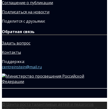
Соглашение о публикации
Подписаться на новости
Поделится с друзьями:
Обратная связь
Задать вопрос
Контакты
Поддержка:
centreinstein@mail.ru
© Центр роста талантливых детей и педагогов