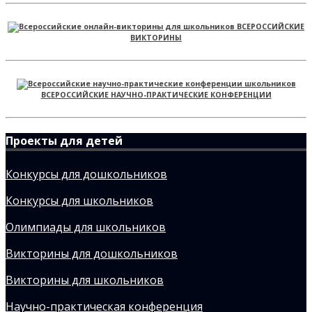
ВСЕРОССИЙСКИЕ
ВИКТОРИНЫ
ВСЕРОССИЙСКИЕ НАУЧНО-ПРАКТИЧЕСКИЕ КОНФЕРЕНЦИИ
Проекты для детей
Конкурсы для дошкольников
Конкурсы для школьников
Олимпиады для школьников
Викторины для дошкольников
Викторины для школьников
Научно-практическая конференция