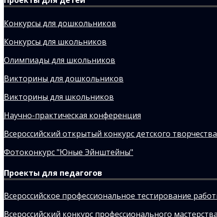
Проекты для детей
Конкурсы для дошкольников
Конкурсы для школьников
Олимпиады для школьников
Викторины для дошкольников
Викторины для школьников
Научно-практическая конференция
Всероссийский открытый конкурс детского творчества
Фотоконкурс "Юные Эйнштейны"
Проекты для педагогов
Всероссийское профессиональное тестирование рабо
Всероссийский конкурс профессионального мастерства