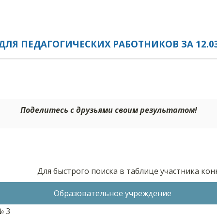
ЛЯ ПЕДАГОГИЧЕСКИХ РАБОТНИКОВ ЗА 12.03
Поделитесь с друзьями своим результатом!
Для быстрого поиска в таблице участника ко
Образовательное учреждение
№ 3