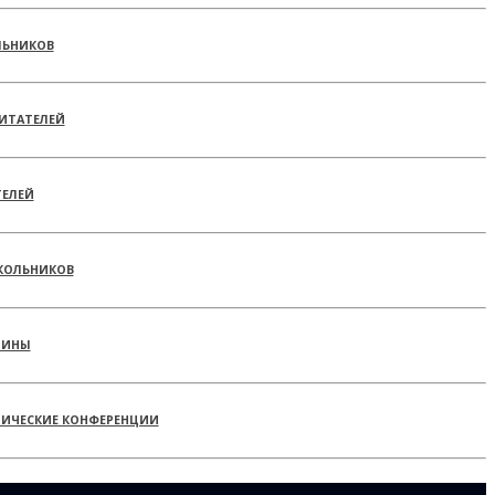
ЛЬНИКОВ
ИТАТЕЛЕЙ
ТЕЛЕЙ
КОЛЬНИКОВ
РИНЫ
ТИЧЕСКИЕ КОНФЕРЕНЦИИ