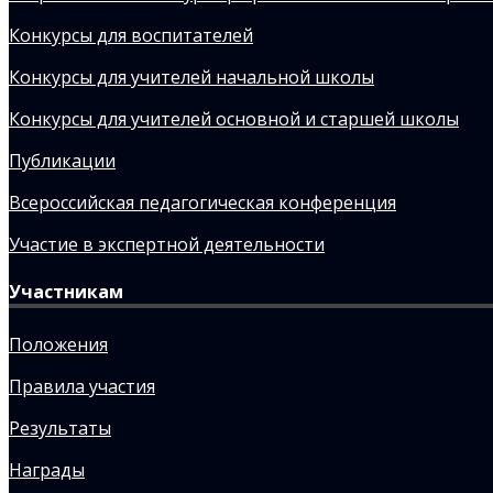
Конкурсы для воспитателей
Конкурсы для учителей начальной школы
Конкурсы для учителей основной и старшей школы
Публикации
Всероссийская педагогическая конференция
Участие в экспертной деятельности
Участникам
Положения
Правила участия
Результаты
Награды