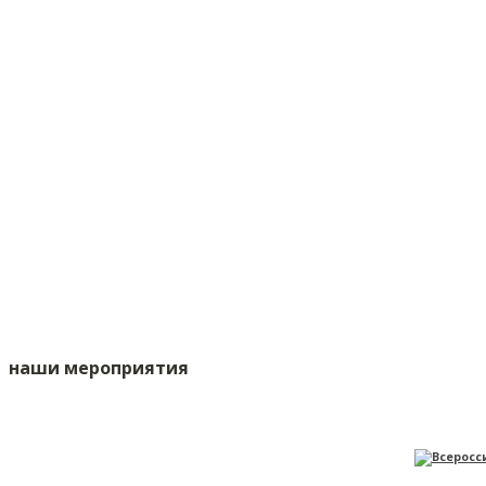
наши мероприятия