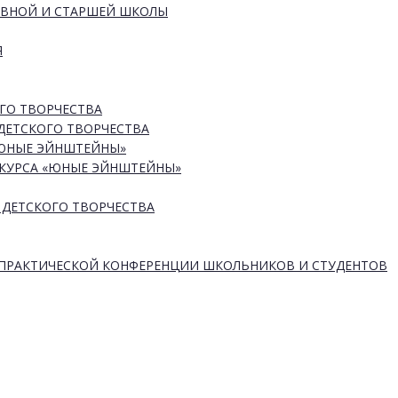
ОВНОЙ И СТАРШЕЙ ШКОЛЫ
Я
ГО ТВОРЧЕСТВА
ДЕТСКОГО ТВОРЧЕСТВА
«ЮНЫЕ ЭЙНШТЕЙНЫ»
КУРСА «ЮНЫЕ ЭЙНШТЕЙНЫ»
 ДЕТСКОГО ТВОРЧЕСТВА
-ПРАКТИЧЕСКОЙ КОНФЕРЕНЦИИ ШКОЛЬНИКОВ И СТУДЕНТОВ