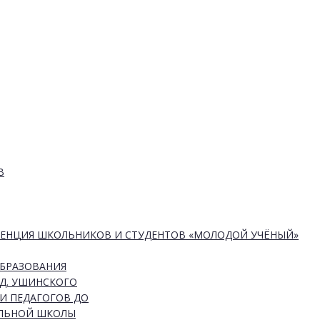
В
РЕНЦИЯ ШКОЛЬНИКОВ И СТУДЕНТОВ «МОЛОДОЙ УЧЁНЫЙ»
ОБРАЗОВАНИЯ
Д. УШИНСКОГО
И ПЕДАГОГОВ ДО
АЛЬНОЙ ШКОЛЫ