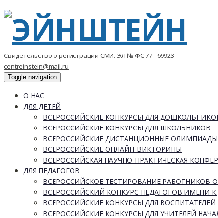
Свидетельство о регистрации СМИ: ЭЛ № ФС 77 - 69923
centreinstein@mail.ru
Toggle navigation
О НАС
ДЛЯ ДЕТЕЙ
ВСЕРОССИЙСКИЕ КОНКУРСЫ ДЛЯ ДОШКОЛЬНИКО
ВСЕРОССИЙСКИЕ КОНКУРСЫ ДЛЯ ШКОЛЬНИКОВ
ВСЕРОССИЙСКИЕ ДИСТАНЦИОННЫЕ ОЛИМПИАДЫ
ВСЕРОССИЙСКИЕ ОНЛАЙН-ВИКТОРИНЫ
ВСЕРОССИЙСКАЯ НАУЧНО-ПРАКТИЧЕСКАЯ КОНФЕ
ДЛЯ ПЕДАГОГОВ
ВСЕРОССИЙСКОЕ ТЕСТИРОВАНИЕ РАБОТНИКОВ 
ВСЕРОССИЙСКИЙ КОНКУРС ПЕДАГОГОВ ИМЕНИ К.
ВСЕРОССИЙСКИЕ КОНКУРСЫ ДЛЯ ВОСПИТАТЕЛЕЙ 
ВСЕРОССИЙСКИЕ КОНКУРСЫ ДЛЯ УЧИТЕЛЕЙ НАЧ