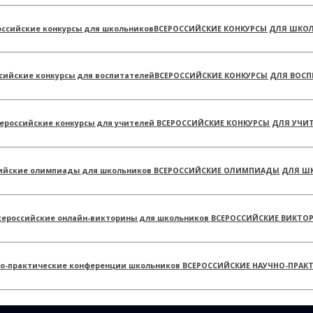
ВСЕРОССИЙСКИЕ КОНКУРСЫ ДЛЯ ШКО
ВСЕРОССИЙСКИЕ КОНКУРСЫ ДЛЯ ВОСП
ВСЕРОССИЙСКИЕ КОНКУРСЫ ДЛЯ УЧИ
ВСЕРОССИЙСКИЕ ОЛИМПИАДЫ ДЛЯ Ш
ВСЕРОССИЙСКИЕ ВИКТО
ВСЕРОССИЙСКИЕ НАУЧНО-ПРАК