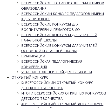
ВСЕРОССИЙСКОЕ ТЕСТИРОВАНИЕ РАБОТНИКОВ
ОБРАЗОВАНИЯ
ВСЕРОССИЙСКИЙ КОНКУРС ПЕДАГОГОВ ИМЕНИ
К.Д. УШИНСКОГО
ВСЕРОССИЙСКИЕ КОНКУРСЫ ДЛЯ
ВОСПИТАТЕЛЕЙ И ПЕДАГОГОВ ДО
ВСЕРОССИЙСКИЕ КОНКУРСЫ ДЛЯ УЧИТЕЛЕЙ
НАЧАЛЬНОЙ ШКОЛЫ
ВСЕРОССИЙСКИЕ КОНКУРСЫ ДЛЯ УЧИТЕЛЕЙ
ОСНОВНОЙ И СТАРШЕЙ ШКОЛЫ
ПУБЛИКАЦИИ
ВСЕРОССИЙСКАЯ ПЕДАГОГИЧЕСКАЯ
КОНФЕРЕНЦИЯ
УЧАСТИЕ В ЭКСПЕРТНОЙ ДЕЯТЕЛЬНОСТИ
ОТКРЫТЫЙ КОНКУРС
IX ВСЕРОССИЙСКИЙ ОТКРЫТЫЙ КОНКУРС
ДЕТСКОГО ТВОРЧЕСТВА
ИТОГИ ВСЕРОССИЙСКИХ ОТКРЫТЫХ КОНКУРСОВ
ДЕТСКОГО ТВОРЧЕСТВА
XI ВСЕРОССИЙСКИЙ ОТКРЫТЫЙ ФОТОКОНКУРС