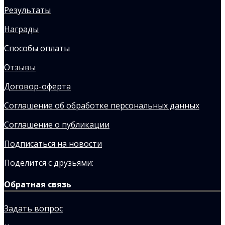
Результаты
Награды
Способы оплаты
Отзывы
Договор-оферта
Соглашение об обработке персональных данных
Соглашение о публикации
Подписаться на новости
Поделится с друзьями:
Обратная связь
Задать вопрос