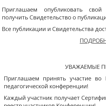
Приглашаем опубликовать свой
получить Свидетельство о публикаци
Все публикации и Свидетельства дост
ПОДРОБН
УВАЖАЕМЫЕ П
Приглашаем принять участие во 
педагогической конференции!
Каждый участник получает Сертифика
реестр участников Конференции!