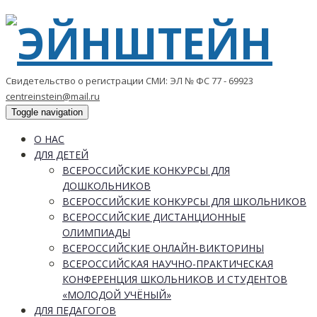
Свидетельство о регистрации СМИ: ЭЛ № ФС 77 - 69923
centreinstein@mail.ru
Toggle navigation
О НАС
ДЛЯ ДЕТЕЙ
ВСЕРОССИЙСКИЕ КОНКУРСЫ ДЛЯ
ДОШКОЛЬНИКОВ
ВСЕРОССИЙСКИЕ КОНКУРСЫ ДЛЯ ШКОЛЬНИКОВ
ВСЕРОССИЙСКИЕ ДИСТАНЦИОННЫЕ
ОЛИМПИАДЫ
ВСЕРОССИЙСКИЕ ОНЛАЙН-ВИКТОРИНЫ
ВСЕРОССИЙСКАЯ НАУЧНО-ПРАКТИЧЕСКАЯ
КОНФЕРЕНЦИЯ ШКОЛЬНИКОВ И СТУДЕНТОВ
«МОЛОДОЙ УЧЁНЫЙ»
ДЛЯ ПЕДАГОГОВ