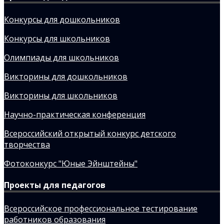
Конкурсы для дошкольников
Конкурсы для школьников
Олимпиады для школьников
Викторины для дошкольников
Викторины для школьников
Научно-практическая конференция
Всероссийский открытый конкурс детского
творчества
Фотоконкурс "Юные Эйнштейны"
Проекты для педагогов
Всероссийское профессиональное тестирование
работников образования