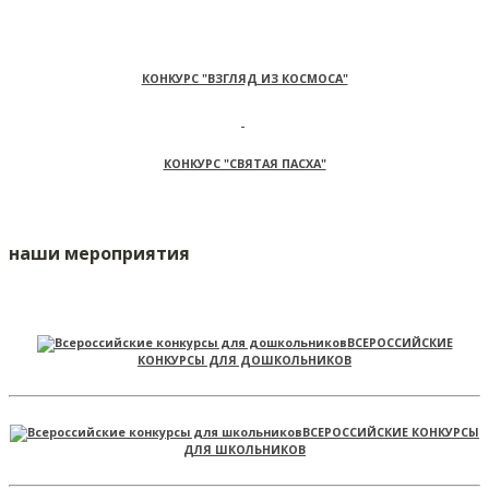
КОНКУРС "ВЗГЛЯД ИЗ КОСМОСА"
КОНКУРС "СВЯТАЯ ПАСХА"
наши мероприятия
ВСЕРОССИЙСКИЕ
КОНКУРСЫ ДЛЯ ДОШКОЛЬНИКОВ
ВСЕРОССИЙСКИЕ КОНКУРСЫ
ДЛЯ ШКОЛЬНИКОВ