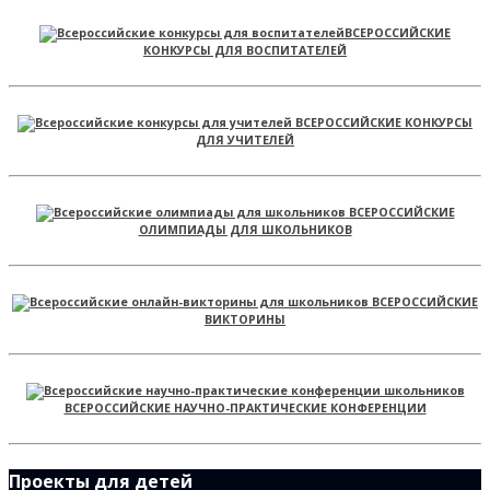
ВСЕРОССИЙСКИЕ
КОНКУРСЫ ДЛЯ ВОСПИТАТЕЛЕЙ
ВСЕРОССИЙСКИЕ КОНКУРСЫ
ДЛЯ УЧИТЕЛЕЙ
ВСЕРОССИЙСКИЕ
ОЛИМПИАДЫ ДЛЯ ШКОЛЬНИКОВ
ВСЕРОССИЙСКИЕ
ВИКТОРИНЫ
ВСЕРОССИЙСКИЕ НАУЧНО-ПРАКТИЧЕСКИЕ КОНФЕРЕНЦИИ
Проекты для детей