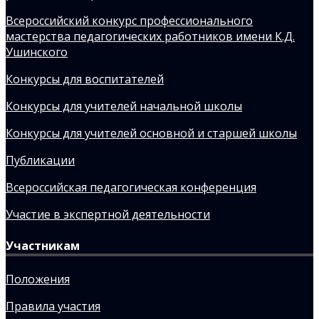
Всероссийский конкурс профессионального
мастерства педагогических работников имени К.Д.
Ушинского
Конкурсы для воспитателей
Конкурсы для учителей начальной школы
Конкурсы для учителей основной и старшей школы
Публикации
Всероссийская педагогическая конференция
Участие в экспертной деятельности
Участникам
Положения
Правила участия