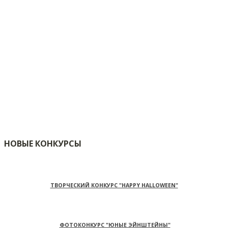
НОВЫЕ КОНКУРСЫ
ТВОРЧЕСКИЙ КОНКУРС "HAPPY HALLOWEEN"
ФОТОКОНКУРС "ЮНЫЕ ЭЙНШТЕЙНЫ"