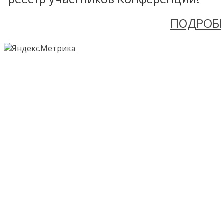
ПОДРОБ