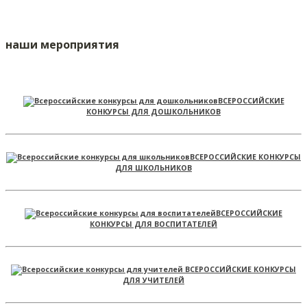
наши мероприятия
ВСЕРОССИЙСКИЕ
КОНКУРСЫ ДЛЯ ДОШКОЛЬНИКОВ
ВСЕРОССИЙСКИЕ КОНКУРСЫ
ДЛЯ ШКОЛЬНИКОВ
ВСЕРОССИЙСКИЕ
КОНКУРСЫ ДЛЯ ВОСПИТАТЕЛЕЙ
ВСЕРОССИЙСКИЕ КОНКУРСЫ
ДЛЯ УЧИТЕЛЕЙ