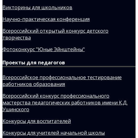
Викторины для школьников
Научно-практическая конференция
Всероссийский открытый конкурс детского
творчества
Фотоконкурс "Юные Эйнштейны"
Проекты для педагогов
Всероссийское профессиональное тестирование
работников образования
Всероссийский конкурс профессионального
мастерства педагогических работников имени К.Д.
Ушинского
Конкурсы для воспитателей
Конкурсы для учителей начальной школы