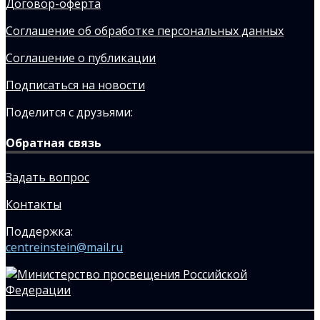
Договор-оферта
Соглашение об обработке персональных данных
Соглашение о публикации
Подписаться на новости
Поделится с друзьями:
Обратная связь
Задать вопрос
Контакты
Поддержка:
centreinstein@mail.ru