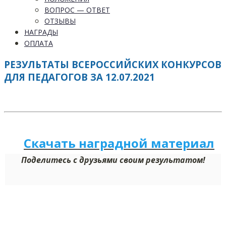
ВОПРОС — ОТВЕТ
ОТЗЫВЫ
НАГРАДЫ
ОПЛАТА
РЕЗУЛЬТАТЫ ВСЕРОССИЙСКИХ КОНКУРСОВ
ДЛЯ ПЕДАГОГОВ ЗА 12.07.2021
Скачать наградной м
а
териал
Поделитесь с друзьями своим результатом!