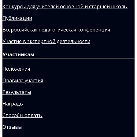
Конкурсы для учителей основной и старшей школы
Публикации
Всероссийская педагогическая конференция
Участие в экспертной деятельности
Участникам
Положения
Правила участия
Результаты
Награды
Способы оплаты
Отзывы