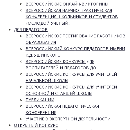
ВСЕРОССИЙСКИЕ ОНЛАЙН-ВИКТОРИНЫ
ВСЕРОССИЙСКАЯ НАУЧНО-ПРАКТИЧЕСКАЯ
КОНФЕРЕНЦИЯ ШКОЛЬНИКОВ И СТУДЕНТОВ
«МОЛОДОЙ УЧЁНЫЙ»
ДЛЯ ПЕДАГОГОВ
ВСЕРОССИЙСКОЕ ТЕСТИРОВАНИЕ РАБОТНИКОВ
ОБРАЗОВАНИЯ
ВСЕРОССИЙСКИЙ КОНКУРС ПЕДАГОГОВ ИМЕНИ
К.Д. УШИНСКОГО
ВСЕРОССИЙСКИЕ КОНКУРСЫ ДЛЯ
ВОСПИТАТЕЛЕЙ И ПЕДАГОГОВ ДО
ВСЕРОССИЙСКИЕ КОНКУРСЫ ДЛЯ УЧИТЕЛЕЙ
НАЧАЛЬНОЙ ШКОЛЫ
ВСЕРОССИЙСКИЕ КОНКУРСЫ ДЛЯ УЧИТЕЛЕЙ
ОСНОВНОЙ И СТАРШЕЙ ШКОЛЫ
ПУБЛИКАЦИИ
ВСЕРОССИЙСКАЯ ПЕДАГОГИЧЕСКАЯ
КОНФЕРЕНЦИЯ
УЧАСТИЕ В ЭКСПЕРТНОЙ ДЕЯТЕЛЬНОСТИ
ОТКРЫТЫЙ КОНКУРС