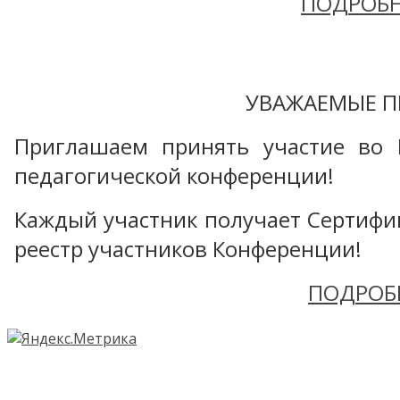
ПОДРОБН
УВАЖАЕМЫЕ П
Приглашаем принять участие во 
педагогической конференции!
Каждый участник получает Сертифика
реестр участников Конференции!
ПОДРОБ