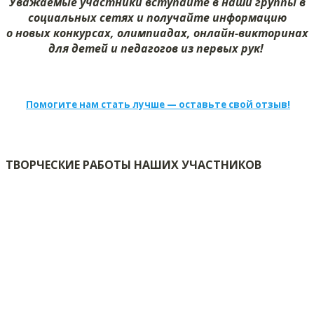
Уважаемые участники вступайте в наши группы в
социальных сетях и получайте информацию
о новых конкурсах, олимпиадах, онлайн-викторинах
для детей и педагогов из первых рук!
Помогите нам стать лучше — оставьте свой отзыв!
ТВОРЧЕСКИЕ РАБОТЫ НАШИХ УЧАСТНИКОВ