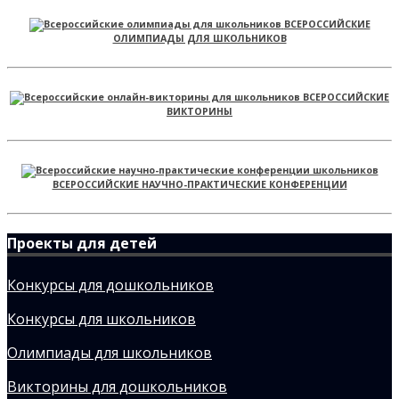
ВСЕРОССИЙСКИЕ
ОЛИМПИАДЫ ДЛЯ ШКОЛЬНИКОВ
ВСЕРОССИЙСКИЕ
ВИКТОРИНЫ
ВСЕРОССИЙСКИЕ НАУЧНО-ПРАКТИЧЕСКИЕ КОНФЕРЕНЦИИ
Проекты для детей
Конкурсы для дошкольников
Конкурсы для школьников
Олимпиады для школьников
Викторины для дошкольников