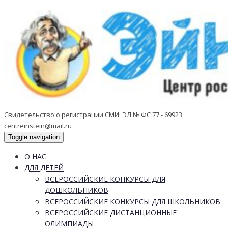
Свидетельство о регистрации СМИ: ЭЛ № ФС 77 - 69923
centreinstein@mail.ru
Toggle navigation
О НАС
ДЛЯ ДЕТЕЙ
ВСЕРОССИЙСКИЕ КОНКУРСЫ ДЛЯ
ДОШКОЛЬНИКОВ
ВСЕРОССИЙСКИЕ КОНКУРСЫ ДЛЯ ШКОЛЬНИКОВ
ВСЕРОССИЙСКИЕ ДИСТАНЦИОННЫЕ
ОЛИМПИАДЫ