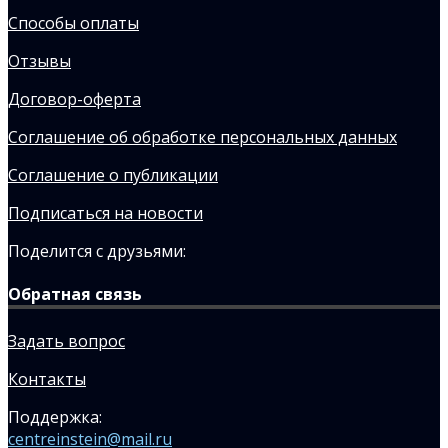
Способы оплаты
Отзывы
Договор-оферта
Соглашение об обработке персональных данных
Соглашение о публикации
Подписаться на новости
Поделится с друзьями:
Обратная связь
Задать вопрос
Контакты
Поддержка:
centreinstein@mail.ru