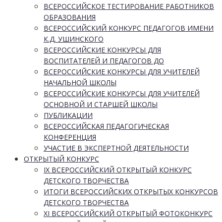
ВСЕРОССИЙСКОЕ ТЕСТИРОВАНИЕ РАБОТНИКОВ
ОБРАЗОВАНИЯ
ВСЕРОССИЙСКИЙ КОНКУРС ПЕДАГОГОВ ИМЕНИ
К.Д. УШИНСКОГО
ВСЕРОССИЙСКИЕ КОНКУРСЫ ДЛЯ
ВОСПИТАТЕЛЕЙ И ПЕДАГОГОВ ДО
ВСЕРОССИЙСКИЕ КОНКУРСЫ ДЛЯ УЧИТЕЛЕЙ
НАЧАЛЬНОЙ ШКОЛЫ
ВСЕРОССИЙСКИЕ КОНКУРСЫ ДЛЯ УЧИТЕЛЕЙ
ОСНОВНОЙ И СТАРШЕЙ ШКОЛЫ
ПУБЛИКАЦИИ
ВСЕРОССИЙСКАЯ ПЕДАГОГИЧЕСКАЯ
КОНФЕРЕНЦИЯ
УЧАСТИЕ В ЭКСПЕРТНОЙ ДЕЯТЕЛЬНОСТИ
ОТКРЫТЫЙ КОНКУРС
IX ВСЕРОССИЙСКИЙ ОТКРЫТЫЙ КОНКУРС
ДЕТСКОГО ТВОРЧЕСТВА
ИТОГИ ВСЕРОССИЙСКИХ ОТКРЫТЫХ КОНКУРСОВ
ДЕТСКОГО ТВОРЧЕСТВА
XI ВСЕРОССИЙСКИЙ ОТКРЫТЫЙ ФОТОКОНКУРС