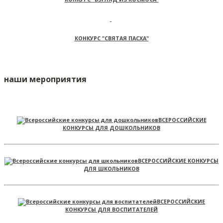
КОНКУРС "СВЯТАЯ ПАСХА"
наши мероприятия
ВСЕРОССИЙСКИЕ
КОНКУРСЫ ДЛЯ ДОШКОЛЬНИКОВ
ВСЕРОССИЙСКИЕ КОНКУРСЫ
ДЛЯ ШКОЛЬНИКОВ
ВСЕРОССИЙСКИЕ
КОНКУРСЫ ДЛЯ ВОСПИТАТЕЛЕЙ