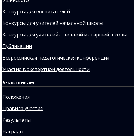
Ушинского
Конкурсы для воспитателей
Конкурсы для учителей начальной школы
Конкурсы для учителей основной и старшей школы
Публикации
Всероссийская педагогическая конференция
Участие в экспертной деятельности
Участникам
Положения
Правила участия
Результаты
Награды