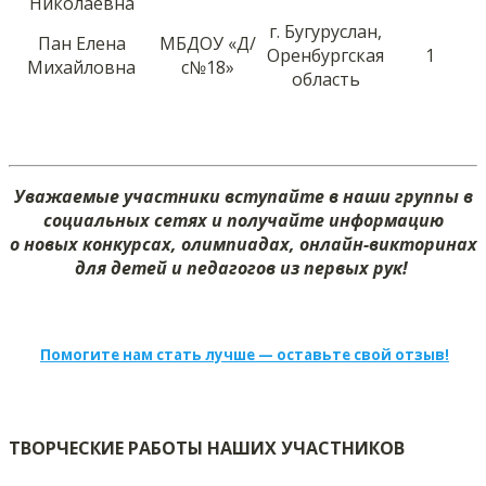
Николаевна
г. Бугуруслан,
Пан Елена
МБДОУ «Д/
Оренбургская
1
Михайловна
с№18»
область
Уважаемые участники вступайте в наши группы в
социальных сетях и получайте информацию
о новых конкурсах, олимпиадах, онлайн-викторинах
для детей и педагогов из первых рук!
Помогите нам стать лучше — оставьте свой отзыв!
ТВОРЧЕСКИЕ РАБОТЫ НАШИХ УЧАСТНИКОВ