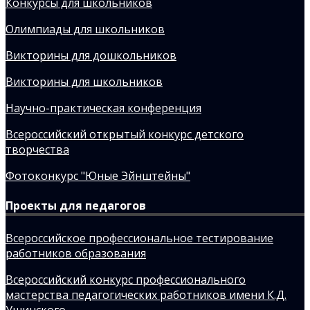
Конкурсы для школьников
Олимпиады для школьников
Викторины для дошкольников
Викторины для школьников
Научно-практическая конференция
Всероссийский открытый конкурс детского
творчества
Фотоконкурс "Юные Эйнштейны"
Проекты для педагогов
Всероссийское профессиональное тестирование
работников образования
Всероссийский конкурс профессионального
мастерства педагогических работников имени К.Д.