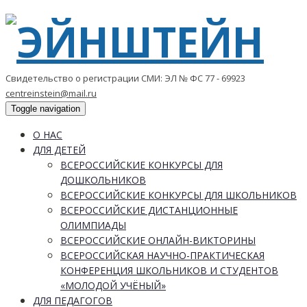
Свидетельство о регистрации СМИ: ЭЛ № ФС 77 - 69923
centreinstein@mail.ru
Toggle navigation
О НАС
ДЛЯ ДЕТЕЙ
ВСЕРОССИЙСКИЕ КОНКУРСЫ ДЛЯ
ДОШКОЛЬНИКОВ
ВСЕРОССИЙСКИЕ КОНКУРСЫ ДЛЯ ШКОЛЬНИКОВ
ВСЕРОССИЙСКИЕ ДИСТАНЦИОННЫЕ
ОЛИМПИАДЫ
ВСЕРОССИЙСКИЕ ОНЛАЙН-ВИКТОРИНЫ
ВСЕРОССИЙСКАЯ НАУЧНО-ПРАКТИЧЕСКАЯ
КОНФЕРЕНЦИЯ ШКОЛЬНИКОВ И СТУДЕНТОВ
«МОЛОДОЙ УЧЁНЫЙ»
ДЛЯ ПЕДАГОГОВ