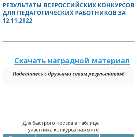
РЕЗУЛЬТАТЫ ВСЕРОССИЙСКИХ КОНКУРСОВ
ДЛЯ ПЕДАГОГИЧЕСКИХ РАБОТНИКОВ ЗА
12.11.2022
Скачать наградной м
а
териал
Поделитесь с друзьями своим результатом!
Для быстрого поиска в таблице
участника конкурса нажмите