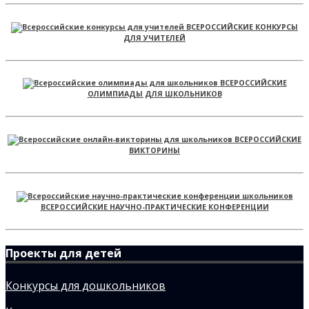
ВСЕРОССИЙСКИЕ КОНКУРСЫ
ДЛЯ УЧИТЕЛЕЙ
ВСЕРОССИЙСКИЕ
ОЛИМПИАДЫ ДЛЯ ШКОЛЬНИКОВ
ВСЕРОССИЙСКИЕ
ВИКТОРИНЫ
ВСЕРОССИЙСКИЕ НАУЧНО-ПРАКТИЧЕСКИЕ КОНФЕРЕНЦИИ
Проекты для детей
Конкурсы для дошкольников