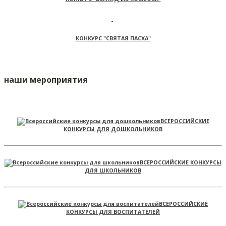
КОНКУРС "СВЯТАЯ ПАСХА"
наши мероприятия
ВСЕРОССИЙСКИЕ
КОНКУРСЫ ДЛЯ ДОШКОЛЬНИКОВ
ВСЕРОССИЙСКИЕ КОНКУРСЫ
ДЛЯ ШКОЛЬНИКОВ
ВСЕРОССИЙСКИЕ
КОНКУРСЫ ДЛЯ ВОСПИТАТЕЛЕЙ