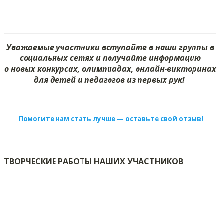
Уважаемые участники вступайте в наши группы в
социальных сетях и получайте информацию
о новых конкурсах, олимпиадах, онлайн-викторинах
для детей и педагогов из первых рук!
Помогите нам стать лучше — оставьте свой отзыв!
ТВОРЧЕСКИЕ РАБОТЫ НАШИХ УЧАСТНИКОВ