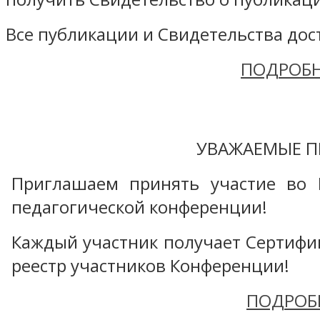
Все публикации и Свидетельства дост
ПОДРОБН
УВАЖАЕМЫЕ П
Приглашаем принять участие во 
педагогической конференции!
Каждый участник получает Сертифика
реестр участников Конференции!
ПОДРОБ