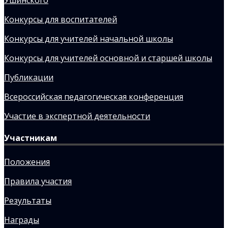
Конкурсы для воспитателей
Конкурсы для учителей начальной школы
Конкурсы для учителей основной и старшей школы
Публикации
Всероссийская педагогическая конференция
Участие в экспертной деятельности
Участникам
Положения
Правила участия
Результаты
Награды