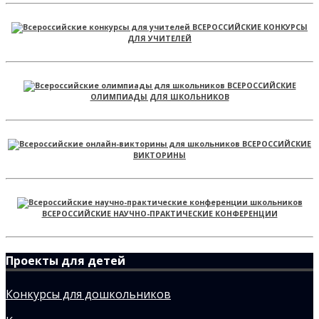
ВСЕРОССИЙСКИЕ КОНКУРСЫ
ДЛЯ УЧИТЕЛЕЙ
ВСЕРОССИЙСКИЕ
ОЛИМПИАДЫ ДЛЯ ШКОЛЬНИКОВ
ВСЕРОССИЙСКИЕ
ВИКТОРИНЫ
ВСЕРОССИЙСКИЕ НАУЧНО-ПРАКТИЧЕСКИЕ КОНФЕРЕНЦИИ
Проекты для детей
Конкурсы для дошкольников