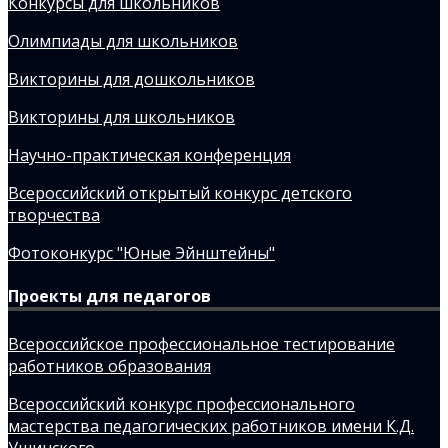
Конкурсы для школьников
Олимпиады для школьников
Викторины для дошкольников
Викторины для школьников
Научно-практическая конференция
Всероссийский открытый конкурс детского
творчества
Фотоконкурс "Юные Эйнштейны"
Проекты для педагогов
Всероссийское профессиональное тестирование
работников образования
Всероссийский конкурс профессионального
мастерства педагогических работников имени К.Д.
Ушинского