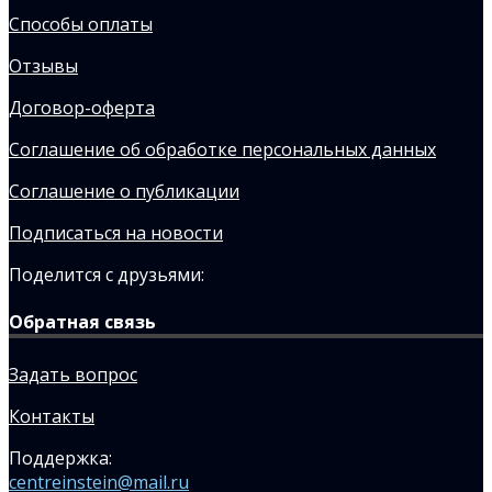
Способы оплаты
Отзывы
Договор-оферта
Соглашение об обработке персональных данных
Соглашение о публикации
Подписаться на новости
Поделится с друзьями:
Обратная связь
Задать вопрос
Контакты
Поддержка:
centreinstein@mail.ru