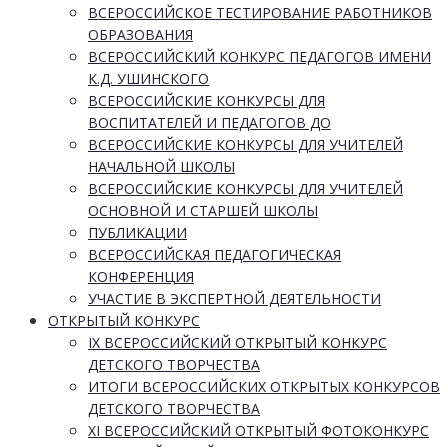
ВСЕРОССИЙСКОЕ ТЕСТИРОВАНИЕ РАБОТНИКОВ
ОБРАЗОВАНИЯ
ВСЕРОССИЙСКИЙ КОНКУРС ПЕДАГОГОВ ИМЕНИ
К.Д. УШИНСКОГО
ВСЕРОССИЙСКИЕ КОНКУРСЫ ДЛЯ
ВОСПИТАТЕЛЕЙ И ПЕДАГОГОВ ДО
ВСЕРОССИЙСКИЕ КОНКУРСЫ ДЛЯ УЧИТЕЛЕЙ
НАЧАЛЬНОЙ ШКОЛЫ
ВСЕРОССИЙСКИЕ КОНКУРСЫ ДЛЯ УЧИТЕЛЕЙ
ОСНОВНОЙ И СТАРШЕЙ ШКОЛЫ
ПУБЛИКАЦИИ
ВСЕРОССИЙСКАЯ ПЕДАГОГИЧЕСКАЯ
КОНФЕРЕНЦИЯ
УЧАСТИЕ В ЭКСПЕРТНОЙ ДЕЯТЕЛЬНОСТИ
ОТКРЫТЫЙ КОНКУРС
IX ВСЕРОССИЙСКИЙ ОТКРЫТЫЙ КОНКУРС
ДЕТСКОГО ТВОРЧЕСТВА
ИТОГИ ВСЕРОССИЙСКИХ ОТКРЫТЫХ КОНКУРСОВ
ДЕТСКОГО ТВОРЧЕСТВА
XI ВСЕРОССИЙСКИЙ ОТКРЫТЫЙ ФОТОКОНКУРС