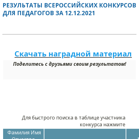
РЕЗУЛЬТАТЫ ВСЕРОССИЙСКИХ КОНКУРСОВ
ДЛЯ ПЕДАГОГОВ ЗА 12.12.2021
Скачать наградной м
а
териал
Поделитесь с друзьями своим результатом!
Для быстрого поиска в таблице участника
конкурса нажмите
Фамилия Имя