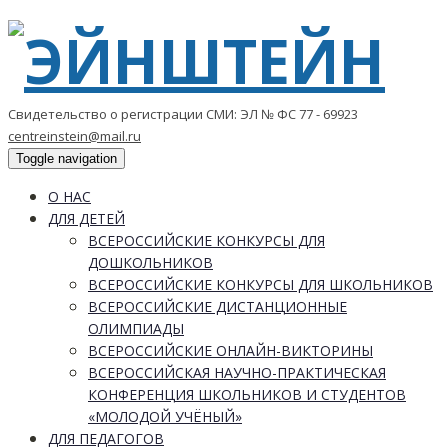
Свидетельство о регистрации СМИ: ЭЛ № ФС 77 - 69923
centreinstein@mail.ru
Toggle navigation
О НАС
ДЛЯ ДЕТЕЙ
ВСЕРОССИЙСКИЕ КОНКУРСЫ ДЛЯ
ДОШКОЛЬНИКОВ
ВСЕРОССИЙСКИЕ КОНКУРСЫ ДЛЯ ШКОЛЬНИКОВ
ВСЕРОССИЙСКИЕ ДИСТАНЦИОННЫЕ
ОЛИМПИАДЫ
ВСЕРОССИЙСКИЕ ОНЛАЙН-ВИКТОРИНЫ
ВСЕРОССИЙСКАЯ НАУЧНО-ПРАКТИЧЕСКАЯ
КОНФЕРЕНЦИЯ ШКОЛЬНИКОВ И СТУДЕНТОВ
«МОЛОДОЙ УЧЁНЫЙ»
ДЛЯ ПЕДАГОГОВ