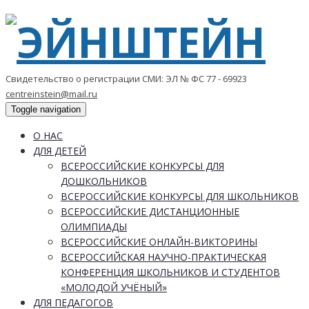
Свидетельство о регистрации СМИ: ЭЛ № ФС 77 - 69923
centreinstein@mail.ru
Toggle navigation
О НАС
ДЛЯ ДЕТЕЙ
ВСЕРОССИЙСКИЕ КОНКУРСЫ ДЛЯ
ДОШКОЛЬНИКОВ
ВСЕРОССИЙСКИЕ КОНКУРСЫ ДЛЯ ШКОЛЬНИКОВ
ВСЕРОССИЙСКИЕ ДИСТАНЦИОННЫЕ
ОЛИМПИАДЫ
ВСЕРОССИЙСКИЕ ОНЛАЙН-ВИКТОРИНЫ
ВСЕРОССИЙСКАЯ НАУЧНО-ПРАКТИЧЕСКАЯ
КОНФЕРЕНЦИЯ ШКОЛЬНИКОВ И СТУДЕНТОВ
«МОЛОДОЙ УЧЁНЫЙ»
ДЛЯ ПЕДАГОГОВ