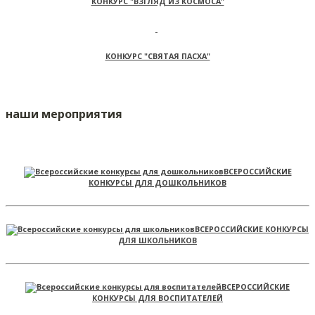
КОНКУРС "ВЗГЛЯД ИЗ КОСМОСА"
КОНКУРС "СВЯТАЯ ПАСХА"
наши мероприятия
ВСЕРОССИЙСКИЕ
КОНКУРСЫ ДЛЯ ДОШКОЛЬНИКОВ
ВСЕРОССИЙСКИЕ КОНКУРСЫ
ДЛЯ ШКОЛЬНИКОВ
ВСЕРОССИЙСКИЕ
КОНКУРСЫ ДЛЯ ВОСПИТАТЕЛЕЙ