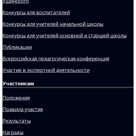
Ушинского
Конкурсы для воспитателей
Конкурсы для учителей начальной школы
Конкурсы для учителей основной и старшей школы
Публикации
Всероссийская педагогическая конференция
Участие в экспертной деятельности
Участникам
Положения
Правила участия
Результаты
Награды