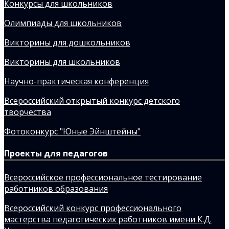
Конкурсы для школьников
Олимпиады для школьников
Викторины для дошкольников
Викторины для школьников
Научно-практическая конференция
Всероссийский открытый конкурс детского
творчества
Фотоконкурс "Юные Эйнштейны"
Проекты для педагогов
Всероссийское профессиональное тестирование
работников образования
Всероссийский конкурс профессионального
мастерства педагогических работников имени К.Д.