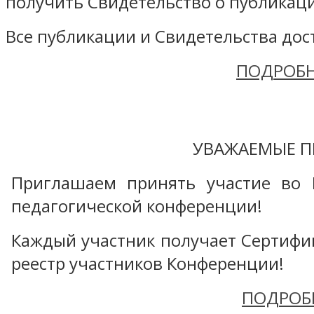
получить Свидетельство о публикаци
Все публикации и Свидетельства дост
ПОДРОБН
УВАЖАЕМЫЕ П
Приглашаем принять участие во 
педагогической конференции!
Каждый участник получает Сертифика
реестр участников Конференции!
ПОДРОБ