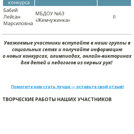
конкурса
Бабий
МБДОУ №63
Лейсан
II
«Жемчужинка»
Марсиловна
Уважаемые участники вступайте в наши группы в
социальных сетях и получайте информацию
о новых конкурсах, олимпиадах, онлайн-викторинах
для детей и педагогов из первых рук!
Помогите нам стать лучше — оставьте свой отзыв!
ТВОРЧЕСКИЕ РАБОТЫ НАШИХ УЧАСТНИКОВ