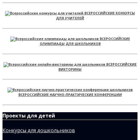
ВСЕРОССИЙСКИЕ КОНКУРСЫ
ДЛЯ УЧИТЕЛЕЙ
ВСЕРОССИЙСКИЕ
ОЛИМПИАДЫ ДЛЯ ШКОЛЬНИКОВ
ВСЕРОССИЙСКИЕ
ВИКТОРИНЫ
ВСЕРОССИЙСКИЕ НАУЧНО-ПРАКТИЧЕСКИЕ КОНФЕРЕНЦИИ
Проекты для детей
Конкурсы для дошкольников