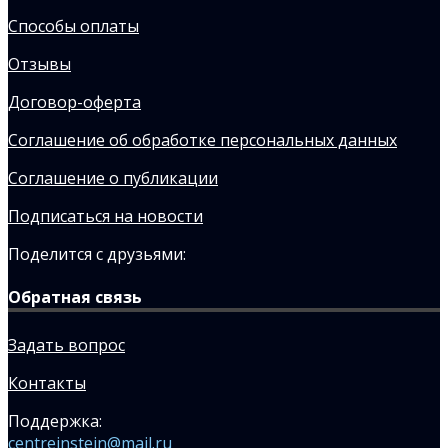
Способы оплаты
Отзывы
Договор-оферта
Соглашение об обработке персональных данных
Соглашение о публикации
Подписаться на новости
Поделится с друзьями:
Обратная связь
Задать вопрос
Контакты
Поддержка:
centreinstein@mail.ru