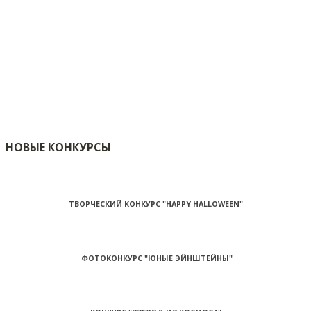
НОВЫЕ КОНКУРСЫ
ТВОРЧЕСКИЙ КОНКУРС "HAPPY HALLOWEEN"
ФОТОКОНКУРС "ЮНЫЕ ЭЙНШТЕЙНЫ"