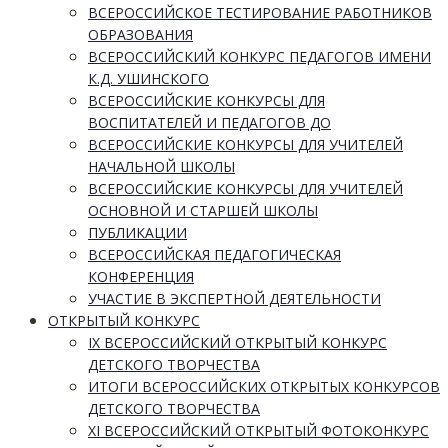
ВСЕРОССИЙСКОЕ ТЕСТИРОВАНИЕ РАБОТНИКОВ
ОБРАЗОВАНИЯ
ВСЕРОССИЙСКИЙ КОНКУРС ПЕДАГОГОВ ИМЕНИ
К.Д. УШИНСКОГО
ВСЕРОССИЙСКИЕ КОНКУРСЫ ДЛЯ
ВОСПИТАТЕЛЕЙ И ПЕДАГОГОВ ДО
ВСЕРОССИЙСКИЕ КОНКУРСЫ ДЛЯ УЧИТЕЛЕЙ
НАЧАЛЬНОЙ ШКОЛЫ
ВСЕРОССИЙСКИЕ КОНКУРСЫ ДЛЯ УЧИТЕЛЕЙ
ОСНОВНОЙ И СТАРШЕЙ ШКОЛЫ
ПУБЛИКАЦИИ
ВСЕРОССИЙСКАЯ ПЕДАГОГИЧЕСКАЯ
КОНФЕРЕНЦИЯ
УЧАСТИЕ В ЭКСПЕРТНОЙ ДЕЯТЕЛЬНОСТИ
ОТКРЫТЫЙ КОНКУРС
IX ВСЕРОССИЙСКИЙ ОТКРЫТЫЙ КОНКУРС
ДЕТСКОГО ТВОРЧЕСТВА
ИТОГИ ВСЕРОССИЙСКИХ ОТКРЫТЫХ КОНКУРСОВ
ДЕТСКОГО ТВОРЧЕСТВА
XI ВСЕРОССИЙСКИЙ ОТКРЫТЫЙ ФОТОКОНКУРС