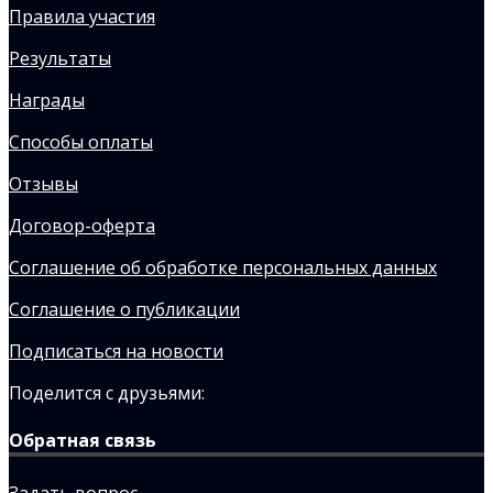
Правила участия
Результаты
Награды
Способы оплаты
Отзывы
Договор-оферта
Соглашение об обработке персональных данных
Соглашение о публикации
Подписаться на новости
Поделится с друзьями:
Обратная связь
Задать вопрос