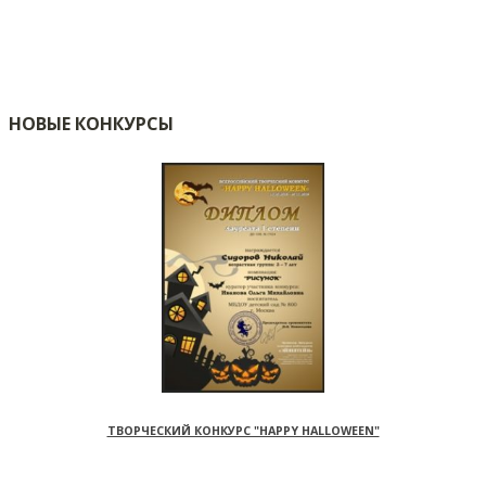
НОВЫЕ КОНКУРСЫ
ТВОРЧЕСКИЙ КОНКУРС "HAPPY HALLOWEEN"