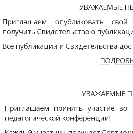
УВАЖАЕМЫЕ ПЕ
Приглашаем опубликовать свой
получить Свидетельство о публикаци
Все публикации и Свидетельства дост
ПОДРОБН
УВАЖАЕМЫЕ П
Приглашаем принять участие во 
педагогической конференции!
Каждый участник получает Сертифика