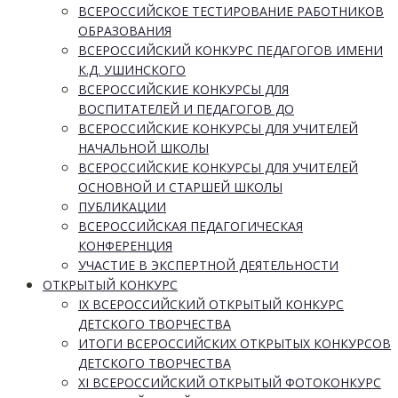
ВСЕРОССИЙСКОЕ ТЕСТИРОВАНИЕ РАБОТНИКОВ
ОБРАЗОВАНИЯ
ВСЕРОССИЙСКИЙ КОНКУРС ПЕДАГОГОВ ИМЕНИ
К.Д. УШИНСКОГО
ВСЕРОССИЙСКИЕ КОНКУРСЫ ДЛЯ
ВОСПИТАТЕЛЕЙ И ПЕДАГОГОВ ДО
ВСЕРОССИЙСКИЕ КОНКУРСЫ ДЛЯ УЧИТЕЛЕЙ
НАЧАЛЬНОЙ ШКОЛЫ
ВСЕРОССИЙСКИЕ КОНКУРСЫ ДЛЯ УЧИТЕЛЕЙ
ОСНОВНОЙ И СТАРШЕЙ ШКОЛЫ
ПУБЛИКАЦИИ
ВСЕРОССИЙСКАЯ ПЕДАГОГИЧЕСКАЯ
КОНФЕРЕНЦИЯ
УЧАСТИЕ В ЭКСПЕРТНОЙ ДЕЯТЕЛЬНОСТИ
ОТКРЫТЫЙ КОНКУРС
IX ВСЕРОССИЙСКИЙ ОТКРЫТЫЙ КОНКУРС
ДЕТСКОГО ТВОРЧЕСТВА
ИТОГИ ВСЕРОССИЙСКИХ ОТКРЫТЫХ КОНКУРСОВ
ДЕТСКОГО ТВОРЧЕСТВА
XI ВСЕРОССИЙСКИЙ ОТКРЫТЫЙ ФОТОКОНКУРС