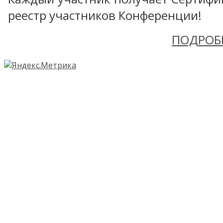
реестр участников Конференции!
ПОДРОБ