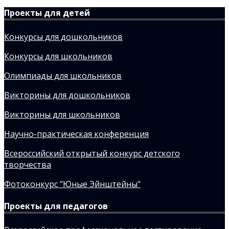
Проекты для детей
Конкурсы для дошкольников
Конкурсы для школьников
Олимпиады для школьников
Викторины для дошкольников
Викторины для школьников
Научно-практическая конференция
Всероссийский открытый конкурс детского
творчества
Фотоконкурс "Юные Эйнштейны"
Проекты для педагогов