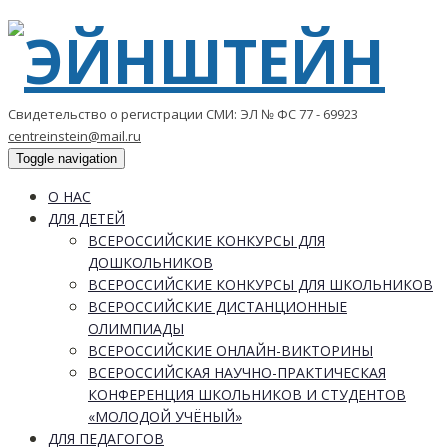
Свидетельство о регистрации СМИ: ЭЛ № ФС 77 - 69923
centreinstein@mail.ru
Toggle navigation
О НАС
ДЛЯ ДЕТЕЙ
ВСЕРОССИЙСКИЕ КОНКУРСЫ ДЛЯ
ДОШКОЛЬНИКОВ
ВСЕРОССИЙСКИЕ КОНКУРСЫ ДЛЯ ШКОЛЬНИКОВ
ВСЕРОССИЙСКИЕ ДИСТАНЦИОННЫЕ
ОЛИМПИАДЫ
ВСЕРОССИЙСКИЕ ОНЛАЙН-ВИКТОРИНЫ
ВСЕРОССИЙСКАЯ НАУЧНО-ПРАКТИЧЕСКАЯ
КОНФЕРЕНЦИЯ ШКОЛЬНИКОВ И СТУДЕНТОВ
«МОЛОДОЙ УЧЁНЫЙ»
ДЛЯ ПЕДАГОГОВ