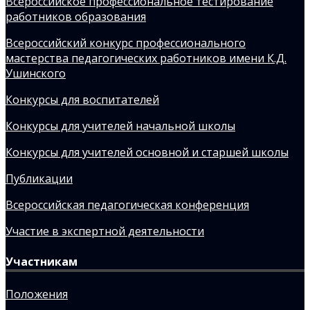
Всероссийское профессиональное тестирование
работников образования
Всероссийский конкурс профессионального
мастерства педагогических работников имени К.Д.
Ушинского
Конкурсы для воспитателей
Конкурсы для учителей начальной школы
Конкурсы для учителей основной и старшей школы
Публикации
Всероссийская педагогическая конференция
Участие в экспертной деятельности
Участникам
Положения