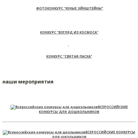
ФОТОКОНКУРС "ЮНЫЕ ЭЙНШТЕЙНЫ"
КОНКУРС "ВЗГЛЯД ИЗ КОСМОСА"
КОНКУРС "СВЯТАЯ ПАСХА"
наши мероприятия
ВСЕРОССИЙСКИЕ
КОНКУРСЫ ДЛЯ ДОШКОЛЬНИКОВ
ВСЕРОССИЙСКИЕ КОНКУРСЫ
ДЛЯ ШКОЛЬНИКОВ