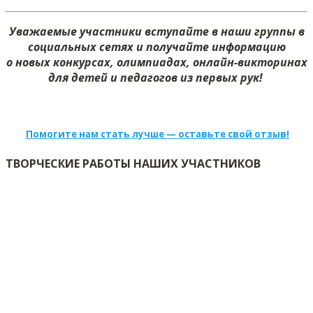
Уважаемые участники вступайте в наши группы в
социальных сетях и получайте информацию
о новых конкурсах, олимпиадах, онлайн-викторинах
для детей и педагогов из первых рук!
Помогите нам стать лучше — оставьте свой отзыв!
ТВОРЧЕСКИЕ РАБОТЫ НАШИХ УЧАСТНИКОВ