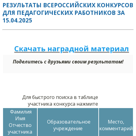
РЕЗУЛЬТАТЫ ВСЕРОССИЙСКИХ КОНКУРСОВ
ДЛЯ ПЕДАГОГИЧЕСКИХ РАБОТНИКОВ ЗА
15.04.2025
Скачать наградной м
а
териал
Поделитесь с друзьями своим результатом!
Для быстрого поиска в таблице
участника конкурса нажмите
Фамилия
Имя
Образовательное
Место,
Отчество
учреждение
комментарий
участника