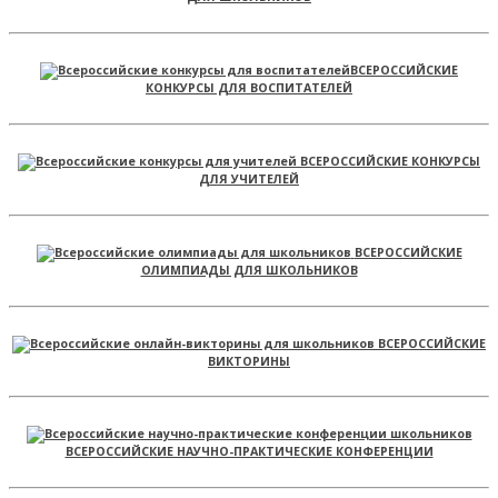
ВСЕРОССИЙСКИЕ
КОНКУРСЫ ДЛЯ ВОСПИТАТЕЛЕЙ
ВСЕРОССИЙСКИЕ КОНКУРСЫ
ДЛЯ УЧИТЕЛЕЙ
ВСЕРОССИЙСКИЕ
ОЛИМПИАДЫ ДЛЯ ШКОЛЬНИКОВ
ВСЕРОССИЙСКИЕ
ВИКТОРИНЫ
ВСЕРОССИЙСКИЕ НАУЧНО-ПРАКТИЧЕСКИЕ КОНФЕРЕНЦИИ