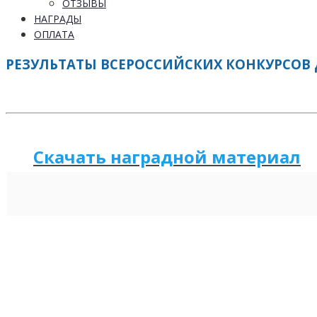
ОТЗЫВЫ
НАГРАДЫ
ОПЛАТА
РЕЗУЛЬТАТЫ ВСЕРОССИЙСКИХ КОНКУРСОВ Д
Скачать наградной м
а
териал