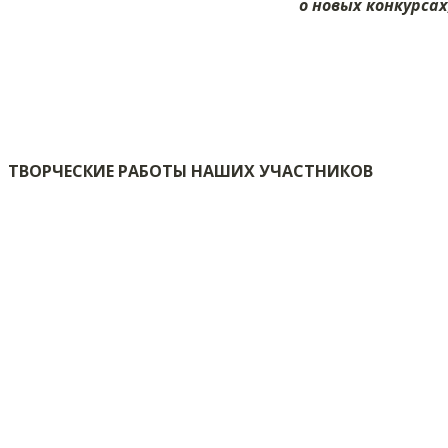
о новых конкурса
ТВОРЧЕСКИЕ РАБОТЫ НАШИХ УЧАСТНИКОВ