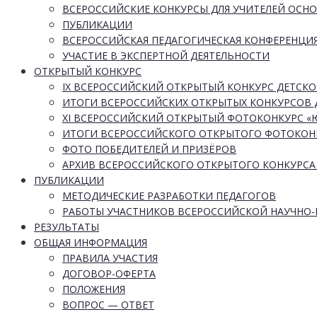
ВСЕРОССИЙСКИЕ КОНКУРСЫ ДЛЯ УЧИТЕЛЕЙ ОСН
ПУБЛИКАЦИИ
ВСЕРОССИЙСКАЯ ПЕДАГОГИЧЕСКАЯ КОНФЕРЕНЦИ
УЧАСТИЕ В ЭКСПЕРТНОЙ ДЕЯТЕЛЬНОСТИ
ОТКРЫТЫЙ КОНКУРС
IX ВСЕРОССИЙСКИЙ ОТКРЫТЫЙ КОНКУРС ДЕТСКО
ИТОГИ ВСЕРОССИЙСКИХ ОТКРЫТЫХ КОНКУРСОВ 
XI ВСЕРОССИЙСКИЙ ОТКРЫТЫЙ ФОТОКОНКУРС 
ИТОГИ ВСЕРОССИЙСКОГО ОТКРЫТОГО ФОТОКОН
ФОТО ПОБЕДИТЕЛЕЙ И ПРИЗЁРОВ
АРХИВ ВСЕРОССИЙСКОГО ОТКРЫТОГО КОНКУРСА
ПУБЛИКАЦИИ
МЕТОДИЧЕСКИЕ РАЗРАБОТКИ ПЕДАГОГОВ
РАБОТЫ УЧАСТНИКОВ ВСЕРОССИЙСКОЙ НАУЧНО
РЕЗУЛЬТАТЫ
ОБЩАЯ ИНФОРМАЦИЯ
ПРАВИЛА УЧАСТИЯ
ДОГОВОР-ОФЕРТА
ПОЛОЖЕНИЯ
ВОПРОС — ОТВЕТ