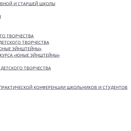
ОВНОЙ И СТАРШЕЙ ШКОЛЫ
Я
ГО ТВОРЧЕСТВА
ДЕТСКОГО ТВОРЧЕСТВА
«ЮНЫЕ ЭЙНШТЕЙНЫ»
КУРСА «ЮНЫЕ ЭЙНШТЕЙНЫ»
 ДЕТСКОГО ТВОРЧЕСТВА
-ПРАКТИЧЕСКОЙ КОНФЕРЕНЦИИ ШКОЛЬНИКОВ И СТУДЕНТОВ