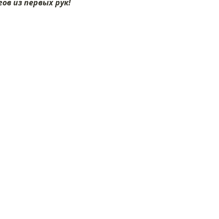
ов из первых рук!