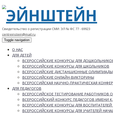
Свидетельство о регистрации СМИ: ЭЛ № ФС 77 - 69923
centreinstein@mail.ru
Toggle navigation
О НАС
ДЛЯ ДЕТЕЙ
ВСЕРОССИЙСКИЕ КОНКУРСЫ ДЛЯ ДОШКОЛЬНИКО
ВСЕРОССИЙСКИЕ КОНКУРСЫ ДЛЯ ШКОЛЬНИКОВ
ВСЕРОССИЙСКИЕ ДИСТАНЦИОННЫЕ ОЛИМПИАДЫ
ВСЕРОССИЙСКИЕ ОНЛАЙН-ВИКТОРИНЫ
ВСЕРОССИЙСКАЯ НАУЧНО-ПРАКТИЧЕСКАЯ КОНФЕ
ДЛЯ ПЕДАГОГОВ
ВСЕРОССИЙСКОЕ ТЕСТИРОВАНИЕ РАБОТНИКОВ 
ВСЕРОССИЙСКИЙ КОНКУРС ПЕДАГОГОВ ИМЕНИ К.
ВСЕРОССИЙСКИЕ КОНКУРСЫ ДЛЯ ВОСПИТАТЕЛЕЙ 
ВСЕРОССИЙСКИЕ КОНКУРСЫ ДЛЯ УЧИТЕЛЕЙ НАЧ