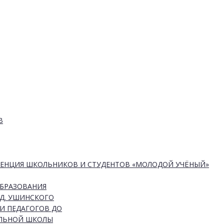
В
РЕНЦИЯ ШКОЛЬНИКОВ И СТУДЕНТОВ «МОЛОДОЙ УЧЁНЫЙ»
ОБРАЗОВАНИЯ
Д. УШИНСКОГО
И ПЕДАГОГОВ ДО
АЛЬНОЙ ШКОЛЫ