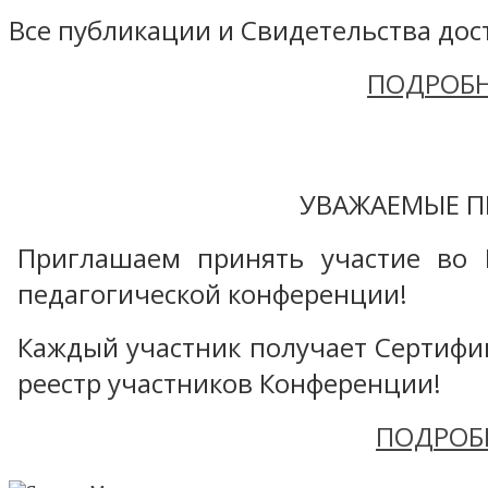
Все публикации и Свидетельства дост
ПОДРОБН
УВАЖАЕМЫЕ П
Приглашаем принять участие во 
педагогической конференции!
Каждый участник получает Сертифика
реестр участников Конференции!
ПОДРОБ