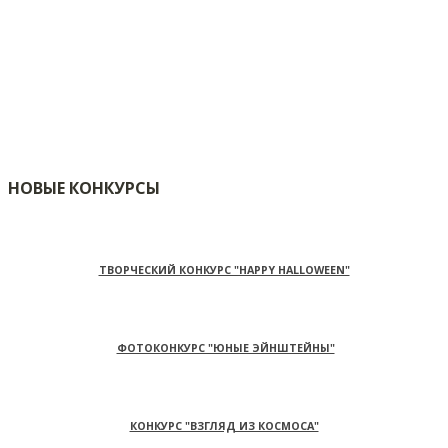
НОВЫЕ КОНКУРСЫ
ТВОРЧЕСКИЙ КОНКУРС "HAPPY HALLOWEEN"
ФОТОКОНКУРС "ЮНЫЕ ЭЙНШТЕЙНЫ"
КОНКУРС "ВЗГЛЯД ИЗ КОСМОСА"