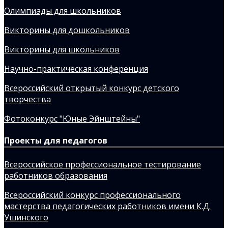
Олимпиады для школьников
Викторины для дошкольников
Викторины для школьников
Научно-практическая конференция
Всероссийский открытый конкурс детского
творчества
Фотоконкурс "Юные Эйнштейны"
Проекты для педагогов
Всероссийское профессиональное тестирование
работников образования
Всероссийский конкурс профессионального
мастерства педагогических работников имени К.Д.
Ушинского