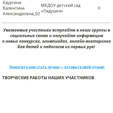
Каургина
МКДОУ детский сад
Валентина
II
«Ладушки»
Александровна_02
Уважаемые участники вступайте в наши группы в
социальных сетях и получайте информацию
о новых конкурсах, олимпиадах, онлайн-викторинах
для детей и педагогов из первых рук!
Помогите нам стать лучше — оставьте свой отзыв!
ТВОРЧЕСКИЕ РАБОТЫ НАШИХ УЧАСТНИКОВ