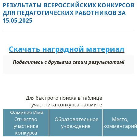
РЕЗУЛЬТАТЫ ВСЕРОССИЙСКИХ КОНКУРСОВ
ДЛЯ ПЕДАГОГИЧЕСКИХ РАБОТНИКОВ ЗА
15.05.2025
Скачать наградной м
а
териал
Поделитесь с друзьями своим результатом!
Для быстрого поиска в таблице
участника конкурса нажмите
Фамилия Имя
Отчество
Образовательное
Место,
участника
учреждение
комментарий
конкурса