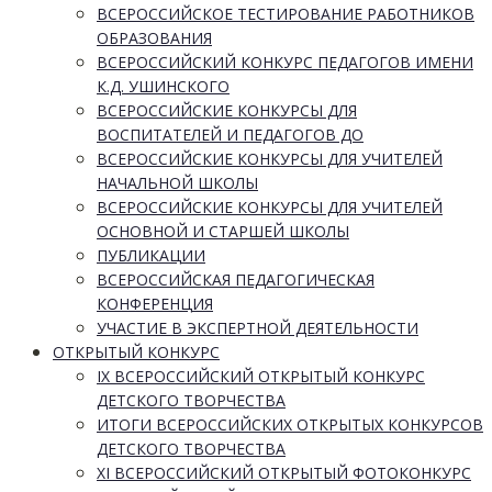
ВСЕРОССИЙСКОЕ ТЕСТИРОВАНИЕ РАБОТНИКОВ
ОБРАЗОВАНИЯ
ВСЕРОССИЙСКИЙ КОНКУРС ПЕДАГОГОВ ИМЕНИ
К.Д. УШИНСКОГО
ВСЕРОССИЙСКИЕ КОНКУРСЫ ДЛЯ
ВОСПИТАТЕЛЕЙ И ПЕДАГОГОВ ДО
ВСЕРОССИЙСКИЕ КОНКУРСЫ ДЛЯ УЧИТЕЛЕЙ
НАЧАЛЬНОЙ ШКОЛЫ
ВСЕРОССИЙСКИЕ КОНКУРСЫ ДЛЯ УЧИТЕЛЕЙ
ОСНОВНОЙ И СТАРШЕЙ ШКОЛЫ
ПУБЛИКАЦИИ
ВСЕРОССИЙСКАЯ ПЕДАГОГИЧЕСКАЯ
КОНФЕРЕНЦИЯ
УЧАСТИЕ В ЭКСПЕРТНОЙ ДЕЯТЕЛЬНОСТИ
ОТКРЫТЫЙ КОНКУРС
IX ВСЕРОССИЙСКИЙ ОТКРЫТЫЙ КОНКУРС
ДЕТСКОГО ТВОРЧЕСТВА
ИТОГИ ВСЕРОССИЙСКИХ ОТКРЫТЫХ КОНКУРСОВ
ДЕТСКОГО ТВОРЧЕСТВА
XI ВСЕРОССИЙСКИЙ ОТКРЫТЫЙ ФОТОКОНКУРС