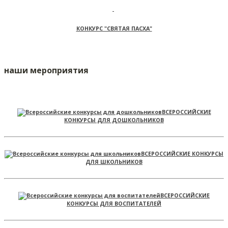
КОНКУРС "СВЯТАЯ ПАСХА"
наши мероприятия
ВСЕРОССИЙСКИЕ
КОНКУРСЫ ДЛЯ ДОШКОЛЬНИКОВ
ВСЕРОССИЙСКИЕ КОНКУРСЫ
ДЛЯ ШКОЛЬНИКОВ
ВСЕРОССИЙСКИЕ
КОНКУРСЫ ДЛЯ ВОСПИТАТЕЛЕЙ