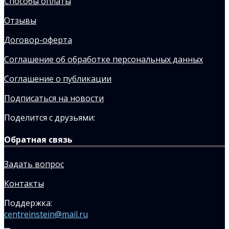
Способы оплаты
Отзывы
Договор-оферта
Соглашение об обработке персональных данных
Соглашение о публикации
Подписаться на новости
Поделится с друзьями:
Обратная связь
Задать вопрос
Контакты
Поддержка:
centreinstein@mail.ru