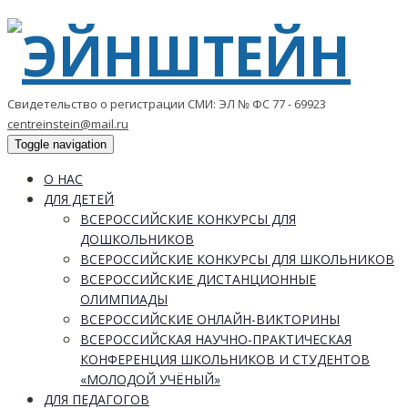
Свидетельство о регистрации СМИ: ЭЛ № ФС 77 - 69923
centreinstein@mail.ru
Toggle navigation
О НАС
ДЛЯ ДЕТЕЙ
ВСЕРОССИЙСКИЕ КОНКУРСЫ ДЛЯ
ДОШКОЛЬНИКОВ
ВСЕРОССИЙСКИЕ КОНКУРСЫ ДЛЯ ШКОЛЬНИКОВ
ВСЕРОССИЙСКИЕ ДИСТАНЦИОННЫЕ
ОЛИМПИАДЫ
ВСЕРОССИЙСКИЕ ОНЛАЙН-ВИКТОРИНЫ
ВСЕРОССИЙСКАЯ НАУЧНО-ПРАКТИЧЕСКАЯ
КОНФЕРЕНЦИЯ ШКОЛЬНИКОВ И СТУДЕНТОВ
«МОЛОДОЙ УЧЁНЫЙ»
ДЛЯ ПЕДАГОГОВ