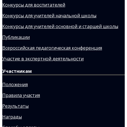
Конкурсы для воспитателей
Конкурсы для учителей начальной школы
Конкурсы для учителей основной и старшей школы
Публикации
Всероссийская педагогическая конференция
Участие в экспертной деятельности
Участникам
Положения
Правила участия
Результаты
Награды