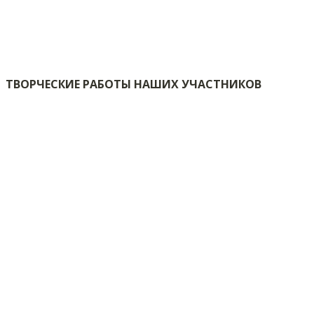
ТВОРЧЕСКИЕ РАБОТЫ НАШИХ УЧАСТНИКОВ