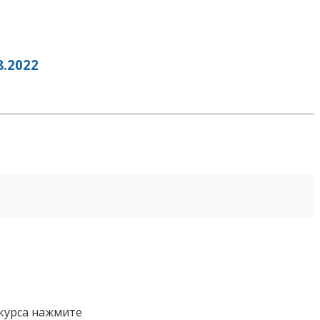
.2022
нкурса нажмите