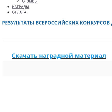
ОТЗЫВЫ
НАГРАДЫ
ОПЛАТА
РЕЗУЛЬТАТЫ ВСЕРОССИЙСКИХ КОНКУРСОВ Д
Скачать наградной м
а
териал