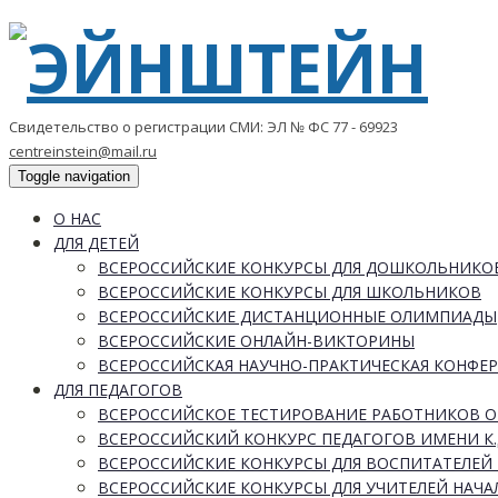
Свидетельство о регистрации СМИ: ЭЛ № ФС 77 - 69923
centreinstein@mail.ru
Toggle navigation
О НАС
ДЛЯ ДЕТЕЙ
ВСЕРОССИЙСКИЕ КОНКУРСЫ ДЛЯ ДОШКОЛЬНИКО
ВСЕРОССИЙСКИЕ КОНКУРСЫ ДЛЯ ШКОЛЬНИКОВ
ВСЕРОССИЙСКИЕ ДИСТАНЦИОННЫЕ ОЛИМПИАДЫ
ВСЕРОССИЙСКИЕ ОНЛАЙН-ВИКТОРИНЫ
ВСЕРОССИЙСКАЯ НАУЧНО-ПРАКТИЧЕСКАЯ КОНФЕ
ДЛЯ ПЕДАГОГОВ
ВСЕРОССИЙСКОЕ ТЕСТИРОВАНИЕ РАБОТНИКОВ 
ВСЕРОССИЙСКИЙ КОНКУРС ПЕДАГОГОВ ИМЕНИ К.
ВСЕРОССИЙСКИЕ КОНКУРСЫ ДЛЯ ВОСПИТАТЕЛЕЙ 
ВСЕРОССИЙСКИЕ КОНКУРСЫ ДЛЯ УЧИТЕЛЕЙ НАЧ