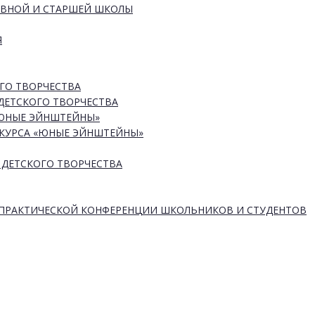
ОВНОЙ И СТАРШЕЙ ШКОЛЫ
Я
ГО ТВОРЧЕСТВА
ДЕТСКОГО ТВОРЧЕСТВА
«ЮНЫЕ ЭЙНШТЕЙНЫ»
КУРСА «ЮНЫЕ ЭЙНШТЕЙНЫ»
 ДЕТСКОГО ТВОРЧЕСТВА
-ПРАКТИЧЕСКОЙ КОНФЕРЕНЦИИ ШКОЛЬНИКОВ И СТУДЕНТОВ