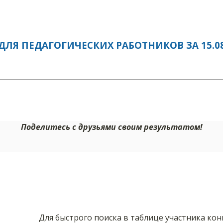
ЛЯ ПЕДАГОГИЧЕСКИХ РАБОТНИКОВ ЗА 15.08
Поделитесь с друзьями своим результатом!
Для быстрого поиска в таблице участника ко