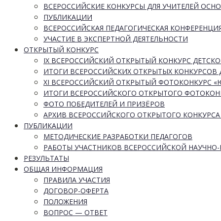
ВСЕРОССИЙСКИЕ КОНКУРСЫ ДЛЯ УЧИТЕЛЕЙ ОСН
ПУБЛИКАЦИИ
ВСЕРОССИЙСКАЯ ПЕДАГОГИЧЕСКАЯ КОНФЕРЕНЦИ
УЧАСТИЕ В ЭКСПЕРТНОЙ ДЕЯТЕЛЬНОСТИ
ОТКРЫТЫЙ КОНКУРС
IX ВСЕРОССИЙСКИЙ ОТКРЫТЫЙ КОНКУРС ДЕТСКО
ИТОГИ ВСЕРОССИЙСКИХ ОТКРЫТЫХ КОНКУРСОВ 
XI ВСЕРОССИЙСКИЙ ОТКРЫТЫЙ ФОТОКОНКУРС 
ИТОГИ ВСЕРОССИЙСКОГО ОТКРЫТОГО ФОТОКОН
ФОТО ПОБЕДИТЕЛЕЙ И ПРИЗЁРОВ
АРХИВ ВСЕРОССИЙСКОГО ОТКРЫТОГО КОНКУРСА
ПУБЛИКАЦИИ
МЕТОДИЧЕСКИЕ РАЗРАБОТКИ ПЕДАГОГОВ
РАБОТЫ УЧАСТНИКОВ ВСЕРОССИЙСКОЙ НАУЧНО
РЕЗУЛЬТАТЫ
ОБЩАЯ ИНФОРМАЦИЯ
ПРАВИЛА УЧАСТИЯ
ДОГОВОР-ОФЕРТА
ПОЛОЖЕНИЯ
ВОПРОС — ОТВЕТ