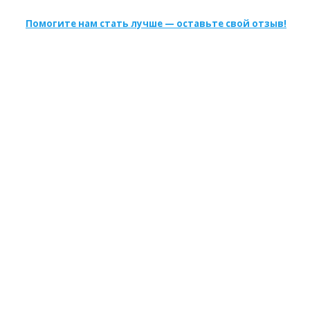
Помогите нам стать лучше — оставьте свой отзыв!