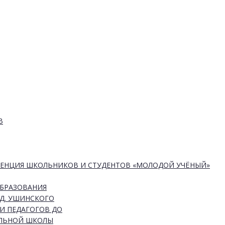
В
РЕНЦИЯ ШКОЛЬНИКОВ И СТУДЕНТОВ «МОЛОДОЙ УЧЁНЫЙ»
ОБРАЗОВАНИЯ
Д. УШИНСКОГО
И ПЕДАГОГОВ ДО
АЛЬНОЙ ШКОЛЫ