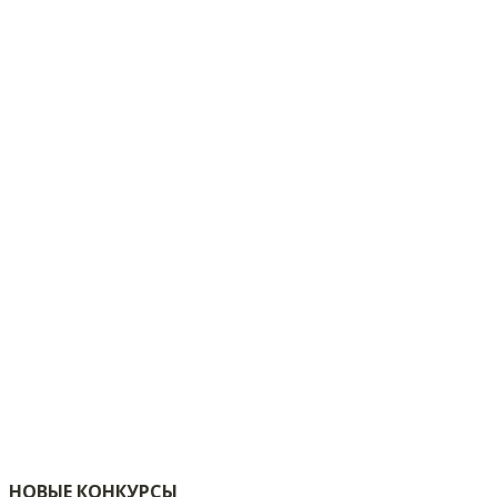
НОВЫЕ КОНКУРСЫ