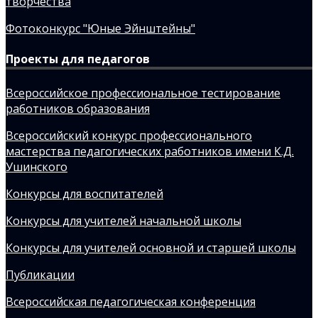
творчества
Фотоконкурс "Юные Эйнштейны"
Проекты для педагогов
Всероссийское профессиональное тестирование
работников образования
Всероссийский конкурс профессионального
мастерства педагогических работников имени К.Д.
Ушинского
Конкурсы для воспитателей
Конкурсы для учителей начальной школы
Конкурсы для учителей основной и старшей школы
Публикации
Всероссийская педагогическая конференция