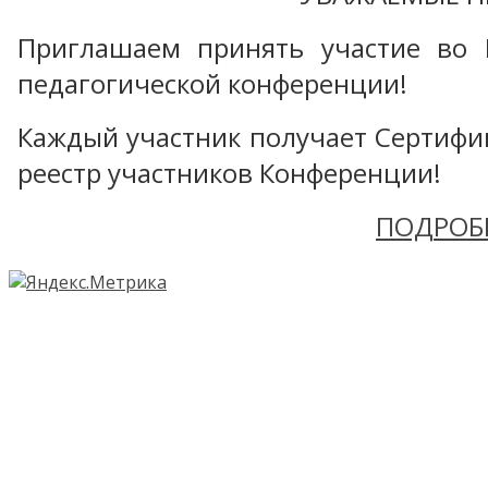
Приглашаем принять участие во 
педагогической конференции!
Каждый участник получает Сертифика
реестр участников Конференции!
ПОДРОБ