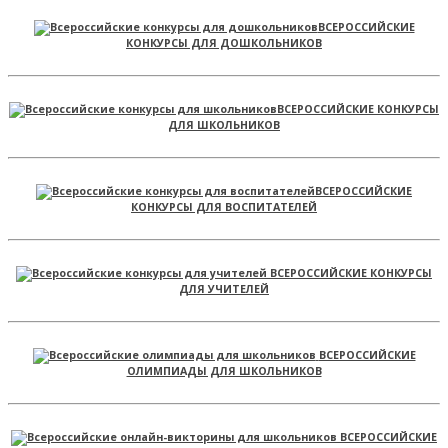
ВСЕРОССИЙСКИЕ
КОНКУРСЫ ДЛЯ ДОШКОЛЬНИКОВ
ВСЕРОССИЙСКИЕ КОНКУРСЫ
ДЛЯ ШКОЛЬНИКОВ
ВСЕРОССИЙСКИЕ
КОНКУРСЫ ДЛЯ ВОСПИТАТЕЛЕЙ
ВСЕРОССИЙСКИЕ КОНКУРСЫ
ДЛЯ УЧИТЕЛЕЙ
ВСЕРОССИЙСКИЕ
ОЛИМПИАДЫ ДЛЯ ШКОЛЬНИКОВ
ВСЕРОССИЙСКИЕ