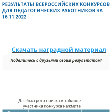
РЕЗУЛЬТАТЫ ВСЕРОССИЙСКИХ КОНКУРСОВ
ДЛЯ ПЕДАГОГИЧЕСКИХ РАБОТНИКОВ ЗА
16.11.2022
Скачать наградной м
а
териал
Поделитесь с друзьями своим результатом!
Для быстрого поиска в таблице
участника конкурса нажмите