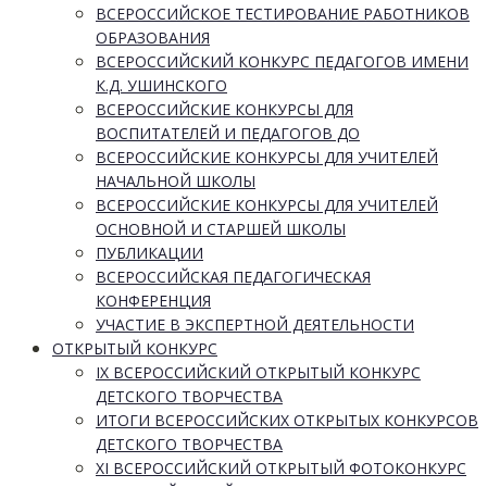
ВСЕРОССИЙСКОЕ ТЕСТИРОВАНИЕ РАБОТНИКОВ
ОБРАЗОВАНИЯ
ВСЕРОССИЙСКИЙ КОНКУРС ПЕДАГОГОВ ИМЕНИ
К.Д. УШИНСКОГО
ВСЕРОССИЙСКИЕ КОНКУРСЫ ДЛЯ
ВОСПИТАТЕЛЕЙ И ПЕДАГОГОВ ДО
ВСЕРОССИЙСКИЕ КОНКУРСЫ ДЛЯ УЧИТЕЛЕЙ
НАЧАЛЬНОЙ ШКОЛЫ
ВСЕРОССИЙСКИЕ КОНКУРСЫ ДЛЯ УЧИТЕЛЕЙ
ОСНОВНОЙ И СТАРШЕЙ ШКОЛЫ
ПУБЛИКАЦИИ
ВСЕРОССИЙСКАЯ ПЕДАГОГИЧЕСКАЯ
КОНФЕРЕНЦИЯ
УЧАСТИЕ В ЭКСПЕРТНОЙ ДЕЯТЕЛЬНОСТИ
ОТКРЫТЫЙ КОНКУРС
IX ВСЕРОССИЙСКИЙ ОТКРЫТЫЙ КОНКУРС
ДЕТСКОГО ТВОРЧЕСТВА
ИТОГИ ВСЕРОССИЙСКИХ ОТКРЫТЫХ КОНКУРСОВ
ДЕТСКОГО ТВОРЧЕСТВА
XI ВСЕРОССИЙСКИЙ ОТКРЫТЫЙ ФОТОКОНКУРС