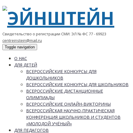
Свидетельство о регистрации СМИ: ЭЛ № ФС 77 - 69923
centreinstein@mail.ru
Toggle navigation
О НАС
ДЛЯ ДЕТЕЙ
ВСЕРОССИЙСКИЕ КОНКУРСЫ ДЛЯ
ДОШКОЛЬНИКОВ
ВСЕРОССИЙСКИЕ КОНКУРСЫ ДЛЯ ШКОЛЬНИКОВ
ВСЕРОССИЙСКИЕ ДИСТАНЦИОННЫЕ
ОЛИМПИАДЫ
ВСЕРОССИЙСКИЕ ОНЛАЙН-ВИКТОРИНЫ
ВСЕРОССИЙСКАЯ НАУЧНО-ПРАКТИЧЕСКАЯ
КОНФЕРЕНЦИЯ ШКОЛЬНИКОВ И СТУДЕНТОВ
«МОЛОДОЙ УЧЁНЫЙ»
ДЛЯ ПЕДАГОГОВ