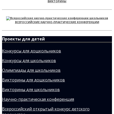
ВИКТОРИНЫ
ВСЕРОССИЙСКИЕ НАУЧНО-ПРАКТИЧЕСКИЕ КОНФЕРЕНЦИИ
Проекты для детей
Конкурсы для дошкольников
Конкурсы для школьников
Олимпиады для школьников
Викторины для дошкольников
Викторины для школьников
Научно-практическая конференция
Всероссийский открытый конкурс детского