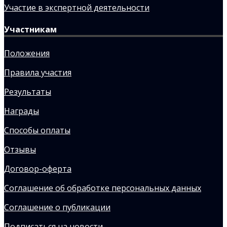
Участие в экспертной деятельности
Участникам
Положения
Правила участия
Результаты
Награды
Способы оплаты
Отзывы
Договор-оферта
Соглашение об обработке персональных данных
Соглашение о публикации
Подписаться на новости