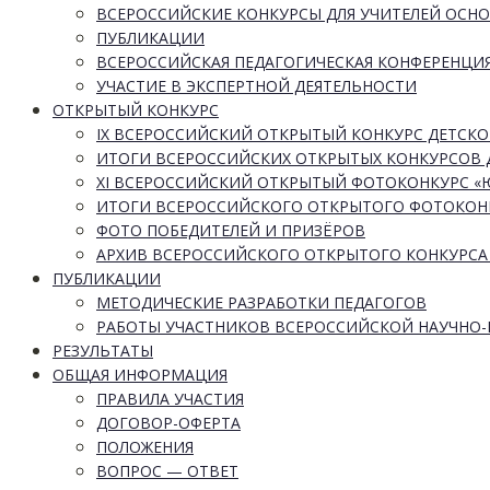
ВСЕРОССИЙСКИЕ КОНКУРСЫ ДЛЯ УЧИТЕЛЕЙ ОСН
ПУБЛИКАЦИИ
ВСЕРОССИЙСКАЯ ПЕДАГОГИЧЕСКАЯ КОНФЕРЕНЦИ
УЧАСТИЕ В ЭКСПЕРТНОЙ ДЕЯТЕЛЬНОСТИ
ОТКРЫТЫЙ КОНКУРС
IX ВСЕРОССИЙСКИЙ ОТКРЫТЫЙ КОНКУРС ДЕТСКО
ИТОГИ ВСЕРОССИЙСКИХ ОТКРЫТЫХ КОНКУРСОВ 
XI ВСЕРОССИЙСКИЙ ОТКРЫТЫЙ ФОТОКОНКУРС 
ИТОГИ ВСЕРОССИЙСКОГО ОТКРЫТОГО ФОТОКОН
ФОТО ПОБЕДИТЕЛЕЙ И ПРИЗЁРОВ
АРХИВ ВСЕРОССИЙСКОГО ОТКРЫТОГО КОНКУРСА
ПУБЛИКАЦИИ
МЕТОДИЧЕСКИЕ РАЗРАБОТКИ ПЕДАГОГОВ
РАБОТЫ УЧАСТНИКОВ ВСЕРОССИЙСКОЙ НАУЧНО
РЕЗУЛЬТАТЫ
ОБЩАЯ ИНФОРМАЦИЯ
ПРАВИЛА УЧАСТИЯ
ДОГОВОР-ОФЕРТА
ПОЛОЖЕНИЯ
ВОПРОС — ОТВЕТ