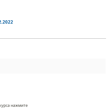
.2022
нкурса нажмите