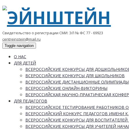
Свидетельство о регистрации СМИ: ЭЛ № ФС 77 - 69923
centreinstein@mail.ru
Toggle navigation
О НАС
ДЛЯ ДЕТЕЙ
ВСЕРОССИЙСКИЕ КОНКУРСЫ ДЛЯ ДОШКОЛЬНИКО
ВСЕРОССИЙСКИЕ КОНКУРСЫ ДЛЯ ШКОЛЬНИКОВ
ВСЕРОССИЙСКИЕ ДИСТАНЦИОННЫЕ ОЛИМПИАДЫ
ВСЕРОССИЙСКИЕ ОНЛАЙН-ВИКТОРИНЫ
ВСЕРОССИЙСКАЯ НАУЧНО-ПРАКТИЧЕСКАЯ КОНФЕ
ДЛЯ ПЕДАГОГОВ
ВСЕРОССИЙСКОЕ ТЕСТИРОВАНИЕ РАБОТНИКОВ 
ВСЕРОССИЙСКИЙ КОНКУРС ПЕДАГОГОВ ИМЕНИ К.
ВСЕРОССИЙСКИЕ КОНКУРСЫ ДЛЯ ВОСПИТАТЕЛЕЙ 
ВСЕРОССИЙСКИЕ КОНКУРСЫ ДЛЯ УЧИТЕЛЕЙ НАЧ