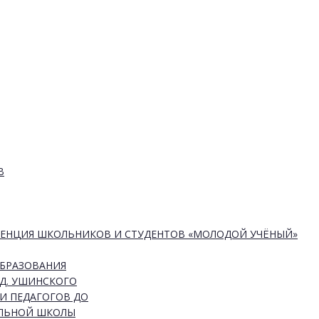
В
РЕНЦИЯ ШКОЛЬНИКОВ И СТУДЕНТОВ «МОЛОДОЙ УЧЁНЫЙ»
ОБРАЗОВАНИЯ
Д. УШИНСКОГО
И ПЕДАГОГОВ ДО
АЛЬНОЙ ШКОЛЫ