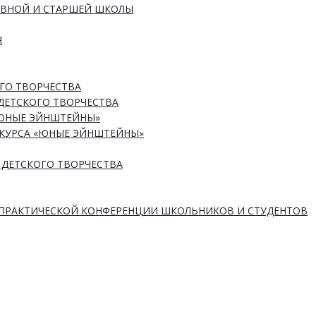
ОВНОЙ И СТАРШЕЙ ШКОЛЫ
Я
ГО ТВОРЧЕСТВА
ДЕТСКОГО ТВОРЧЕСТВА
«ЮНЫЕ ЭЙНШТЕЙНЫ»
КУРСА «ЮНЫЕ ЭЙНШТЕЙНЫ»
 ДЕТСКОГО ТВОРЧЕСТВА
-ПРАКТИЧЕСКОЙ КОНФЕРЕНЦИИ ШКОЛЬНИКОВ И СТУДЕНТОВ