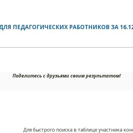
ЛЯ ПЕДАГОГИЧЕСКИХ РАБОТНИКОВ ЗА 16.12
Поделитесь с друзьями своим результатом!
Для быстрого поиска в таблице участника ко