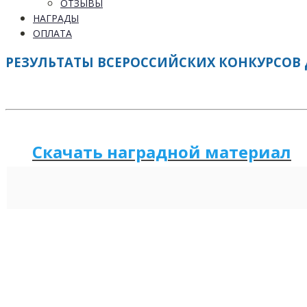
ОТЗЫВЫ
НАГРАДЫ
ОПЛАТА
РЕЗУЛЬТАТЫ ВСЕРОССИЙСКИХ КОНКУРСОВ Д
Скачать наградной м
а
териал