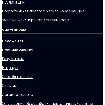
Публикации
Всероссийская педагогическая конференция
Участие в экспертной деятельности
Участникам
Положения
Правила участия
Результаты
Награды
Способы оплаты
Отзывы
Договор-оферта
Соглашение об обработке персональных данных