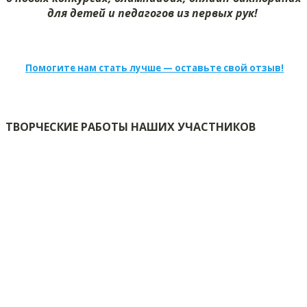
для детей и педагогов из первых рук!
Помогите нам стать лучше — оставьте свой отзыв!
ТВОРЧЕСКИЕ РАБОТЫ НАШИХ УЧАСТНИКОВ