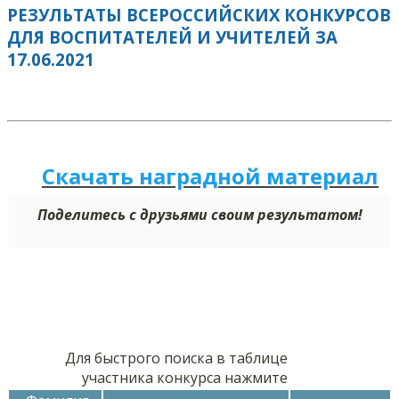
РЕЗУЛЬТАТЫ ВСЕРОССИЙСКИХ КОНКУРСОВ
ДЛЯ ВОСПИТАТЕЛЕЙ И УЧИТЕЛЕЙ ЗА
17.06.2021
Скачать наградной м
а
териал
Поделитесь с друзьями своим результатом!
Для быстрого поиска в таблице
участника конкурса нажмите