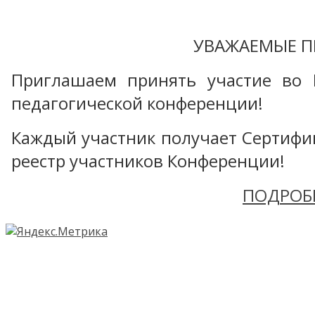
УВАЖАЕМЫЕ П
Приглашаем принять участие во 
педагогической конференции!
Каждый участник получает Сертифика
реестр участников Конференции!
ПОДРОБ