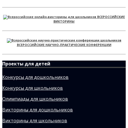
ВСЕРОССИЙСКИЕ
ВИКТОРИНЫ
ВСЕРОССИЙСКИЕ НАУЧНО-ПРАКТИЧЕСКИЕ КОНФЕРЕНЦИИ
Проекты для детей
Конкурсы для дошкольников
Конкурсы для школьников
Олимпиады для школьников
Викторины для дошкольников
Викторины для школьников