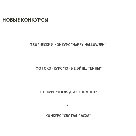
НОВЫЕ КОНКУРСЫ
ТВОРЧЕСКИЙ КОНКУРС "HAPPY HALLOWEEN"
ФОТОКОНКУРС "ЮНЫЕ ЭЙНШТЕЙНЫ"
КОНКУРС "ВЗГЛЯД ИЗ КОСМОСА"
КОНКУРС "СВЯТАЯ ПАСХА"