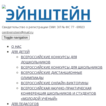
Свидетельство о регистрации СМИ: ЭЛ № ФС 77 - 69923
centreinstein@mail.ru
Toggle navigation
О НАС
ДЛЯ ДЕТЕЙ
ВСЕРОССИЙСКИЕ КОНКУРСЫ ДЛЯ
ДОШКОЛЬНИКОВ
ВСЕРОССИЙСКИЕ КОНКУРСЫ ДЛЯ ШКОЛЬНИКОВ
ВСЕРОССИЙСКИЕ ДИСТАНЦИОННЫЕ
ОЛИМПИАДЫ
ВСЕРОССИЙСКИЕ ОНЛАЙН-ВИКТОРИНЫ
ВСЕРОССИЙСКАЯ НАУЧНО-ПРАКТИЧЕСКАЯ
КОНФЕРЕНЦИЯ ШКОЛЬНИКОВ И СТУДЕНТОВ
«МОЛОДОЙ УЧЁНЫЙ»
ДЛЯ ПЕДАГОГОВ