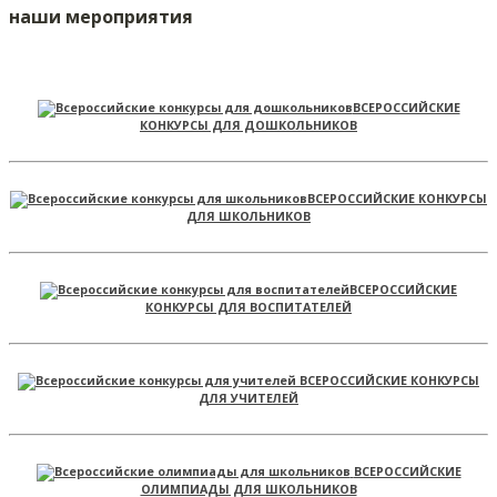
наши мероприятия
ВСЕРОССИЙСКИЕ
КОНКУРСЫ ДЛЯ ДОШКОЛЬНИКОВ
ВСЕРОССИЙСКИЕ КОНКУРСЫ
ДЛЯ ШКОЛЬНИКОВ
ВСЕРОССИЙСКИЕ
КОНКУРСЫ ДЛЯ ВОСПИТАТЕЛЕЙ
ВСЕРОССИЙСКИЕ КОНКУРСЫ
ДЛЯ УЧИТЕЛЕЙ
ВСЕРОССИЙСКИЕ
ОЛИМПИАДЫ ДЛЯ ШКОЛЬНИКОВ