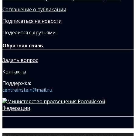
Соглашение о публикации
Подписаться на новости
Поделится с друзьями:
Обратная связь
Задать вопрос
Контакты
Поддержка:
centreinstein@mail.ru