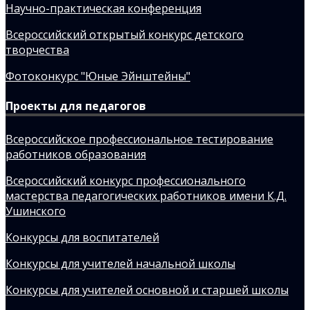
Научно-практическая конференция
Всероссийский открытый конкурс детского
творчества
Фотоконкурс "Юные Эйнштейны"
Проекты для педагогов
Всероссийское профессиональное тестирование
работников образования
Всероссийский конкурс профессионального
мастерства педагогических работников имени К.Д.
Ушинского
Конкурсы для воспитателей
Конкурсы для учителей начальной школы
Конкурсы для учителей основной и старшей школы