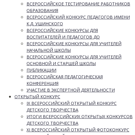
ВСЕРОССИЙСКОЕ ТЕСТИРОВАНИЕ РАБОТНИКОВ
ОБРАЗОВАНИЯ
ВСЕРОССИЙСКИЙ КОНКУРС ПЕДАГОГОВ ИМЕНИ
К.Д. УШИНСКОГО
ВСЕРОССИЙСКИЕ КОНКУРСЫ ДЛЯ
ВОСПИТАТЕЛЕЙ И ПЕДАГОГОВ ДО
ВСЕРОССИЙСКИЕ КОНКУРСЫ ДЛЯ УЧИТЕЛЕЙ
НАЧАЛЬНОЙ ШКОЛЫ
ВСЕРОССИЙСКИЕ КОНКУРСЫ ДЛЯ УЧИТЕЛЕЙ
ОСНОВНОЙ И СТАРШЕЙ ШКОЛЫ
ПУБЛИКАЦИИ
ВСЕРОССИЙСКАЯ ПЕДАГОГИЧЕСКАЯ
КОНФЕРЕНЦИЯ
УЧАСТИЕ В ЭКСПЕРТНОЙ ДЕЯТЕЛЬНОСТИ
ОТКРЫТЫЙ КОНКУРС
IX ВСЕРОССИЙСКИЙ ОТКРЫТЫЙ КОНКУРС
ДЕТСКОГО ТВОРЧЕСТВА
ИТОГИ ВСЕРОССИЙСКИХ ОТКРЫТЫХ КОНКУРСОВ
ДЕТСКОГО ТВОРЧЕСТВА
XI ВСЕРОССИЙСКИЙ ОТКРЫТЫЙ ФОТОКОНКУРС