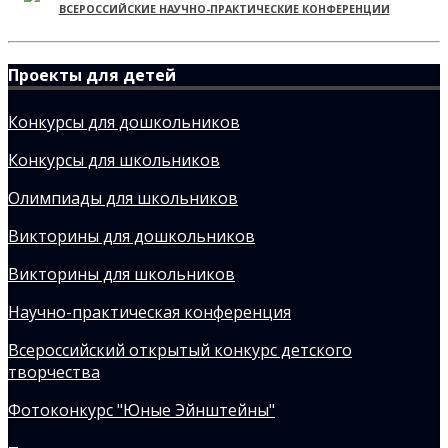
ВСЕРОССИЙСКИЕ НАУЧНО-ПРАКТИЧЕСКИЕ КОНФЕРЕНЦИИ
Проекты для детей
Конкурсы для дошкольников
Конкурсы для школьников
Олимпиады для школьников
Викторины для дошкольников
Викторины для школьников
Научно-практическая конференция
Всероссийский открытый конкурс детского
творчества
Фотоконкурс "Юные Эйнштейны"