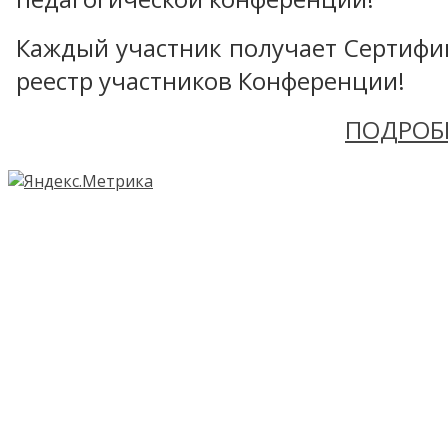
Каждый участник получает Сертифика
реестр участников Конференции!
ПОДРОБ