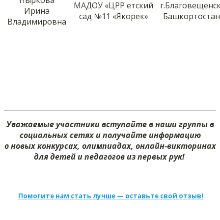
МАДОУ «ЦРР етский
г.Благовещенск
Ирина
сад №11 «Якорек»
Башкортостан
Владимировна
Уважаемые участники вступайте в наши группы в
социальных сетях и получайте информацию
о новых конкурсах, олимпиадах, онлайн-викторинах
для детей и педагогов из первых рук!
Помогите нам стать лучше — оставьте свой отзыв!