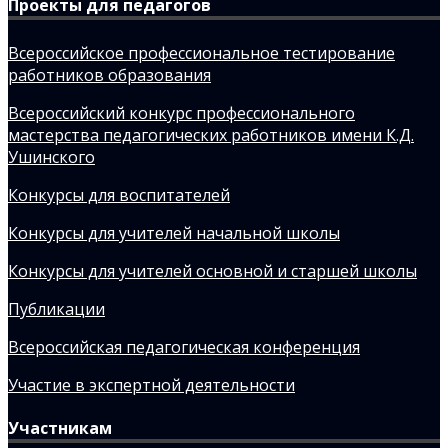
Проекты для педагогов
Всероссийское профессиональное тестирование
работников образования
Всероссийский конкурс профессионального
мастерства педагогических работников имени К.Д.
Ушинского
Конкурсы для воспитателей
Конкурсы для учителей начальной школы
Конкурсы для учителей основной и старшей школы
Публикации
Всероссийская педагогическая конференция
Участие в экспертной деятельности
Участникам