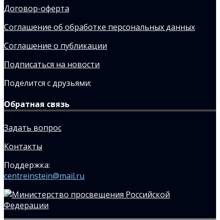
Договор-оферта
Соглашение об обработке персональных данных
Соглашение о публикации
Подписаться на новости
Поделится с друзьями:
Обратная связь
Задать вопрос
Контакты
Поддержка:
centreinstein@mail.ru