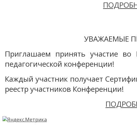
ПОДРОБН
УВАЖАЕМЫЕ П
Приглашаем принять участие во 
педагогической конференции!
Каждый участник получает Сертифика
реестр участников Конференции!
ПОДРОБ