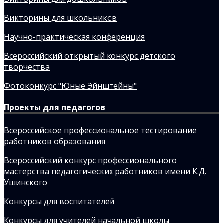
Викторины для школьников
Научно-практическая конференция
Всероссийский открытый конкурс детского
творчества
Фотоконкурс "Юные Эйнштейны"
Проекты для педагогов
Всероссийское профессиональное тестирование
работников образования
Всероссийский конкурс профессионального
мастерства педагогических работников имени К.Д.
Ушинского
Конкурсы для воспитателей
Конкурсы для учителей начальной школы