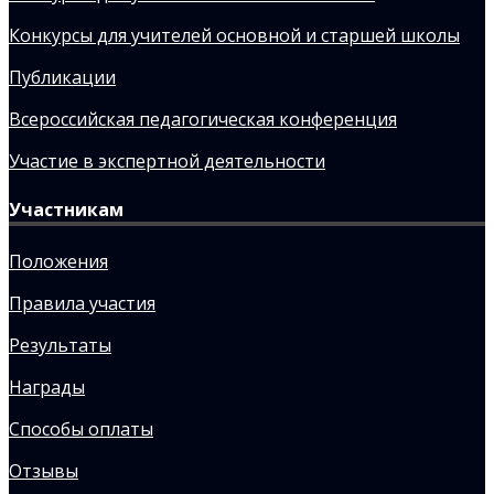
Конкурсы для учителей основной и старшей школы
Публикации
Всероссийская педагогическая конференция
Участие в экспертной деятельности
Участникам
Положения
Правила участия
Результаты
Награды
Способы оплаты
Отзывы