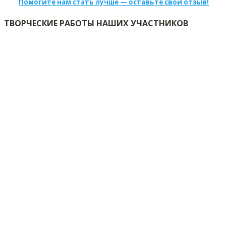
Помогите нам стать лучше — оставьте свой отзыв!
ТВОРЧЕСКИЕ РАБОТЫ НАШИХ УЧАСТНИКОВ