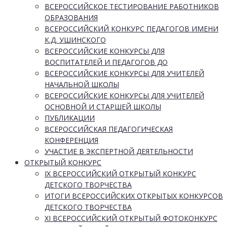
ВСЕРОССИЙСКОЕ ТЕСТИРОВАНИЕ РАБОТНИКОВ
ОБРАЗОВАНИЯ
ВСЕРОССИЙСКИЙ КОНКУРС ПЕДАГОГОВ ИМЕНИ
К.Д. УШИНСКОГО
ВСЕРОССИЙСКИЕ КОНКУРСЫ ДЛЯ
ВОСПИТАТЕЛЕЙ И ПЕДАГОГОВ ДО
ВСЕРОССИЙСКИЕ КОНКУРСЫ ДЛЯ УЧИТЕЛЕЙ
НАЧАЛЬНОЙ ШКОЛЫ
ВСЕРОССИЙСКИЕ КОНКУРСЫ ДЛЯ УЧИТЕЛЕЙ
ОСНОВНОЙ И СТАРШЕЙ ШКОЛЫ
ПУБЛИКАЦИИ
ВСЕРОССИЙСКАЯ ПЕДАГОГИЧЕСКАЯ
КОНФЕРЕНЦИЯ
УЧАСТИЕ В ЭКСПЕРТНОЙ ДЕЯТЕЛЬНОСТИ
ОТКРЫТЫЙ КОНКУРС
IX ВСЕРОССИЙСКИЙ ОТКРЫТЫЙ КОНКУРС
ДЕТСКОГО ТВОРЧЕСТВА
ИТОГИ ВСЕРОССИЙСКИХ ОТКРЫТЫХ КОНКУРСОВ
ДЕТСКОГО ТВОРЧЕСТВА
XI ВСЕРОССИЙСКИЙ ОТКРЫТЫЙ ФОТОКОНКУРС