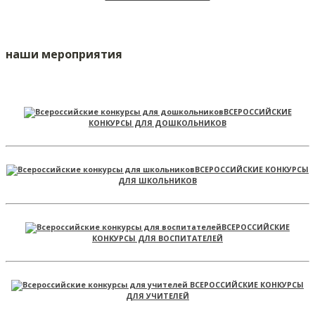
наши мероприятия
ВСЕРОССИЙСКИЕ
КОНКУРСЫ ДЛЯ ДОШКОЛЬНИКОВ
ВСЕРОССИЙСКИЕ КОНКУРСЫ
ДЛЯ ШКОЛЬНИКОВ
ВСЕРОССИЙСКИЕ
КОНКУРСЫ ДЛЯ ВОСПИТАТЕЛЕЙ
ВСЕРОССИЙСКИЕ КОНКУРСЫ
ДЛЯ УЧИТЕЛЕЙ