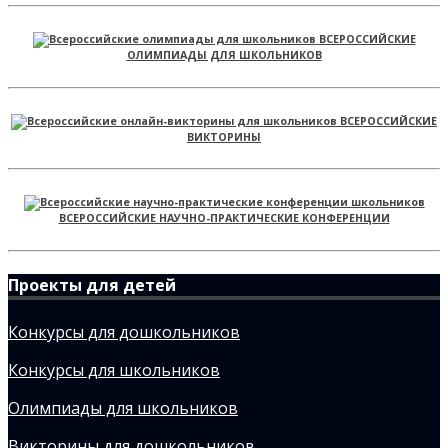
ВСЕРОССИЙСКИЕ
ОЛИМПИАДЫ ДЛЯ ШКОЛЬНИКОВ
ВСЕРОССИЙСКИЕ
ВИКТОРИНЫ
ВСЕРОССИЙСКИЕ НАУЧНО-ПРАКТИЧЕСКИЕ КОНФЕРЕНЦИИ
Проекты для детей
Конкурсы для дошкольников
Конкурсы для школьников
Олимпиады для школьников
Викторины для дошкольников