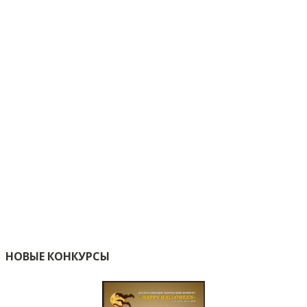
НОВЫЕ КОНКУРСЫ