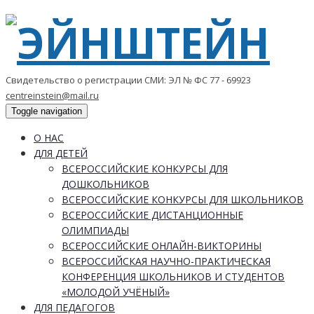
Свидетельство о регистрации СМИ: ЭЛ № ФС 77 - 69923
centreinstein@mail.ru
Toggle navigation
О НАС
ДЛЯ ДЕТЕЙ
ВСЕРОССИЙСКИЕ КОНКУРСЫ ДЛЯ
ДОШКОЛЬНИКОВ
ВСЕРОССИЙСКИЕ КОНКУРСЫ ДЛЯ ШКОЛЬНИКОВ
ВСЕРОССИЙСКИЕ ДИСТАНЦИОННЫЕ
ОЛИМПИАДЫ
ВСЕРОССИЙСКИЕ ОНЛАЙН-ВИКТОРИНЫ
ВСЕРОССИЙСКАЯ НАУЧНО-ПРАКТИЧЕСКАЯ
КОНФЕРЕНЦИЯ ШКОЛЬНИКОВ И СТУДЕНТОВ
«МОЛОДОЙ УЧЁНЫЙ»
ДЛЯ ПЕДАГОГОВ