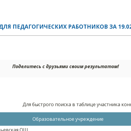
ЛЯ ПЕДАГОГИЧЕСКИХ РАБОТНИКОВ ЗА 19.02
Поделитесь с друзьями своим результатом!
Для быстрого поиска в таблице участника ко
Образовательное учреждение
ьевская ОШ