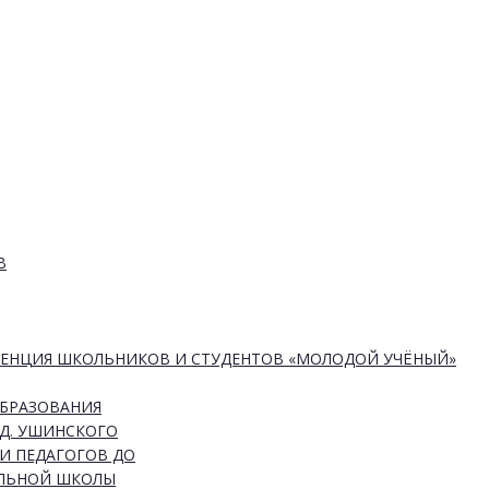
В
РЕНЦИЯ ШКОЛЬНИКОВ И СТУДЕНТОВ «МОЛОДОЙ УЧЁНЫЙ»
ОБРАЗОВАНИЯ
Д. УШИНСКОГО
И ПЕДАГОГОВ ДО
АЛЬНОЙ ШКОЛЫ