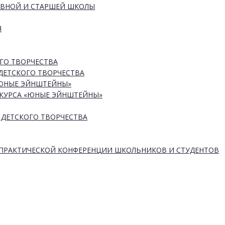
ОВНОЙ И СТАРШЕЙ ШКОЛЫ
Я
ГО ТВОРЧЕСТВА
ДЕТСКОГО ТВОРЧЕСТВА
«ЮНЫЕ ЭЙНШТЕЙНЫ»
КУРСА «ЮНЫЕ ЭЙНШТЕЙНЫ»
 ДЕТСКОГО ТВОРЧЕСТВА
-ПРАКТИЧЕСКОЙ КОНФЕРЕНЦИИ ШКОЛЬНИКОВ И СТУДЕНТОВ