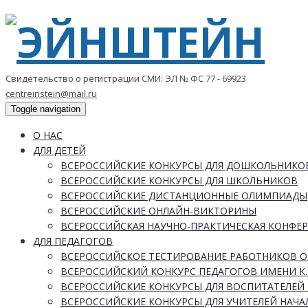
Свидетельство о регистрации СМИ: ЭЛ № ФС 77 - 69923
centreinstein@mail.ru
Toggle navigation
О НАС
ДЛЯ ДЕТЕЙ
ВСЕРОССИЙСКИЕ КОНКУРСЫ ДЛЯ ДОШКОЛЬНИКО
ВСЕРОССИЙСКИЕ КОНКУРСЫ ДЛЯ ШКОЛЬНИКОВ
ВСЕРОССИЙСКИЕ ДИСТАНЦИОННЫЕ ОЛИМПИАДЫ
ВСЕРОССИЙСКИЕ ОНЛАЙН-ВИКТОРИНЫ
ВСЕРОССИЙСКАЯ НАУЧНО-ПРАКТИЧЕСКАЯ КОНФЕ
ДЛЯ ПЕДАГОГОВ
ВСЕРОССИЙСКОЕ ТЕСТИРОВАНИЕ РАБОТНИКОВ 
ВСЕРОССИЙСКИЙ КОНКУРС ПЕДАГОГОВ ИМЕНИ К.
ВСЕРОССИЙСКИЕ КОНКУРСЫ ДЛЯ ВОСПИТАТЕЛЕЙ 
ВСЕРОССИЙСКИЕ КОНКУРСЫ ДЛЯ УЧИТЕЛЕЙ НАЧ