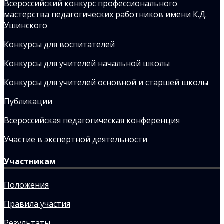
Всероссийский конкурс профессионального
мастерства педагогических работников имени К.Д.
Ушинского
Конкурсы для воспитателей
Конкурсы для учителей начальной школы
Конкурсы для учителей основной и старшей школы
Публикации
Всероссийская педагогическая конференция
Участие в экспертной деятельности
Участникам
Положения
Правила участия
Результаты