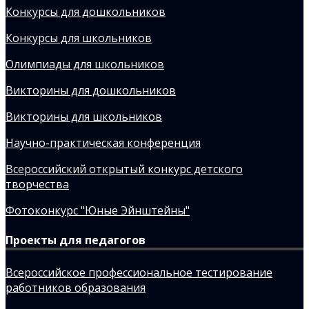
Конкурсы для дошкольников
Конкурсы для школьников
Олимпиады для школьников
Викторины для дошкольников
Викторины для школьников
Научно-практическая конференция
Всероссийский открытый конкурс детского
творчества
Фотоконкурс "Юные Эйнштейны"
Проекты для педагогов
Всероссийское профессиональное тестирование
работников образования