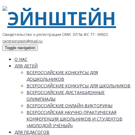
Свидетельство о регистрации СМИ: ЭЛ № ФС 77 - 69923
centreinstein@mail.ru
Toggle navigation
О НАС
ДЛЯ ДЕТЕЙ
ВСЕРОССИЙСКИЕ КОНКУРСЫ ДЛЯ
ДОШКОЛЬНИКОВ
ВСЕРОССИЙСКИЕ КОНКУРСЫ ДЛЯ ШКОЛЬНИКОВ
ВСЕРОССИЙСКИЕ ДИСТАНЦИОННЫЕ
ОЛИМПИАДЫ
ВСЕРОССИЙСКИЕ ОНЛАЙН-ВИКТОРИНЫ
ВСЕРОССИЙСКАЯ НАУЧНО-ПРАКТИЧЕСКАЯ
КОНФЕРЕНЦИЯ ШКОЛЬНИКОВ И СТУДЕНТОВ
«МОЛОДОЙ УЧЁНЫЙ»
ДЛЯ ПЕДАГОГОВ