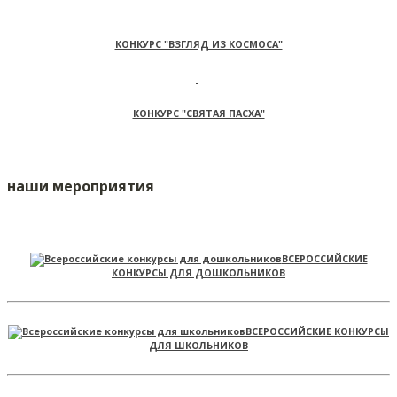
КОНКУРС "ВЗГЛЯД ИЗ КОСМОСА"
КОНКУРС "СВЯТАЯ ПАСХА"
наши мероприятия
ВСЕРОССИЙСКИЕ
КОНКУРСЫ ДЛЯ ДОШКОЛЬНИКОВ
ВСЕРОССИЙСКИЕ КОНКУРСЫ
ДЛЯ ШКОЛЬНИКОВ