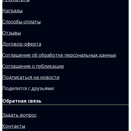
Награды
Способы оплаты
Отзывы
Договор-оферта
Соглашение об обработке персональных данных
Соглашение о публикации
Подписаться на новости
Поделится с друзьями:
Обратная связь
Задать вопрос
Контакты