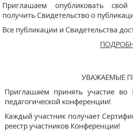
Приглашаем опубликовать свой
получить Свидетельство о публикаци
Все публикации и Свидетельства дост
ПОДРОБН
УВАЖАЕМЫЕ П
Приглашаем принять участие во 
педагогической конференции!
Каждый участник получает Сертифика
реестр участников Конференции!