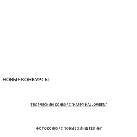
НОВЫЕ КОНКУРСЫ
ТВОРЧЕСКИЙ КОНКУРС "HAPPY HALLOWEEN"
ФОТОКОНКУРС "ЮНЫЕ ЭЙНШТЕЙНЫ"