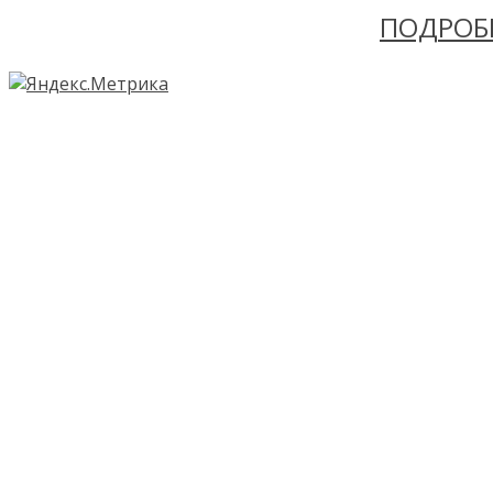
ПОДРОБ