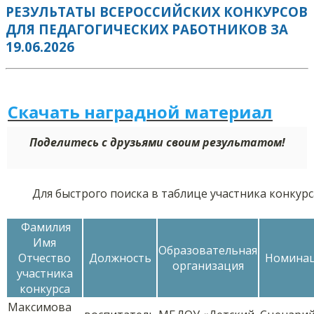
РЕЗУЛЬТАТЫ ВСЕРОССИЙСКИХ КОНКУРСОВ
ДЛЯ ПЕДАГОГИЧЕСКИХ РАБОТНИКОВ ЗА
19.06.2026
Скачать наградной м
а
териал
Поделитесь с друзьями своим результатом!
Для быстрого поиска в таблице участника конкур
Фамилия
Имя
Образовательная
Отчество
Должность
Номина
организация
участника
конкурса
Максимова