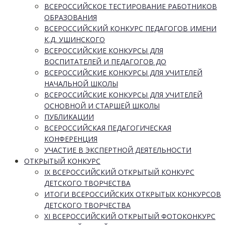
ВСЕРОССИЙСКОЕ ТЕСТИРОВАНИЕ РАБОТНИКОВ
ОБРАЗОВАНИЯ
ВСЕРОССИЙСКИЙ КОНКУРС ПЕДАГОГОВ ИМЕНИ
К.Д. УШИНСКОГО
ВСЕРОССИЙСКИЕ КОНКУРСЫ ДЛЯ
ВОСПИТАТЕЛЕЙ И ПЕДАГОГОВ ДО
ВСЕРОССИЙСКИЕ КОНКУРСЫ ДЛЯ УЧИТЕЛЕЙ
НАЧАЛЬНОЙ ШКОЛЫ
ВСЕРОССИЙСКИЕ КОНКУРСЫ ДЛЯ УЧИТЕЛЕЙ
ОСНОВНОЙ И СТАРШЕЙ ШКОЛЫ
ПУБЛИКАЦИИ
ВСЕРОССИЙСКАЯ ПЕДАГОГИЧЕСКАЯ
КОНФЕРЕНЦИЯ
УЧАСТИЕ В ЭКСПЕРТНОЙ ДЕЯТЕЛЬНОСТИ
ОТКРЫТЫЙ КОНКУРС
IX ВСЕРОССИЙСКИЙ ОТКРЫТЫЙ КОНКУРС
ДЕТСКОГО ТВОРЧЕСТВА
ИТОГИ ВСЕРОССИЙСКИХ ОТКРЫТЫХ КОНКУРСОВ
ДЕТСКОГО ТВОРЧЕСТВА
XI ВСЕРОССИЙСКИЙ ОТКРЫТЫЙ ФОТОКОНКУРС