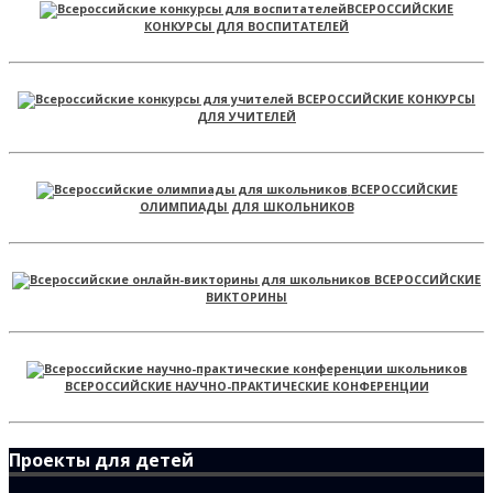
ВСЕРОССИЙСКИЕ
КОНКУРСЫ ДЛЯ ВОСПИТАТЕЛЕЙ
ВСЕРОССИЙСКИЕ КОНКУРСЫ
ДЛЯ УЧИТЕЛЕЙ
ВСЕРОССИЙСКИЕ
ОЛИМПИАДЫ ДЛЯ ШКОЛЬНИКОВ
ВСЕРОССИЙСКИЕ
ВИКТОРИНЫ
ВСЕРОССИЙСКИЕ НАУЧНО-ПРАКТИЧЕСКИЕ КОНФЕРЕНЦИИ
Проекты для детей