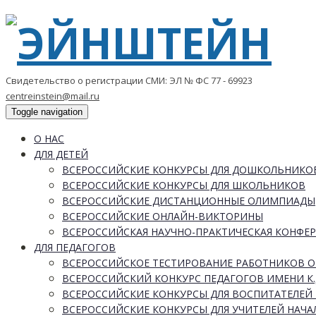
Свидетельство о регистрации СМИ: ЭЛ № ФС 77 - 69923
centreinstein@mail.ru
Toggle navigation
О НАС
ДЛЯ ДЕТЕЙ
ВСЕРОССИЙСКИЕ КОНКУРСЫ ДЛЯ ДОШКОЛЬНИКО
ВСЕРОССИЙСКИЕ КОНКУРСЫ ДЛЯ ШКОЛЬНИКОВ
ВСЕРОССИЙСКИЕ ДИСТАНЦИОННЫЕ ОЛИМПИАДЫ
ВСЕРОССИЙСКИЕ ОНЛАЙН-ВИКТОРИНЫ
ВСЕРОССИЙСКАЯ НАУЧНО-ПРАКТИЧЕСКАЯ КОНФЕ
ДЛЯ ПЕДАГОГОВ
ВСЕРОССИЙСКОЕ ТЕСТИРОВАНИЕ РАБОТНИКОВ 
ВСЕРОССИЙСКИЙ КОНКУРС ПЕДАГОГОВ ИМЕНИ К.
ВСЕРОССИЙСКИЕ КОНКУРСЫ ДЛЯ ВОСПИТАТЕЛЕЙ 
ВСЕРОССИЙСКИЕ КОНКУРСЫ ДЛЯ УЧИТЕЛЕЙ НАЧ