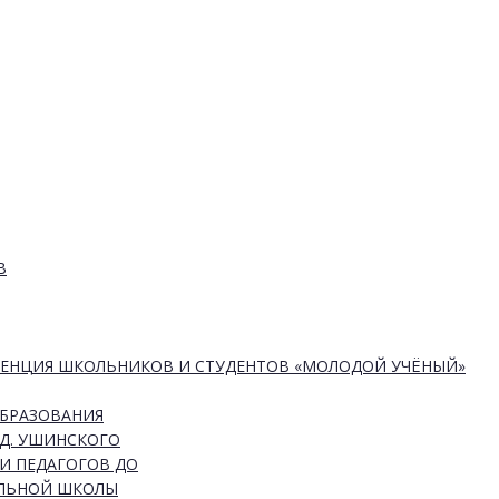
В
РЕНЦИЯ ШКОЛЬНИКОВ И СТУДЕНТОВ «МОЛОДОЙ УЧЁНЫЙ»
ОБРАЗОВАНИЯ
Д. УШИНСКОГО
И ПЕДАГОГОВ ДО
АЛЬНОЙ ШКОЛЫ