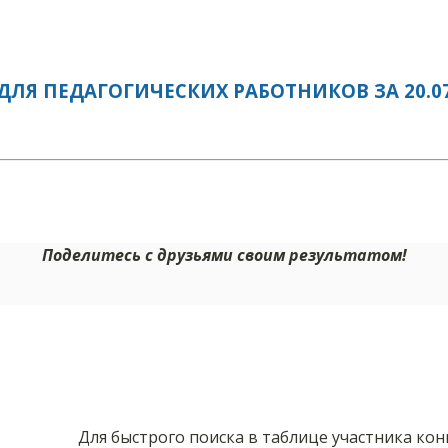
ЛЯ ПЕДАГОГИЧЕСКИХ РАБОТНИКОВ ЗА 20.07
Поделитесь с друзьями своим результатом!
Для быстрого поиска в таблице участника ко