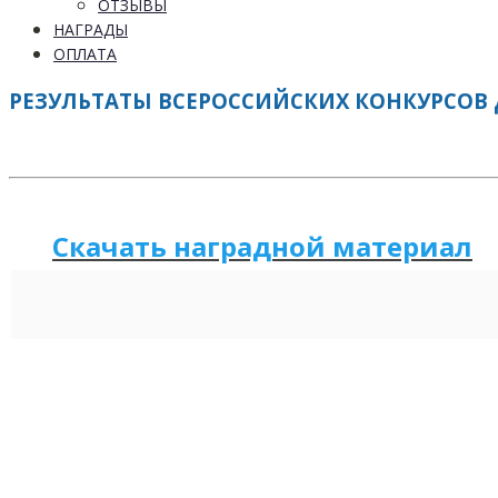
ОТЗЫВЫ
НАГРАДЫ
ОПЛАТА
РЕЗУЛЬТАТЫ ВСЕРОССИЙСКИХ КОНКУРСОВ Д
Скачать наградной м
а
териал