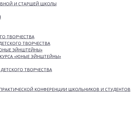
ОВНОЙ И СТАРШЕЙ ШКОЛЫ
Я
ГО ТВОРЧЕСТВА
ДЕТСКОГО ТВОРЧЕСТВА
«ЮНЫЕ ЭЙНШТЕЙНЫ»
КУРСА «ЮНЫЕ ЭЙНШТЕЙНЫ»
 ДЕТСКОГО ТВОРЧЕСТВА
-ПРАКТИЧЕСКОЙ КОНФЕРЕНЦИИ ШКОЛЬНИКОВ И СТУДЕНТОВ