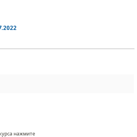
.2022
нкурса нажмите