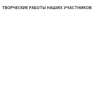
ТВОРЧЕСКИЕ РАБОТЫ НАШИХ УЧАСТНИКОВ