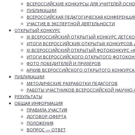
ВСЕРОССИЙСКИЕ КОНКУРСЫ ДЛЯ УЧИТЕЛЕЙ ОСН
ПУБЛИКАЦИИ
ВСЕРОССИЙСКАЯ ПЕДАГОГИЧЕСКАЯ КОНФЕРЕНЦИ
УЧАСТИЕ В ЭКСПЕРТНОЙ ДЕЯТЕЛЬНОСТИ
ОТКРЫТЫЙ КОНКУРС
IX ВСЕРОССИЙСКИЙ ОТКРЫТЫЙ КОНКУРС ДЕТСКО
ИТОГИ ВСЕРОССИЙСКИХ ОТКРЫТЫХ КОНКУРСОВ 
XI ВСЕРОССИЙСКИЙ ОТКРЫТЫЙ ФОТОКОНКУРС 
ИТОГИ ВСЕРОССИЙСКОГО ОТКРЫТОГО ФОТОКОН
ФОТО ПОБЕДИТЕЛЕЙ И ПРИЗЁРОВ
АРХИВ ВСЕРОССИЙСКОГО ОТКРЫТОГО КОНКУРСА
ПУБЛИКАЦИИ
МЕТОДИЧЕСКИЕ РАЗРАБОТКИ ПЕДАГОГОВ
РАБОТЫ УЧАСТНИКОВ ВСЕРОССИЙСКОЙ НАУЧНО
РЕЗУЛЬТАТЫ
ОБЩАЯ ИНФОРМАЦИЯ
ПРАВИЛА УЧАСТИЯ
ДОГОВОР-ОФЕРТА
ПОЛОЖЕНИЯ
ВОПРОС — ОТВЕТ