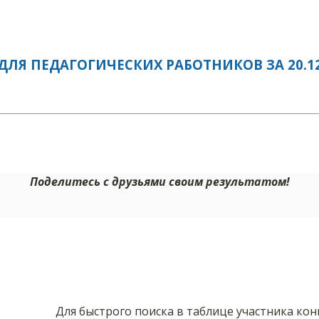
ЛЯ ПЕДАГОГИЧЕСКИХ РАБОТНИКОВ ЗА 20.12
Поделитесь с друзьями своим результатом!
Для быстрого поиска в таблице участника ко