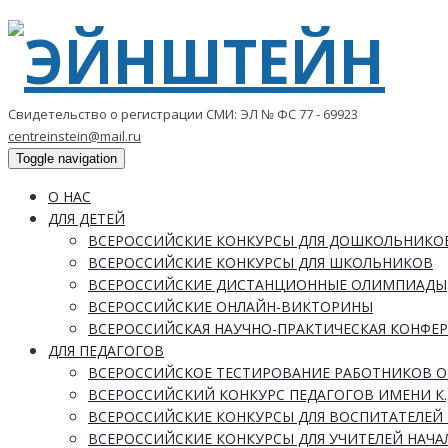
Свидетельство о регистрации СМИ: ЭЛ № ФС 77 - 69923
centreinstein@mail.ru
Toggle navigation
О НАС
ДЛЯ ДЕТЕЙ
ВСЕРОССИЙСКИЕ КОНКУРСЫ ДЛЯ ДОШКОЛЬНИКО
ВСЕРОССИЙСКИЕ КОНКУРСЫ ДЛЯ ШКОЛЬНИКОВ
ВСЕРОССИЙСКИЕ ДИСТАНЦИОННЫЕ ОЛИМПИАДЫ
ВСЕРОССИЙСКИЕ ОНЛАЙН-ВИКТОРИНЫ
ВСЕРОССИЙСКАЯ НАУЧНО-ПРАКТИЧЕСКАЯ КОНФЕ
ДЛЯ ПЕДАГОГОВ
ВСЕРОССИЙСКОЕ ТЕСТИРОВАНИЕ РАБОТНИКОВ 
ВСЕРОССИЙСКИЙ КОНКУРС ПЕДАГОГОВ ИМЕНИ К.
ВСЕРОССИЙСКИЕ КОНКУРСЫ ДЛЯ ВОСПИТАТЕЛЕЙ 
ВСЕРОССИЙСКИЕ КОНКУРСЫ ДЛЯ УЧИТЕЛЕЙ НАЧ