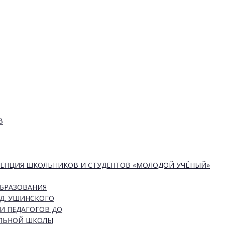
В
РЕНЦИЯ ШКОЛЬНИКОВ И СТУДЕНТОВ «МОЛОДОЙ УЧЁНЫЙ»
ОБРАЗОВАНИЯ
Д. УШИНСКОГО
И ПЕДАГОГОВ ДО
АЛЬНОЙ ШКОЛЫ