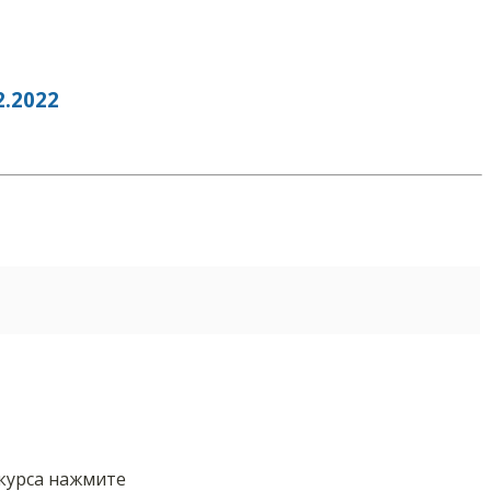
.2022
нкурса нажмите