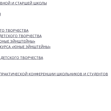
ОВНОЙ И СТАРШЕЙ ШКОЛЫ
Я
ГО ТВОРЧЕСТВА
ДЕТСКОГО ТВОРЧЕСТВА
«ЮНЫЕ ЭЙНШТЕЙНЫ»
КУРСА «ЮНЫЕ ЭЙНШТЕЙНЫ»
 ДЕТСКОГО ТВОРЧЕСТВА
-ПРАКТИЧЕСКОЙ КОНФЕРЕНЦИИ ШКОЛЬНИКОВ И СТУДЕНТОВ