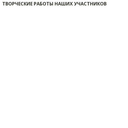
ТВОРЧЕСКИЕ РАБОТЫ НАШИХ УЧАСТНИКОВ