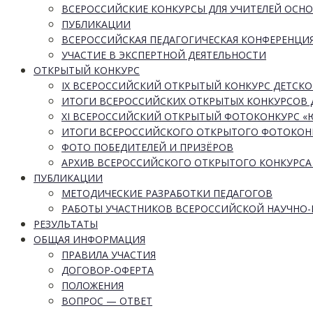
ВСЕРОССИЙСКИЕ КОНКУРСЫ ДЛЯ УЧИТЕЛЕЙ ОСН
ПУБЛИКАЦИИ
ВСЕРОССИЙСКАЯ ПЕДАГОГИЧЕСКАЯ КОНФЕРЕНЦИ
УЧАСТИЕ В ЭКСПЕРТНОЙ ДЕЯТЕЛЬНОСТИ
ОТКРЫТЫЙ КОНКУРС
IX ВСЕРОССИЙСКИЙ ОТКРЫТЫЙ КОНКУРС ДЕТСКО
ИТОГИ ВСЕРОССИЙСКИХ ОТКРЫТЫХ КОНКУРСОВ 
XI ВСЕРОССИЙСКИЙ ОТКРЫТЫЙ ФОТОКОНКУРС 
ИТОГИ ВСЕРОССИЙСКОГО ОТКРЫТОГО ФОТОКОН
ФОТО ПОБЕДИТЕЛЕЙ И ПРИЗЁРОВ
АРХИВ ВСЕРОССИЙСКОГО ОТКРЫТОГО КОНКУРСА
ПУБЛИКАЦИИ
МЕТОДИЧЕСКИЕ РАЗРАБОТКИ ПЕДАГОГОВ
РАБОТЫ УЧАСТНИКОВ ВСЕРОССИЙСКОЙ НАУЧНО
РЕЗУЛЬТАТЫ
ОБЩАЯ ИНФОРМАЦИЯ
ПРАВИЛА УЧАСТИЯ
ДОГОВОР-ОФЕРТА
ПОЛОЖЕНИЯ
ВОПРОС — ОТВЕТ