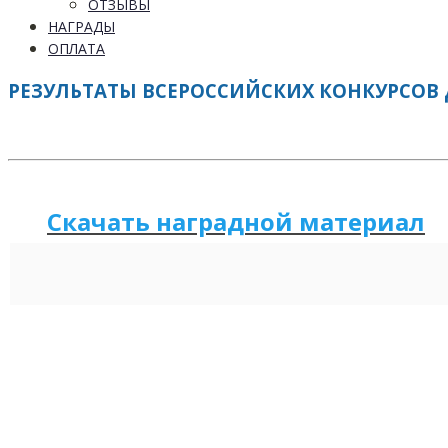
ОТЗЫВЫ
НАГРАДЫ
ОПЛАТА
РЕЗУЛЬТАТЫ ВСЕРОССИЙСКИХ КОНКУРСОВ Д
Скачать наградной м
а
териал