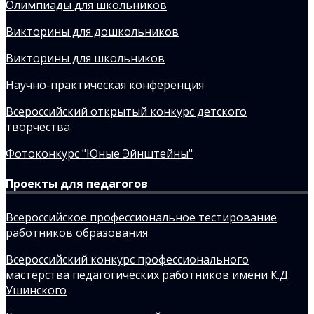
Олимпиады для школьников
Викторины для дошкольников
Викторины для школьников
Научно-практическая конференция
Всероссийский открытый конкурс детского
творчества
Фотоконкурс "Юные Эйнштейны"
Проекты для педагогов
Всероссийское профессиональное тестирование
работников образования
Всероссийский конкурс профессионального
мастерства педагогических работников имени К.Д.
Ушинского