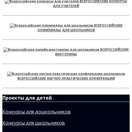
ВСЕРОССИЙСКИЕ КОНКУРСЫ
ДЛЯ УЧИТЕЛЕЙ
ВСЕРОССИЙСКИЕ
ОЛИМПИАДЫ ДЛЯ ШКОЛЬНИКОВ
ВСЕРОССИЙСКИЕ
ВИКТОРИНЫ
ВСЕРОССИЙСКИЕ НАУЧНО-ПРАКТИЧЕСКИЕ КОНФЕРЕНЦИИ
Проекты для детей
Конкурсы для дошкольников
Конкурсы для школьников