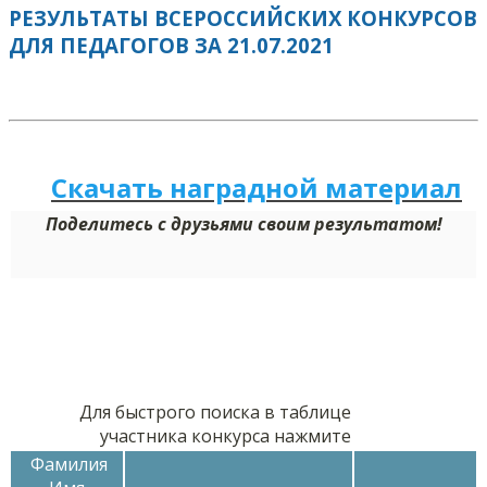
РЕЗУЛЬТАТЫ ВСЕРОССИЙСКИХ КОНКУРСОВ
ДЛЯ ПЕДАГОГОВ ЗА 21.07.2021
Скачать наградной м
а
териал
Поделитесь с друзьями своим результатом!
Для быстрого поиска в таблице
участника конкурса нажмите
Фамилия