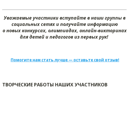
Уважаемые участники вступайте в наши группы в
социальных сетях и получайте информацию
о новых конкурсах, олимпиадах, онлайн-викторинах
для детей и педагогов из первых рук!
Помогите нам стать лучше — оставьте свой отзыв!
ТВОРЧЕСКИЕ РАБОТЫ НАШИХ УЧАСТНИКОВ