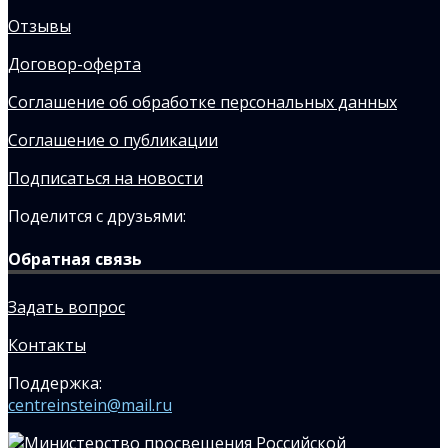
Отзывы
Договор-оферта
Соглашение об обработке персональных данных
Соглашение о публикации
Подписаться на новости
Поделится с друзьями:
Обратная связь
Задать вопрос
Контакты
Поддержка:
centreinstein@mail.ru