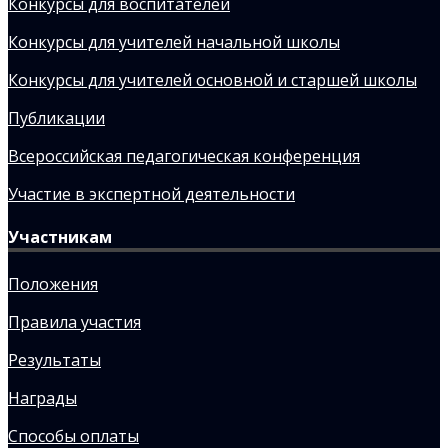
Конкурсы для воспитателей
Конкурсы для учителей начальной школы
Конкурсы для учителей основной и старшей школы
Публикации
Всероссийская педагогическая конференция
Участие в экспертной деятельности
Участникам
Положения
Правила участия
Результаты
Награды
Способы оплаты