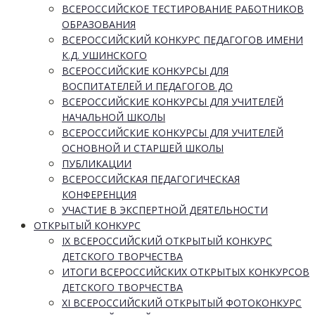
ВСЕРОССИЙСКОЕ ТЕСТИРОВАНИЕ РАБОТНИКОВ
ОБРАЗОВАНИЯ
ВСЕРОССИЙСКИЙ КОНКУРС ПЕДАГОГОВ ИМЕНИ
К.Д. УШИНСКОГО
ВСЕРОССИЙСКИЕ КОНКУРСЫ ДЛЯ
ВОСПИТАТЕЛЕЙ И ПЕДАГОГОВ ДО
ВСЕРОССИЙСКИЕ КОНКУРСЫ ДЛЯ УЧИТЕЛЕЙ
НАЧАЛЬНОЙ ШКОЛЫ
ВСЕРОССИЙСКИЕ КОНКУРСЫ ДЛЯ УЧИТЕЛЕЙ
ОСНОВНОЙ И СТАРШЕЙ ШКОЛЫ
ПУБЛИКАЦИИ
ВСЕРОССИЙСКАЯ ПЕДАГОГИЧЕСКАЯ
КОНФЕРЕНЦИЯ
УЧАСТИЕ В ЭКСПЕРТНОЙ ДЕЯТЕЛЬНОСТИ
ОТКРЫТЫЙ КОНКУРС
IX ВСЕРОССИЙСКИЙ ОТКРЫТЫЙ КОНКУРС
ДЕТСКОГО ТВОРЧЕСТВА
ИТОГИ ВСЕРОССИЙСКИХ ОТКРЫТЫХ КОНКУРСОВ
ДЕТСКОГО ТВОРЧЕСТВА
XI ВСЕРОССИЙСКИЙ ОТКРЫТЫЙ ФОТОКОНКУРС