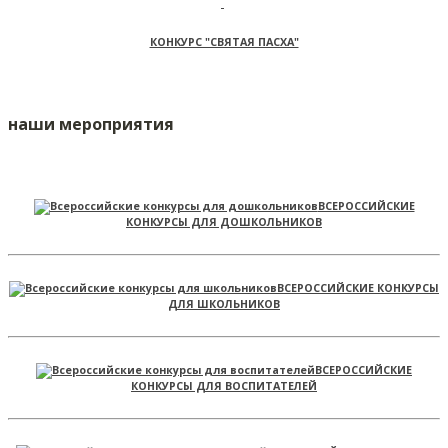
КОНКУРС "СВЯТАЯ ПАСХА"
наши мероприятия
ВСЕРОССИЙСКИЕ
КОНКУРСЫ ДЛЯ ДОШКОЛЬНИКОВ
ВСЕРОССИЙСКИЕ КОНКУРСЫ
ДЛЯ ШКОЛЬНИКОВ
ВСЕРОССИЙСКИЕ
КОНКУРСЫ ДЛЯ ВОСПИТАТЕЛЕЙ