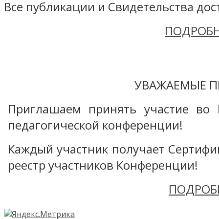
Все публикации и Свидетельства дост
ПОДРОБН
УВАЖАЕМЫЕ П
Приглашаем принять участие во 
педагогической конференции!
Каждый участник получает Сертифика
реестр участников Конференции!
ПОДРОБ