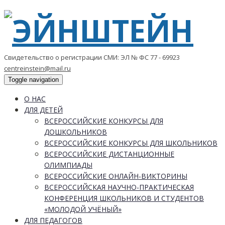
Свидетельство о регистрации СМИ: ЭЛ № ФС 77 - 69923
centreinstein@mail.ru
Toggle navigation
О НАС
ДЛЯ ДЕТЕЙ
ВСЕРОССИЙСКИЕ КОНКУРСЫ ДЛЯ
ДОШКОЛЬНИКОВ
ВСЕРОССИЙСКИЕ КОНКУРСЫ ДЛЯ ШКОЛЬНИКОВ
ВСЕРОССИЙСКИЕ ДИСТАНЦИОННЫЕ
ОЛИМПИАДЫ
ВСЕРОССИЙСКИЕ ОНЛАЙН-ВИКТОРИНЫ
ВСЕРОССИЙСКАЯ НАУЧНО-ПРАКТИЧЕСКАЯ
КОНФЕРЕНЦИЯ ШКОЛЬНИКОВ И СТУДЕНТОВ
«МОЛОДОЙ УЧЁНЫЙ»
ДЛЯ ПЕДАГОГОВ