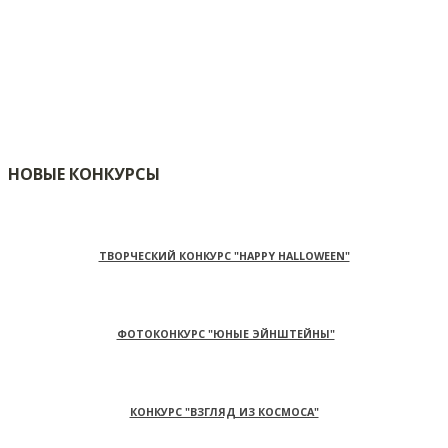
НОВЫЕ КОНКУРСЫ
ТВОРЧЕСКИЙ КОНКУРС "HAPPY HALLOWEEN"
ФОТОКОНКУРС "ЮНЫЕ ЭЙНШТЕЙНЫ"
КОНКУРС "ВЗГЛЯД ИЗ КОСМОСА"