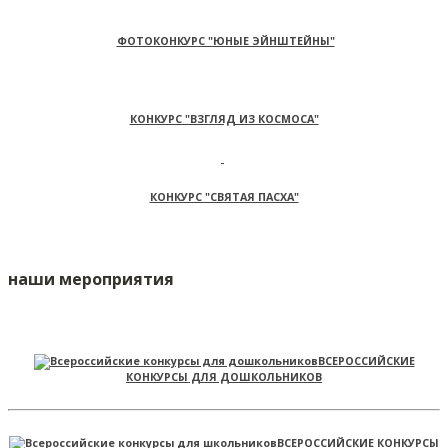
ФОТОКОНКУРС "ЮНЫЕ ЭЙНШТЕЙНЫ"
КОНКУРС "ВЗГЛЯД ИЗ КОСМОСА"
КОНКУРС "СВЯТАЯ ПАСХА"
наши мероприятия
ВСЕРОССИЙСКИЕ
КОНКУРСЫ ДЛЯ ДОШКОЛЬНИКОВ
ВСЕРОССИЙСКИЕ КОНКУРСЫ