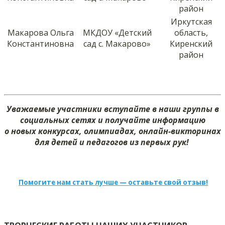
район
Иркутская
Макарова Ольга
МКДОУ «Детский
область,
Константиновна
сад с. Макарово»
Киренский
район
Уважаемые участники вступайте в наши группы в
социальных сетях и получайте информацию
о новых конкурсах, олимпиадах, онлайн-викторинах
для детей и педагогов из первых рук!
Помогите нам стать лучше — оставьте свой отзыв!