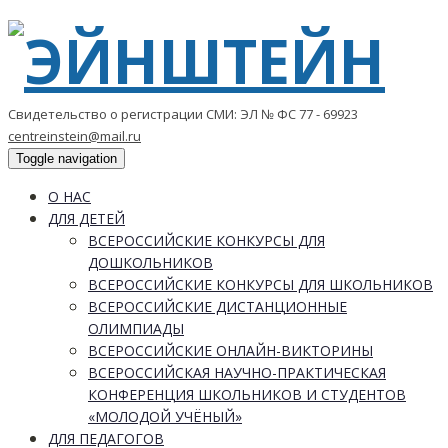
Свидетельство о регистрации СМИ: ЭЛ № ФС 77 - 69923
centreinstein@mail.ru
Toggle navigation
О НАС
ДЛЯ ДЕТЕЙ
ВСЕРОССИЙСКИЕ КОНКУРСЫ ДЛЯ
ДОШКОЛЬНИКОВ
ВСЕРОССИЙСКИЕ КОНКУРСЫ ДЛЯ ШКОЛЬНИКОВ
ВСЕРОССИЙСКИЕ ДИСТАНЦИОННЫЕ
ОЛИМПИАДЫ
ВСЕРОССИЙСКИЕ ОНЛАЙН-ВИКТОРИНЫ
ВСЕРОССИЙСКАЯ НАУЧНО-ПРАКТИЧЕСКАЯ
КОНФЕРЕНЦИЯ ШКОЛЬНИКОВ И СТУДЕНТОВ
«МОЛОДОЙ УЧЁНЫЙ»
ДЛЯ ПЕДАГОГОВ