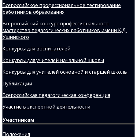
Всероссийское профессиональное тестирование
работников образования
Всероссийский конкурс профессионального
мастерства педагогических работников имени К.Д.
Ушинского
Конкурсы для воспитателей
Конкурсы для учителей начальной школы
Конкурсы для учителей основной и старшей школы
Публикации
Всероссийская педагогическая конференция
Участие в экспертной деятельности
Участникам
Положения