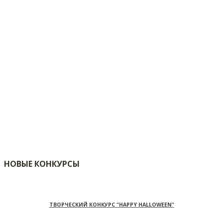
НОВЫЕ КОНКУРСЫ
ТВОРЧЕСКИЙ КОНКУРС "HAPPY HALLOWEEN"