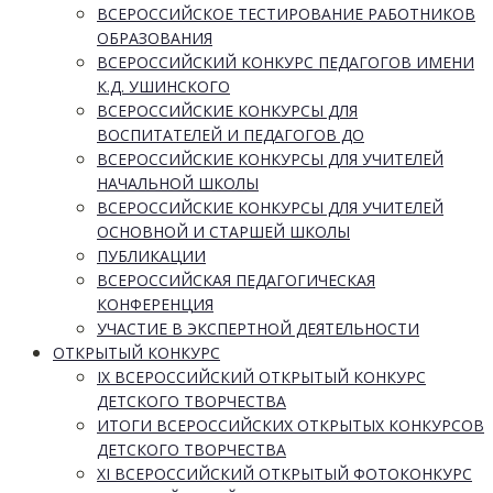
ВСЕРОССИЙСКОЕ ТЕСТИРОВАНИЕ РАБОТНИКОВ
ОБРАЗОВАНИЯ
ВСЕРОССИЙСКИЙ КОНКУРС ПЕДАГОГОВ ИМЕНИ
К.Д. УШИНСКОГО
ВСЕРОССИЙСКИЕ КОНКУРСЫ ДЛЯ
ВОСПИТАТЕЛЕЙ И ПЕДАГОГОВ ДО
ВСЕРОССИЙСКИЕ КОНКУРСЫ ДЛЯ УЧИТЕЛЕЙ
НАЧАЛЬНОЙ ШКОЛЫ
ВСЕРОССИЙСКИЕ КОНКУРСЫ ДЛЯ УЧИТЕЛЕЙ
ОСНОВНОЙ И СТАРШЕЙ ШКОЛЫ
ПУБЛИКАЦИИ
ВСЕРОССИЙСКАЯ ПЕДАГОГИЧЕСКАЯ
КОНФЕРЕНЦИЯ
УЧАСТИЕ В ЭКСПЕРТНОЙ ДЕЯТЕЛЬНОСТИ
ОТКРЫТЫЙ КОНКУРС
IX ВСЕРОССИЙСКИЙ ОТКРЫТЫЙ КОНКУРС
ДЕТСКОГО ТВОРЧЕСТВА
ИТОГИ ВСЕРОССИЙСКИХ ОТКРЫТЫХ КОНКУРСОВ
ДЕТСКОГО ТВОРЧЕСТВА
XI ВСЕРОССИЙСКИЙ ОТКРЫТЫЙ ФОТОКОНКУРС