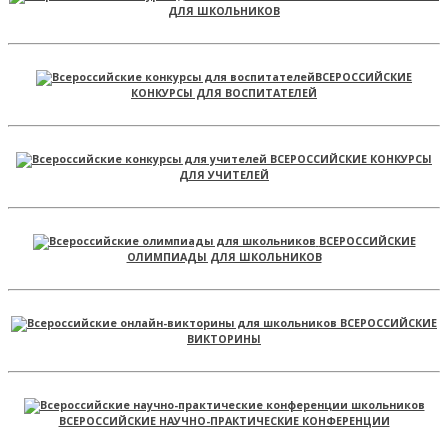
ДЛЯ ШКОЛЬНИКОВ
ВСЕРОССИЙСКИЕ
КОНКУРСЫ ДЛЯ ВОСПИТАТЕЛЕЙ
ВСЕРОССИЙСКИЕ КОНКУРСЫ
ДЛЯ УЧИТЕЛЕЙ
ВСЕРОССИЙСКИЕ
ОЛИМПИАДЫ ДЛЯ ШКОЛЬНИКОВ
ВСЕРОССИЙСКИЕ
ВИКТОРИНЫ
ВСЕРОССИЙСКИЕ НАУЧНО-ПРАКТИЧЕСКИЕ КОНФЕРЕНЦИИ