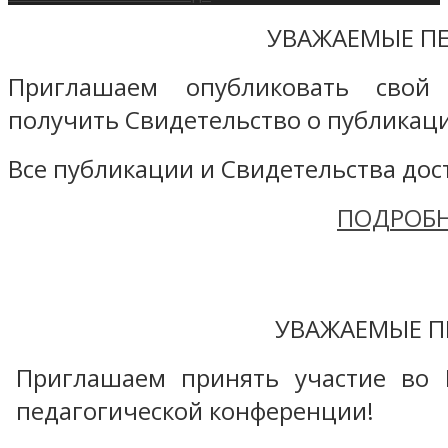
УВАЖАЕМЫЕ ПЕ
Приглашаем опубликовать свой
получить Свидетельство о публикаци
Все публикации и Свидетельства дост
ПОДРОБН
УВАЖАЕМЫЕ П
Приглашаем принять участие во 
педагогической конференции!