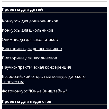
Проекты для детей
Конкурсы для дошкольников
Конкурсы для школьников
Олимпиады для школьников
Викторины для дошкольников
Викторины для школьников
Научно-практическая конференция
Всероссийский открытый конкурс детского
творчества
Фотоконкурс "Юные Эйнштейны"
Проекты для педагогов