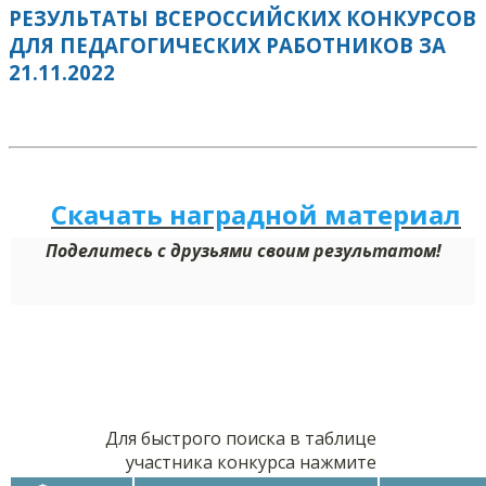
РЕЗУЛЬТАТЫ ВСЕРОССИЙСКИХ КОНКУРСОВ
ДЛЯ ПЕДАГОГИЧЕСКИХ РАБОТНИКОВ ЗА
21.11.2022
Скачать наградной м
а
териал
Поделитесь с друзьями своим результатом!
Для быстрого поиска в таблице
участника конкурса нажмите