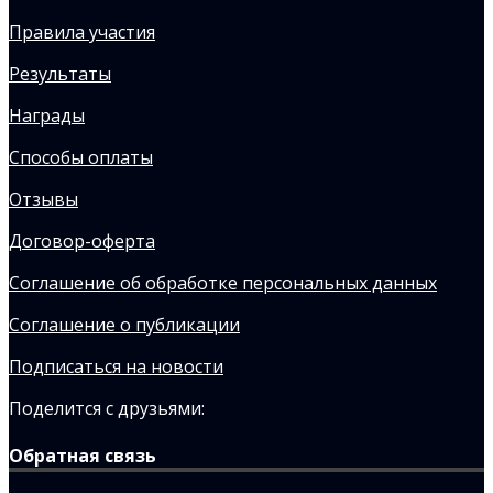
Правила участия
Результаты
Награды
Способы оплаты
Отзывы
Договор-оферта
Соглашение об обработке персональных данных
Соглашение о публикации
Подписаться на новости
Поделится с друзьями:
Обратная связь