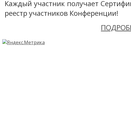
Каждый участник получает Сертифика
реестр участников Конференции!
ПОДРОБ