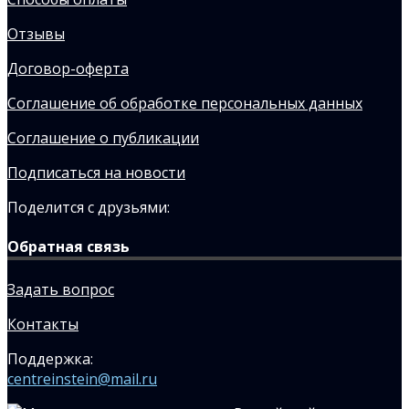
Отзывы
Договор-оферта
Соглашение об обработке персональных данных
Соглашение о публикации
Подписаться на новости
Поделится с друзьями:
Обратная связь
Задать вопрос
Контакты
Поддержка:
centreinstein@mail.ru