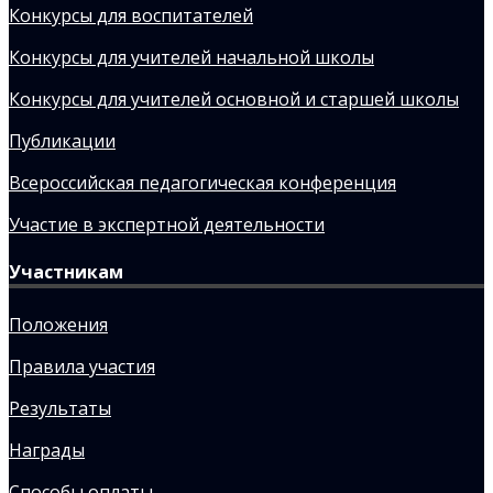
Конкурсы для воспитателей
Конкурсы для учителей начальной школы
Конкурсы для учителей основной и старшей школы
Публикации
Всероссийская педагогическая конференция
Участие в экспертной деятельности
Участникам
Положения
Правила участия
Результаты
Награды
Способы оплаты