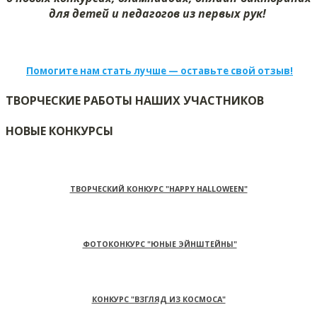
для детей и педагогов из первых рук!
Помогите нам стать лучше — оставьте свой отзыв!
ТВОРЧЕСКИЕ РАБОТЫ НАШИХ УЧАСТНИКОВ
НОВЫЕ КОНКУРСЫ
ТВОРЧЕСКИЙ КОНКУРС "HAPPY HALLOWEEN"
ФОТОКОНКУРС "ЮНЫЕ ЭЙНШТЕЙНЫ"
КОНКУРС "ВЗГЛЯД ИЗ КОСМОСА"