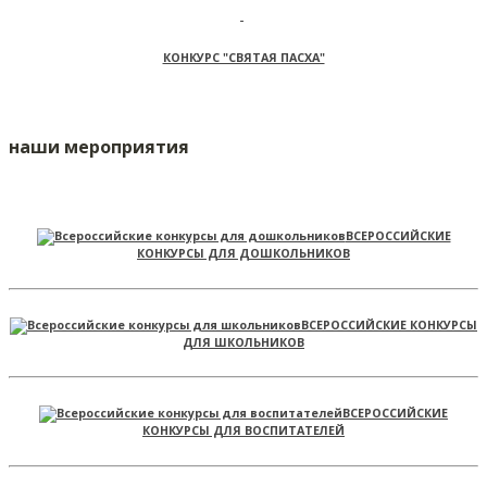
КОНКУРС "СВЯТАЯ ПАСХА"
наши мероприятия
ВСЕРОССИЙСКИЕ
КОНКУРСЫ ДЛЯ ДОШКОЛЬНИКОВ
ВСЕРОССИЙСКИЕ КОНКУРСЫ
ДЛЯ ШКОЛЬНИКОВ
ВСЕРОССИЙСКИЕ
КОНКУРСЫ ДЛЯ ВОСПИТАТЕЛЕЙ