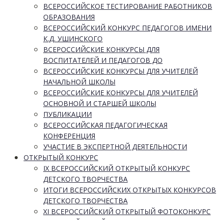
ВСЕРОССИЙСКОЕ ТЕСТИРОВАНИЕ РАБОТНИКОВ
ОБРАЗОВАНИЯ
ВСЕРОССИЙСКИЙ КОНКУРС ПЕДАГОГОВ ИМЕНИ
К.Д. УШИНСКОГО
ВСЕРОССИЙСКИЕ КОНКУРСЫ ДЛЯ
ВОСПИТАТЕЛЕЙ И ПЕДАГОГОВ ДО
ВСЕРОССИЙСКИЕ КОНКУРСЫ ДЛЯ УЧИТЕЛЕЙ
НАЧАЛЬНОЙ ШКОЛЫ
ВСЕРОССИЙСКИЕ КОНКУРСЫ ДЛЯ УЧИТЕЛЕЙ
ОСНОВНОЙ И СТАРШЕЙ ШКОЛЫ
ПУБЛИКАЦИИ
ВСЕРОССИЙСКАЯ ПЕДАГОГИЧЕСКАЯ
КОНФЕРЕНЦИЯ
УЧАСТИЕ В ЭКСПЕРТНОЙ ДЕЯТЕЛЬНОСТИ
ОТКРЫТЫЙ КОНКУРС
IX ВСЕРОССИЙСКИЙ ОТКРЫТЫЙ КОНКУРС
ДЕТСКОГО ТВОРЧЕСТВА
ИТОГИ ВСЕРОССИЙСКИХ ОТКРЫТЫХ КОНКУРСОВ
ДЕТСКОГО ТВОРЧЕСТВА
XI ВСЕРОССИЙСКИЙ ОТКРЫТЫЙ ФОТОКОНКУРС