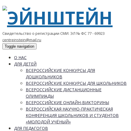
Свидетельство о регистрации СМИ: ЭЛ № ФС 77 - 69923
centreinstein@mail.ru
Toggle navigation
О НАС
ДЛЯ ДЕТЕЙ
ВСЕРОССИЙСКИЕ КОНКУРСЫ ДЛЯ
ДОШКОЛЬНИКОВ
ВСЕРОССИЙСКИЕ КОНКУРСЫ ДЛЯ ШКОЛЬНИКОВ
ВСЕРОССИЙСКИЕ ДИСТАНЦИОННЫЕ
ОЛИМПИАДЫ
ВСЕРОССИЙСКИЕ ОНЛАЙН-ВИКТОРИНЫ
ВСЕРОССИЙСКАЯ НАУЧНО-ПРАКТИЧЕСКАЯ
КОНФЕРЕНЦИЯ ШКОЛЬНИКОВ И СТУДЕНТОВ
«МОЛОДОЙ УЧЁНЫЙ»
ДЛЯ ПЕДАГОГОВ