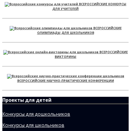
ВСЕРОССИЙСКИЕ КОНКУРСЫ
ДЛЯ УЧИТЕЛЕЙ
ВСЕРОССИЙСКИЕ
ОЛИМПИАДЫ ДЛЯ ШКОЛЬНИКОВ
ВСЕРОССИЙСКИЕ
ВИКТОРИНЫ
ВСЕРОССИЙСКИЕ НАУЧНО-ПРАКТИЧЕСКИЕ КОНФЕРЕНЦИИ
Проекты для детей
Конкурсы для дошкольников
Конкурсы для школьников