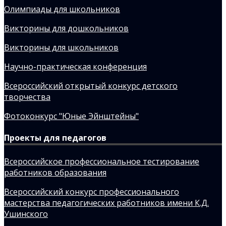
Олимпиады для школьников
Викторины для дошкольников
Викторины для школьников
Научно-практическая конференция
Всероссийский открытый конкурс детского
творчества
Фотоконкурс "Юные Эйнштейны"
Проекты для педагогов
Всероссийское профессиональное тестирование
работников образования
Всероссийский конкурс профессионального
мастерства педагогических работников имени К.Д.
Ушинского