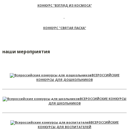
КОНКУРС "ВЗГЛЯД ИЗ КОСМОСА"
КОНКУРС "СВЯТАЯ ПАСХА"
наши мероприятия
ВСЕРОССИЙСКИЕ
КОНКУРСЫ ДЛЯ ДОШКОЛЬНИКОВ
ВСЕРОССИЙСКИЕ КОНКУРСЫ
ДЛЯ ШКОЛЬНИКОВ
ВСЕРОССИЙСКИЕ
КОНКУРСЫ ДЛЯ ВОСПИТАТЕЛЕЙ