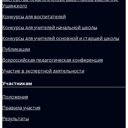
Ушинского
Конкурсы для воспитателей
Конкурсы для учителей начальной школы
Конкурсы для учителей основной и старшей школы
Публикации
Всероссийская педагогическая конференция
Участие в экспертной деятельности
Участникам
Положения
Правила участия
Результаты