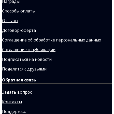
Награды
Способы оплаты
Отзывы
Договор-оферта
Соглашение об обработке персональных данных
Соглашение о публикации
Подписаться на новости
Поделится с друзьями:
Обратная связь
Задать вопрос
Контакты
Поддержка: