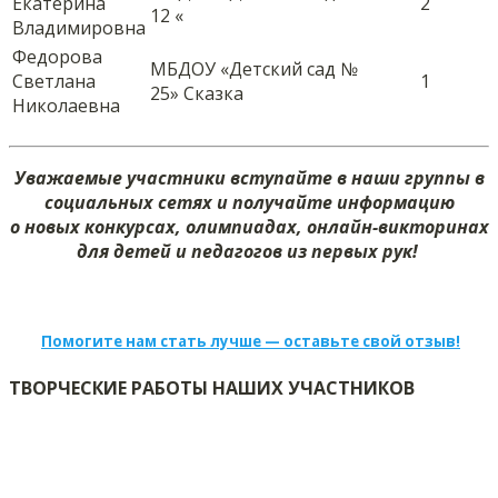
Екатерина
2
12 «
Владимировна
Федорова
МБДОУ «Детский сад №
Светлана
1
25» Сказка
Николаевна
Уважаемые участники вступайте в наши группы в
социальных сетях и получайте информацию
о новых конкурсах, олимпиадах, онлайн-викторинах
для детей и педагогов из первых рук!
Помогите нам стать лучше — оставьте свой отзыв!
ТВОРЧЕСКИЕ РАБОТЫ НАШИХ УЧАСТНИКОВ