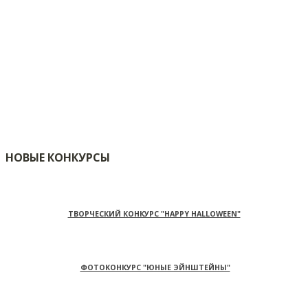
НОВЫЕ КОНКУРСЫ
ТВОРЧЕСКИЙ КОНКУРС "HAPPY HALLOWEEN"
ФОТОКОНКУРС "ЮНЫЕ ЭЙНШТЕЙНЫ"