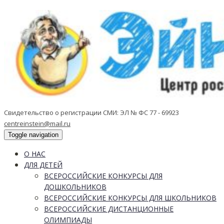
Свидетельство о регистрации СМИ: ЭЛ № ФС 77 - 69923
centreinstein@mail.ru
Toggle navigation
О НАС
ДЛЯ ДЕТЕЙ
ВСЕРОССИЙСКИЕ КОНКУРСЫ ДЛЯ
ДОШКОЛЬНИКОВ
ВСЕРОССИЙСКИЕ КОНКУРСЫ ДЛЯ ШКОЛЬНИКОВ
ВСЕРОССИЙСКИЕ ДИСТАНЦИОННЫЕ
ОЛИМПИАДЫ