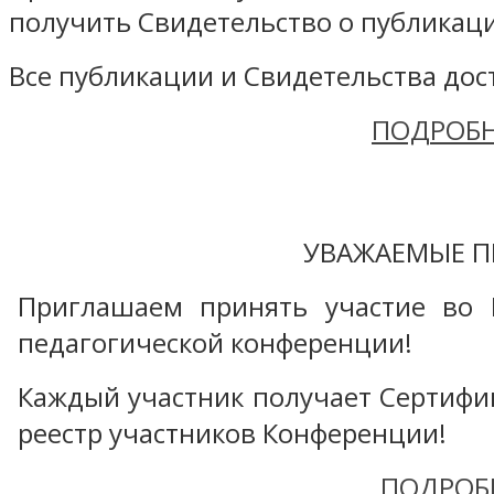
получить Свидетельство о публикаци
Все публикации и Свидетельства дост
ПОДРОБН
УВАЖАЕМЫЕ П
Приглашаем принять участие во 
педагогической конференции!
Каждый участник получает Сертифика
реестр участников Конференции!
ПОДРОБ