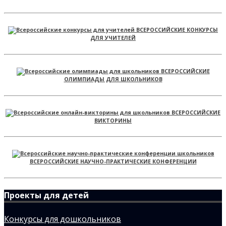
ВСЕРОССИЙСКИЕ КОНКУРСЫ
ДЛЯ УЧИТЕЛЕЙ
ВСЕРОССИЙСКИЕ
ОЛИМПИАДЫ ДЛЯ ШКОЛЬНИКОВ
ВСЕРОССИЙСКИЕ
ВИКТОРИНЫ
ВСЕРОССИЙСКИЕ НАУЧНО-ПРАКТИЧЕСКИЕ КОНФЕРЕНЦИИ
Проекты для детей
Конкурсы для дошкольников