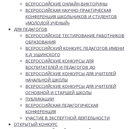
ВСЕРОССИЙСКИЕ ОНЛАЙН-ВИКТОРИНЫ
ВСЕРОССИЙСКАЯ НАУЧНО-ПРАКТИЧЕСКАЯ
КОНФЕРЕНЦИЯ ШКОЛЬНИКОВ И СТУДЕНТОВ
«МОЛОДОЙ УЧЁНЫЙ»
ДЛЯ ПЕДАГОГОВ
ВСЕРОССИЙСКОЕ ТЕСТИРОВАНИЕ РАБОТНИКОВ
ОБРАЗОВАНИЯ
ВСЕРОССИЙСКИЙ КОНКУРС ПЕДАГОГОВ ИМЕНИ
К.Д. УШИНСКОГО
ВСЕРОССИЙСКИЕ КОНКУРСЫ ДЛЯ
ВОСПИТАТЕЛЕЙ И ПЕДАГОГОВ ДО
ВСЕРОССИЙСКИЕ КОНКУРСЫ ДЛЯ УЧИТЕЛЕЙ
НАЧАЛЬНОЙ ШКОЛЫ
ВСЕРОССИЙСКИЕ КОНКУРСЫ ДЛЯ УЧИТЕЛЕЙ
ОСНОВНОЙ И СТАРШЕЙ ШКОЛЫ
ПУБЛИКАЦИИ
ВСЕРОССИЙСКАЯ ПЕДАГОГИЧЕСКАЯ
КОНФЕРЕНЦИЯ
УЧАСТИЕ В ЭКСПЕРТНОЙ ДЕЯТЕЛЬНОСТИ
ОТКРЫТЫЙ КОНКУРС