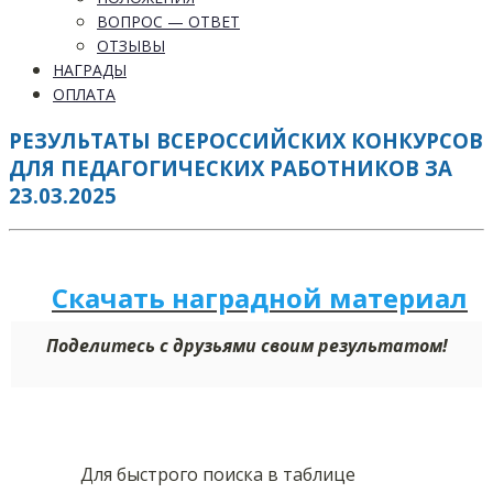
ВОПРОС — ОТВЕТ
ОТЗЫВЫ
НАГРАДЫ
ОПЛАТА
РЕЗУЛЬТАТЫ ВСЕРОССИЙСКИХ КОНКУРСОВ
ДЛЯ ПЕДАГОГИЧЕСКИХ РАБОТНИКОВ ЗА
23.03.2025
Скачать наградной м
а
териал
Поделитесь с друзьями своим результатом!
Для быстрого поиска в таблице