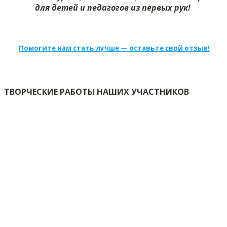
для детей и педагогов из первых рук!
Помогите нам стать лучше — оставьте свой отзыв!
ТВОРЧЕСКИЕ РАБОТЫ НАШИХ УЧАСТНИКОВ