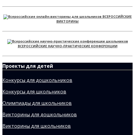
ВСЕРОССИЙСКИЕ
ВИКТОРИНЫ
ВСЕРОССИЙСКИЕ НАУЧНО-ПРАКТИЧЕСКИЕ КОНФЕРЕНЦИИ
Проекты для детей
Конкурсы для дошкольников
Конкурсы для школьников
Олимпиады для школьников
Викторины для дошкольников
Викторины для школьников