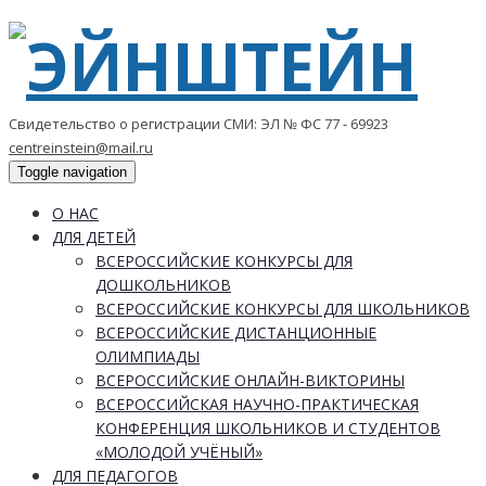
Свидетельство о регистрации СМИ: ЭЛ № ФС 77 - 69923
centreinstein@mail.ru
Toggle navigation
О НАС
ДЛЯ ДЕТЕЙ
ВСЕРОССИЙСКИЕ КОНКУРСЫ ДЛЯ
ДОШКОЛЬНИКОВ
ВСЕРОССИЙСКИЕ КОНКУРСЫ ДЛЯ ШКОЛЬНИКОВ
ВСЕРОССИЙСКИЕ ДИСТАНЦИОННЫЕ
ОЛИМПИАДЫ
ВСЕРОССИЙСКИЕ ОНЛАЙН-ВИКТОРИНЫ
ВСЕРОССИЙСКАЯ НАУЧНО-ПРАКТИЧЕСКАЯ
КОНФЕРЕНЦИЯ ШКОЛЬНИКОВ И СТУДЕНТОВ
«МОЛОДОЙ УЧЁНЫЙ»
ДЛЯ ПЕДАГОГОВ