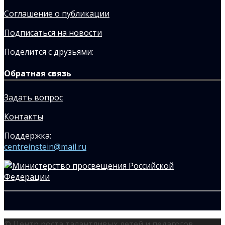
Соглашение о публикации
Подписаться на новости
Поделится с друзьями:
Обратная связь
Задать вопрос
Контакты
Поддержка:
centreinstein@mail.ru
© Центр роста талантливых детей и педагогов