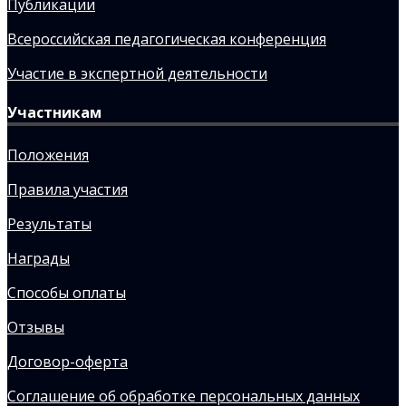
Публикации
Всероссийская педагогическая конференция
Участие в экспертной деятельности
Участникам
Положения
Правила участия
Результаты
Награды
Способы оплаты
Отзывы
Договор-оферта
Соглашение об обработке персональных данных