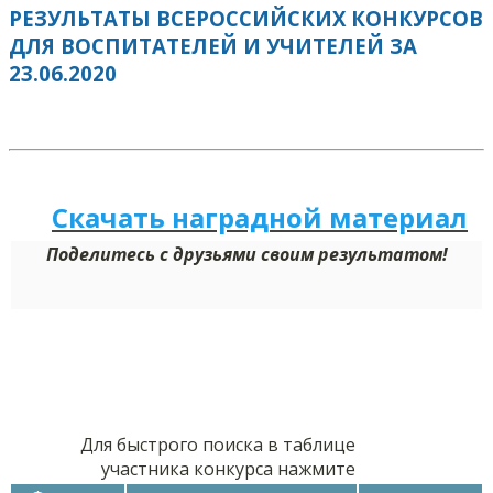
РЕЗУЛЬТАТЫ ВСЕРОССИЙСКИХ КОНКУРСОВ
ДЛЯ ВОСПИТАТЕЛЕЙ И УЧИТЕЛЕЙ ЗА
23.06.2020
Скачать наградной м
а
териал
Поделитесь с друзьями своим результатом!
Для быстрого поиска в таблице
участника конкурса нажмите