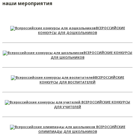
наши мероприятия
ВСЕРОССИЙСКИЕ
КОНКУРСЫ ДЛЯ ДОШКОЛЬНИКОВ
ВСЕРОССИЙСКИЕ КОНКУРСЫ
ДЛЯ ШКОЛЬНИКОВ
ВСЕРОССИЙСКИЕ
КОНКУРСЫ ДЛЯ ВОСПИТАТЕЛЕЙ
ВСЕРОССИЙСКИЕ КОНКУРСЫ
ДЛЯ УЧИТЕЛЕЙ
ВСЕРОССИЙСКИЕ
ОЛИМПИАДЫ ДЛЯ ШКОЛЬНИКОВ