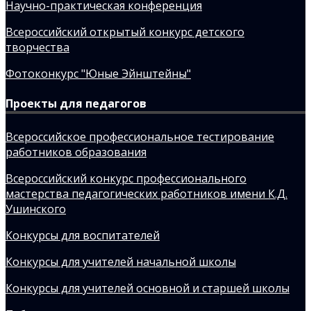
Научно-практическая конференция
Всероссийский открытый конкурс детского
творчества
Фотоконкурс "Юные Эйнштейны"
Проекты для педагогов
Всероссийское профессиональное тестирование
работников образования
Всероссийский конкурс профессионального
мастерства педагогических работников имени К.Д.
Ушинского
Конкурсы для воспитателей
Конкурсы для учителей начальной школы
Конкурсы для учителей основной и старшей школы