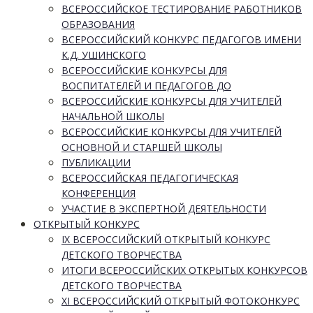
ВСЕРОССИЙСКОЕ ТЕСТИРОВАНИЕ РАБОТНИКОВ
ОБРАЗОВАНИЯ
ВСЕРОССИЙСКИЙ КОНКУРС ПЕДАГОГОВ ИМЕНИ
К.Д. УШИНСКОГО
ВСЕРОССИЙСКИЕ КОНКУРСЫ ДЛЯ
ВОСПИТАТЕЛЕЙ И ПЕДАГОГОВ ДО
ВСЕРОССИЙСКИЕ КОНКУРСЫ ДЛЯ УЧИТЕЛЕЙ
НАЧАЛЬНОЙ ШКОЛЫ
ВСЕРОССИЙСКИЕ КОНКУРСЫ ДЛЯ УЧИТЕЛЕЙ
ОСНОВНОЙ И СТАРШЕЙ ШКОЛЫ
ПУБЛИКАЦИИ
ВСЕРОССИЙСКАЯ ПЕДАГОГИЧЕСКАЯ
КОНФЕРЕНЦИЯ
УЧАСТИЕ В ЭКСПЕРТНОЙ ДЕЯТЕЛЬНОСТИ
ОТКРЫТЫЙ КОНКУРС
IX ВСЕРОССИЙСКИЙ ОТКРЫТЫЙ КОНКУРС
ДЕТСКОГО ТВОРЧЕСТВА
ИТОГИ ВСЕРОССИЙСКИХ ОТКРЫТЫХ КОНКУРСОВ
ДЕТСКОГО ТВОРЧЕСТВА
XI ВСЕРОССИЙСКИЙ ОТКРЫТЫЙ ФОТОКОНКУРС