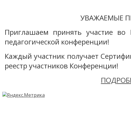
УВАЖАЕМЫЕ П
Приглашаем принять участие во 
педагогической конференции!
Каждый участник получает Сертифика
реестр участников Конференции!
ПОДРОБ