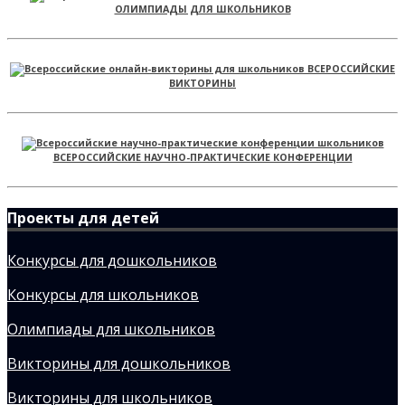
ОЛИМПИАДЫ ДЛЯ ШКОЛЬНИКОВ
ВСЕРОССИЙСКИЕ
ВИКТОРИНЫ
ВСЕРОССИЙСКИЕ НАУЧНО-ПРАКТИЧЕСКИЕ КОНФЕРЕНЦИИ
Проекты для детей
Конкурсы для дошкольников
Конкурсы для школьников
Олимпиады для школьников
Викторины для дошкольников
Викторины для школьников