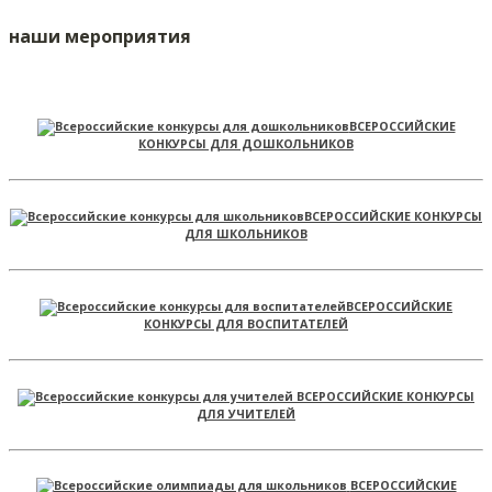
наши мероприятия
ВСЕРОССИЙСКИЕ
КОНКУРСЫ ДЛЯ ДОШКОЛЬНИКОВ
ВСЕРОССИЙСКИЕ КОНКУРСЫ
ДЛЯ ШКОЛЬНИКОВ
ВСЕРОССИЙСКИЕ
КОНКУРСЫ ДЛЯ ВОСПИТАТЕЛЕЙ
ВСЕРОССИЙСКИЕ КОНКУРСЫ
ДЛЯ УЧИТЕЛЕЙ
ВСЕРОССИЙСКИЕ