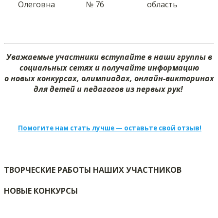
Олеговна
№ 76
область
Уважаемые участники вступайте в наши группы в
социальных сетях и получайте информацию
о новых конкурсах, олимпиадах, онлайн-викторинах
для детей и педагогов из первых рук!
Помогите нам стать лучше — оставьте свой отзыв!
ТВОРЧЕСКИЕ РАБОТЫ НАШИХ УЧАСТНИКОВ
НОВЫЕ КОНКУРСЫ