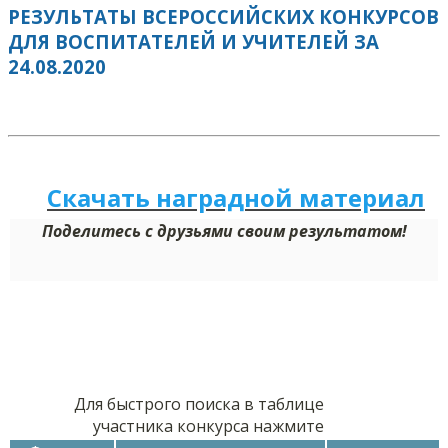
РЕЗУЛЬТАТЫ ВСЕРОССИЙСКИХ КОНКУРСОВ
ДЛЯ ВОСПИТАТЕЛЕЙ И УЧИТЕЛЕЙ ЗА
24.08.2020
Скачать наградной м
а
териал
Поделитесь с друзьями своим результатом!
Для быстрого поиска в таблице
участника конкурса нажмите