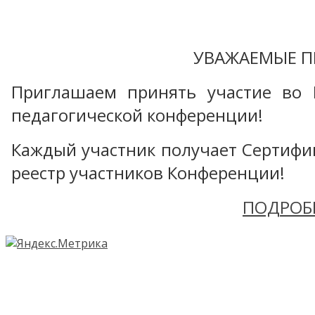
УВАЖАЕМЫЕ П
Приглашаем принять участие во 
педагогической конференции!
Каждый участник получает Сертифика
реестр участников Конференции!
ПОДРОБ