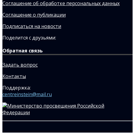
Соглашение об обработке персональных данных
Соглашение о публикации
Подписаться на новости
Поделится с друзьями:
Обратная связь
Задать вопрос
Контакты
Поддержка:
centreinstein@mail.ru