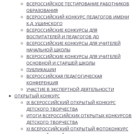
ВСЕРОССИЙСКОЕ ТЕСТИРОВАНИЕ РАБОТНИКОВ
ОБРАЗОВАНИЯ
ВСЕРОССИЙСКИЙ КОНКУРС ПЕДАГОГОВ ИМЕНИ
К.Д. УШИНСКОГО
ВСЕРОССИЙСКИЕ КОНКУРСЫ ДЛЯ
ВОСПИТАТЕЛЕЙ И ПЕДАГОГОВ ДО
ВСЕРОССИЙСКИЕ КОНКУРСЫ ДЛЯ УЧИТЕЛЕЙ
НАЧАЛЬНОЙ ШКОЛЫ
ВСЕРОССИЙСКИЕ КОНКУРСЫ ДЛЯ УЧИТЕЛЕЙ
ОСНОВНОЙ И СТАРШЕЙ ШКОЛЫ
ПУБЛИКАЦИИ
ВСЕРОССИЙСКАЯ ПЕДАГОГИЧЕСКАЯ
КОНФЕРЕНЦИЯ
УЧАСТИЕ В ЭКСПЕРТНОЙ ДЕЯТЕЛЬНОСТИ
ОТКРЫТЫЙ КОНКУРС
IX ВСЕРОССИЙСКИЙ ОТКРЫТЫЙ КОНКУРС
ДЕТСКОГО ТВОРЧЕСТВА
ИТОГИ ВСЕРОССИЙСКИХ ОТКРЫТЫХ КОНКУРСОВ
ДЕТСКОГО ТВОРЧЕСТВА
XI ВСЕРОССИЙСКИЙ ОТКРЫТЫЙ ФОТОКОНКУРС