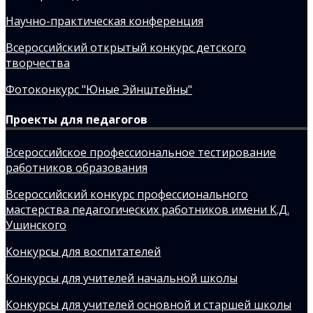
Научно-практическая конференция
Всероссийский открытый конкурс детского
творчества
Фотоконкурс "Юные Эйнштейны"
Проекты для педагогов
Всероссийское профессиональное тестирование
работников образования
Всероссийский конкурс профессионального
мастерства педагогических работников имени К.Д.
Ушинского
Конкурсы для воспитателей
Конкурсы для учителей начальной школы
Конкурсы для учителей основной и старшей школы