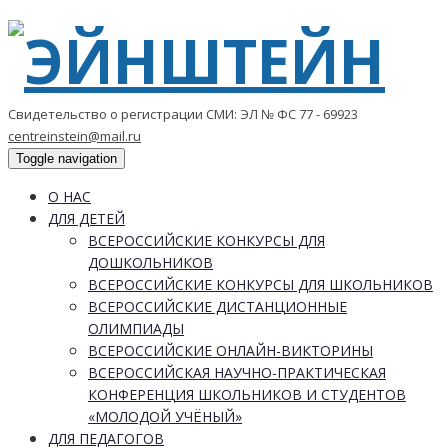
Свидетельство о регистрации СМИ: ЭЛ № ФС 77 - 69923
centreinstein@mail.ru
Toggle navigation
О НАС
ДЛЯ ДЕТЕЙ
ВСЕРОССИЙСКИЕ КОНКУРСЫ ДЛЯ
ДОШКОЛЬНИКОВ
ВСЕРОССИЙСКИЕ КОНКУРСЫ ДЛЯ ШКОЛЬНИКОВ
ВСЕРОССИЙСКИЕ ДИСТАНЦИОННЫЕ
ОЛИМПИАДЫ
ВСЕРОССИЙСКИЕ ОНЛАЙН-ВИКТОРИНЫ
ВСЕРОССИЙСКАЯ НАУЧНО-ПРАКТИЧЕСКАЯ
КОНФЕРЕНЦИЯ ШКОЛЬНИКОВ И СТУДЕНТОВ
«МОЛОДОЙ УЧЁНЫЙ»
ДЛЯ ПЕДАГОГОВ