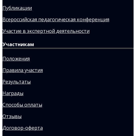
Публикации
Всероссийская педагогическая конференция
Участие в экспертной деятельности
Участникам
Положения
Правила участия
Результаты
Награды
Способы оплаты
Отзывы
Договор-оферта