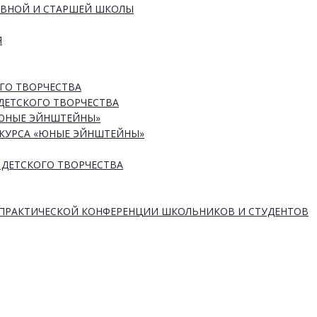
ОВНОЙ И СТАРШЕЙ ШКОЛЫ
Я
ГО ТВОРЧЕСТВА
ДЕТСКОГО ТВОРЧЕСТВА
«ЮНЫЕ ЭЙНШТЕЙНЫ»
КУРСА «ЮНЫЕ ЭЙНШТЕЙНЫ»
 ДЕТСКОГО ТВОРЧЕСТВА
-ПРАКТИЧЕСКОЙ КОНФЕРЕНЦИИ ШКОЛЬНИКОВ И СТУДЕНТОВ