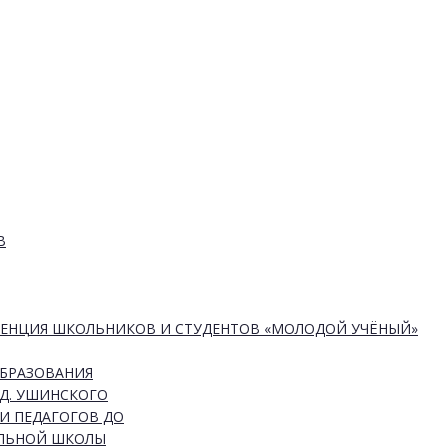
В
РЕНЦИЯ ШКОЛЬНИКОВ И СТУДЕНТОВ «МОЛОДОЙ УЧЁНЫЙ»
ОБРАЗОВАНИЯ
Д. УШИНСКОГО
И ПЕДАГОГОВ ДО
АЛЬНОЙ ШКОЛЫ