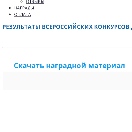
ОТЗЫВЫ
НАГРАДЫ
ОПЛАТА
РЕЗУЛЬТАТЫ ВСЕРОССИЙСКИХ КОНКУРСОВ Д
Скачать наградной м
а
териал