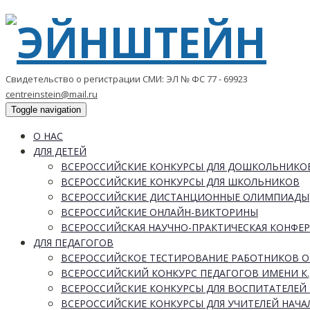
Свидетельство о регистрации СМИ: ЭЛ № ФС 77 - 69923
centreinstein@mail.ru
Toggle navigation
О НАС
ДЛЯ ДЕТЕЙ
ВСЕРОССИЙСКИЕ КОНКУРСЫ ДЛЯ ДОШКОЛЬНИКО
ВСЕРОССИЙСКИЕ КОНКУРСЫ ДЛЯ ШКОЛЬНИКОВ
ВСЕРОССИЙСКИЕ ДИСТАНЦИОННЫЕ ОЛИМПИАДЫ
ВСЕРОССИЙСКИЕ ОНЛАЙН-ВИКТОРИНЫ
ВСЕРОССИЙСКАЯ НАУЧНО-ПРАКТИЧЕСКАЯ КОНФЕ
ДЛЯ ПЕДАГОГОВ
ВСЕРОССИЙСКОЕ ТЕСТИРОВАНИЕ РАБОТНИКОВ 
ВСЕРОССИЙСКИЙ КОНКУРС ПЕДАГОГОВ ИМЕНИ К.
ВСЕРОССИЙСКИЕ КОНКУРСЫ ДЛЯ ВОСПИТАТЕЛЕЙ 
ВСЕРОССИЙСКИЕ КОНКУРСЫ ДЛЯ УЧИТЕЛЕЙ НАЧ