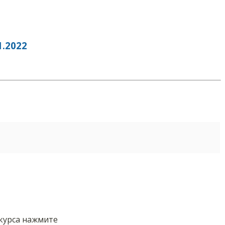
.2022
нкурса нажмите