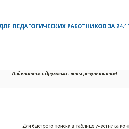
ЛЯ ПЕДАГОГИЧЕСКИХ РАБОТНИКОВ ЗА 24.11
Поделитесь с друзьями своим результатом!
Для быстрого поиска в таблице участника ко