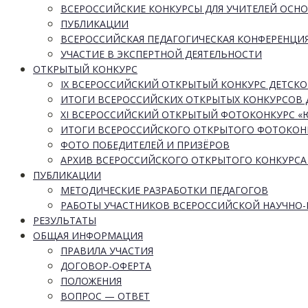
ВСЕРОССИЙСКИЕ КОНКУРСЫ ДЛЯ УЧИТЕЛЕЙ ОСН
ПУБЛИКАЦИИ
ВСЕРОССИЙСКАЯ ПЕДАГОГИЧЕСКАЯ КОНФЕРЕНЦИ
УЧАСТИЕ В ЭКСПЕРТНОЙ ДЕЯТЕЛЬНОСТИ
ОТКРЫТЫЙ КОНКУРС
IX ВСЕРОССИЙСКИЙ ОТКРЫТЫЙ КОНКУРС ДЕТСКО
ИТОГИ ВСЕРОССИЙСКИХ ОТКРЫТЫХ КОНКУРСОВ 
XI ВСЕРОССИЙСКИЙ ОТКРЫТЫЙ ФОТОКОНКУРС 
ИТОГИ ВСЕРОССИЙСКОГО ОТКРЫТОГО ФОТОКОН
ФОТО ПОБЕДИТЕЛЕЙ И ПРИЗЁРОВ
АРХИВ ВСЕРОССИЙСКОГО ОТКРЫТОГО КОНКУРСА
ПУБЛИКАЦИИ
МЕТОДИЧЕСКИЕ РАЗРАБОТКИ ПЕДАГОГОВ
РАБОТЫ УЧАСТНИКОВ ВСЕРОССИЙСКОЙ НАУЧНО
РЕЗУЛЬТАТЫ
ОБЩАЯ ИНФОРМАЦИЯ
ПРАВИЛА УЧАСТИЯ
ДОГОВОР-ОФЕРТА
ПОЛОЖЕНИЯ
ВОПРОС — ОТВЕТ