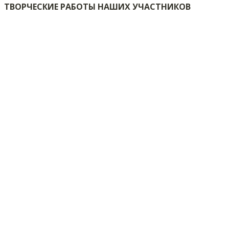
ТВОРЧЕСКИЕ РАБОТЫ НАШИХ УЧАСТНИКОВ