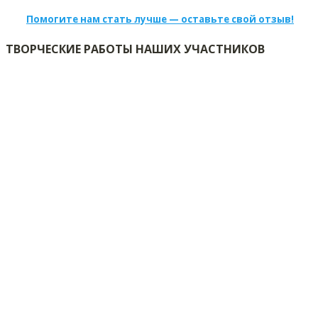
Помогите нам стать лучше — оставьте свой отзыв!
ТВОРЧЕСКИЕ РАБОТЫ НАШИХ УЧАСТНИКОВ