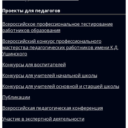
Проекты для педагогов
Всероссийское профессиональное тестирование
работников образования
Всероссийский конкурс профессионального
мастерства педагогических работников имени К.Д.
Ушинского
Конкурсы для воспитателей
Конкурсы для учителей начальной школы
Конкурсы для учителей основной и старшей школы
Публикации
Всероссийская педагогическая конференция
Участие в экспертной деятельности