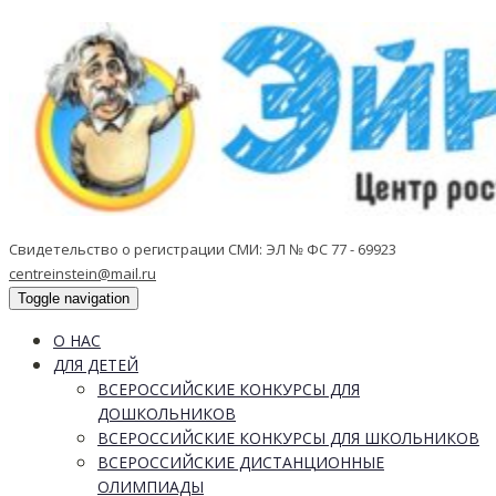
Свидетельство о регистрации СМИ: ЭЛ № ФС 77 - 69923
centreinstein@mail.ru
Toggle navigation
О НАС
ДЛЯ ДЕТЕЙ
ВСЕРОССИЙСКИЕ КОНКУРСЫ ДЛЯ
ДОШКОЛЬНИКОВ
ВСЕРОССИЙСКИЕ КОНКУРСЫ ДЛЯ ШКОЛЬНИКОВ
ВСЕРОССИЙСКИЕ ДИСТАНЦИОННЫЕ
ОЛИМПИАДЫ