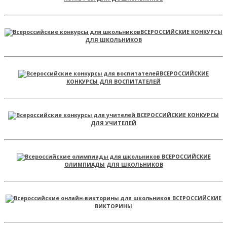
ВСЕРОССИЙСКИЕ КОНКУРСЫ
ДЛЯ ШКОЛЬНИКОВ
ВСЕРОССИЙСКИЕ
КОНКУРСЫ ДЛЯ ВОСПИТАТЕЛЕЙ
ВСЕРОССИЙСКИЕ КОНКУРСЫ
ДЛЯ УЧИТЕЛЕЙ
ВСЕРОССИЙСКИЕ
ОЛИМПИАДЫ ДЛЯ ШКОЛЬНИКОВ
ВСЕРОССИЙСКИЕ
ВИКТОРИНЫ