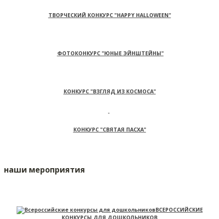
ТВОРЧЕСКИЙ КОНКУРС "HAPPY HALLOWEEN"
ФОТОКОНКУРС "ЮНЫЕ ЭЙНШТЕЙНЫ"
КОНКУРС "ВЗГЛЯД ИЗ КОСМОСА"
КОНКУРС "СВЯТАЯ ПАСХА"
наши мероприятия
ВСЕРОССИЙСКИЕ
КОНКУРСЫ ДЛЯ ДОШКОЛЬНИКОВ