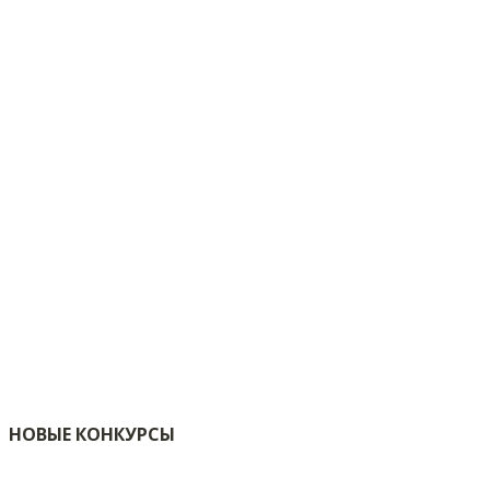
НОВЫЕ КОНКУРСЫ