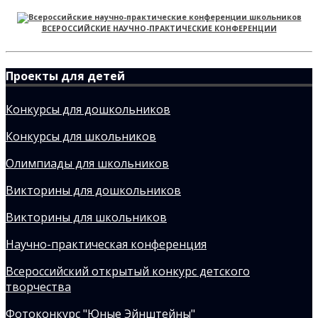
ВСЕРОССИЙСКИЕ НАУЧНО-ПРАКТИЧЕСКИЕ КОНФЕРЕНЦИИ
Проекты для детей
Конкурсы для дошкольников
Конкурсы для школьников
Олимпиады для школьников
Викторины для дошкольников
Викторины для школьников
Научно-практическая конференция
Всероссийский открытый конкурс детского
творчества
Фотоконкурс "Юные Эйнштейны"