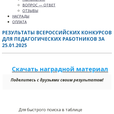
ВОПРОС — ОТВЕТ
ОТЗЫВЫ
НАГРАДЫ
ОПЛАТА
РЕЗУЛЬТАТЫ ВСЕРОССИЙСКИХ КОНКУРСОВ
ДЛЯ ПЕДАГОГИЧЕСКИХ РАБОТНИКОВ ЗА
25.01.2025
Скачать наградной м
а
териал
Поделитесь с друзьями своим результатом!
Для быстрого поиска в таблице