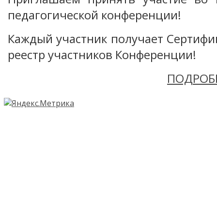
педагогической конференции!
Каждый участник получает Сертифика
реестр участников Конференции!
ПОДРОБ