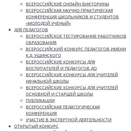
ВСЕРОССИЙСКИЕ ОНЛАЙН-ВИКТОРИНЫ
ВСЕРОССИЙСКАЯ НАУЧНО-ПРАКТИЧЕСКАЯ
КОНФЕРЕНЦИЯ ШКОЛЬНИКОВ И СТУДЕНТОВ
«МОЛОДОЙ УЧЁНЫЙ»
ДЛЯ ПЕДАГОГОВ
ВСЕРОССИЙСКОЕ ТЕСТИРОВАНИЕ РАБОТНИКОВ
ОБРАЗОВАНИЯ
ВСЕРОССИЙСКИЙ КОНКУРС ПЕДАГОГОВ ИМЕНИ
К.Д. УШИНСКОГО
ВСЕРОССИЙСКИЕ КОНКУРСЫ ДЛЯ
ВОСПИТАТЕЛЕЙ И ПЕДАГОГОВ ДО
ВСЕРОССИЙСКИЕ КОНКУРСЫ ДЛЯ УЧИТЕЛЕЙ
НАЧАЛЬНОЙ ШКОЛЫ
ВСЕРОССИЙСКИЕ КОНКУРСЫ ДЛЯ УЧИТЕЛЕЙ
ОСНОВНОЙ И СТАРШЕЙ ШКОЛЫ
ПУБЛИКАЦИИ
ВСЕРОССИЙСКАЯ ПЕДАГОГИЧЕСКАЯ
КОНФЕРЕНЦИЯ
УЧАСТИЕ В ЭКСПЕРТНОЙ ДЕЯТЕЛЬНОСТИ
ОТКРЫТЫЙ КОНКУРС