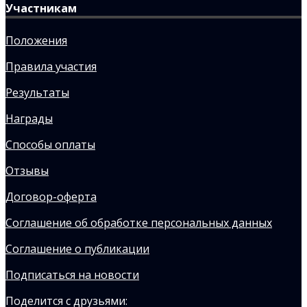
Участникам
Положения
Правила участия
Результаты
Награды
Способы оплаты
Отзывы
Договор-оферта
Соглашение об обработке персональных данных
Соглашение о публикации
Подписаться на новости
Поделится с друзьями: