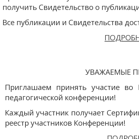
получить Свидетельство о публикаци
Все публикации и Свидетельства дост
ПОДРОБН
УВАЖАЕМЫЕ П
Приглашаем принять участие во 
педагогической конференции!
Каждый участник получает Сертифика
реестр участников Конференции!
ПОДРОБ