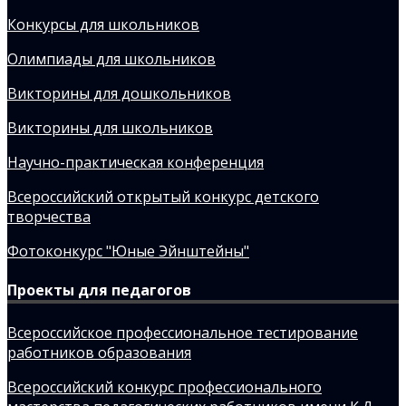
Конкурсы для школьников
Олимпиады для школьников
Викторины для дошкольников
Викторины для школьников
Научно-практическая конференция
Всероссийский открытый конкурс детского
творчества
Фотоконкурс "Юные Эйнштейны"
Проекты для педагогов
Всероссийское профессиональное тестирование
работников образования
Всероссийский конкурс профессионального