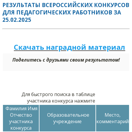
РЕЗУЛЬТАТЫ ВСЕРОССИЙСКИХ КОНКУРСОВ
ДЛЯ ПЕДАГОГИЧЕСКИХ РАБОТНИКОВ ЗА
25.02.2025
Скачать наградной м
а
териал
Поделитесь с друзьями своим результатом!
Для быстрого поиска в таблице
участника конкурса нажмите
Фамилия Имя
Отчество
Образовательное
Место,
участника
учреждение
комментарий
конкурса