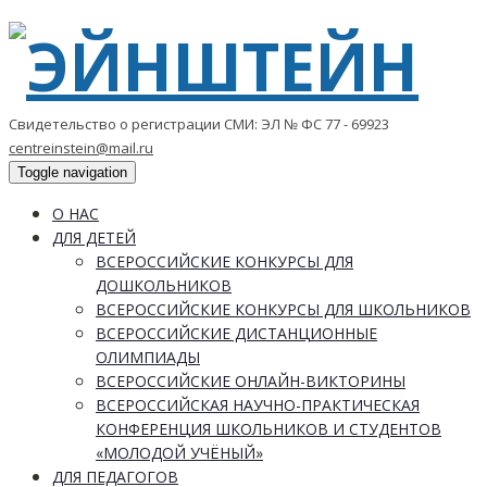
Свидетельство о регистрации СМИ: ЭЛ № ФС 77 - 69923
centreinstein@mail.ru
Toggle navigation
О НАС
ДЛЯ ДЕТЕЙ
ВСЕРОССИЙСКИЕ КОНКУРСЫ ДЛЯ
ДОШКОЛЬНИКОВ
ВСЕРОССИЙСКИЕ КОНКУРСЫ ДЛЯ ШКОЛЬНИКОВ
ВСЕРОССИЙСКИЕ ДИСТАНЦИОННЫЕ
ОЛИМПИАДЫ
ВСЕРОССИЙСКИЕ ОНЛАЙН-ВИКТОРИНЫ
ВСЕРОССИЙСКАЯ НАУЧНО-ПРАКТИЧЕСКАЯ
КОНФЕРЕНЦИЯ ШКОЛЬНИКОВ И СТУДЕНТОВ
«МОЛОДОЙ УЧЁНЫЙ»
ДЛЯ ПЕДАГОГОВ