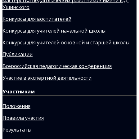
мастерства педагогических работников имени К.Д.
Ушинского
Конкурсы для воспитателей
Конкурсы для учителей начальной школы
Конкурсы для учителей основной и старшей школы
Публикации
Всероссийская педагогическая конференция
Участие в экспертной деятельности
Участникам
Положения
Правила участия
Результаты