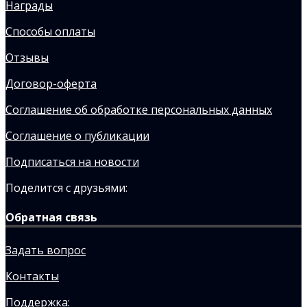
Награды
Способы оплаты
Отзывы
Договор-оферта
Соглашение об обработке персональных данных
Соглашение о публикации
Подписаться на новости
Поделится с друзьями:
Обратная связь
Задать вопрос
Контакты
Поддержка: