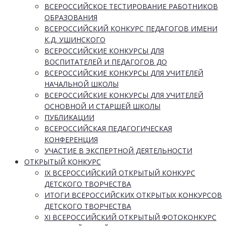
ВСЕРОССИЙСКОЕ ТЕСТИРОВАНИЕ РАБОТНИКОВ
ОБРАЗОВАНИЯ
ВСЕРОССИЙСКИЙ КОНКУРС ПЕДАГОГОВ ИМЕНИ
К.Д. УШИНСКОГО
ВСЕРОССИЙСКИЕ КОНКУРСЫ ДЛЯ
ВОСПИТАТЕЛЕЙ И ПЕДАГОГОВ ДО
ВСЕРОССИЙСКИЕ КОНКУРСЫ ДЛЯ УЧИТЕЛЕЙ
НАЧАЛЬНОЙ ШКОЛЫ
ВСЕРОССИЙСКИЕ КОНКУРСЫ ДЛЯ УЧИТЕЛЕЙ
ОСНОВНОЙ И СТАРШЕЙ ШКОЛЫ
ПУБЛИКАЦИИ
ВСЕРОССИЙСКАЯ ПЕДАГОГИЧЕСКАЯ
КОНФЕРЕНЦИЯ
УЧАСТИЕ В ЭКСПЕРТНОЙ ДЕЯТЕЛЬНОСТИ
ОТКРЫТЫЙ КОНКУРС
IX ВСЕРОССИЙСКИЙ ОТКРЫТЫЙ КОНКУРС
ДЕТСКОГО ТВОРЧЕСТВА
ИТОГИ ВСЕРОССИЙСКИХ ОТКРЫТЫХ КОНКУРСОВ
ДЕТСКОГО ТВОРЧЕСТВА
XI ВСЕРОССИЙСКИЙ ОТКРЫТЫЙ ФОТОКОНКУРС