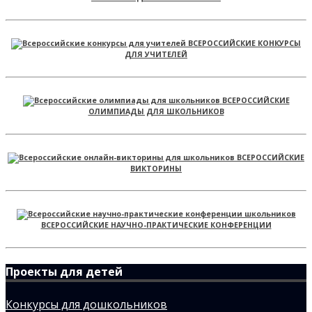
ВСЕРОССИЙСКИЕ КОНКУРСЫ
ДЛЯ УЧИТЕЛЕЙ
ВСЕРОССИЙСКИЕ
ОЛИМПИАДЫ ДЛЯ ШКОЛЬНИКОВ
ВСЕРОССИЙСКИЕ
ВИКТОРИНЫ
ВСЕРОССИЙСКИЕ НАУЧНО-ПРАКТИЧЕСКИЕ КОНФЕРЕНЦИИ
Проекты для детей
Конкурсы для дошкольников