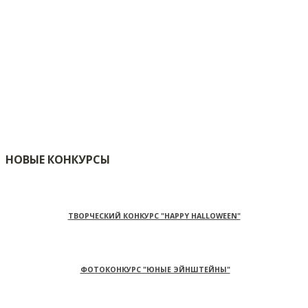
НОВЫЕ КОНКУРСЫ
ТВОРЧЕСКИЙ КОНКУРС "HAPPY HALLOWEEN"
ФОТОКОНКУРС "ЮНЫЕ ЭЙНШТЕЙНЫ"