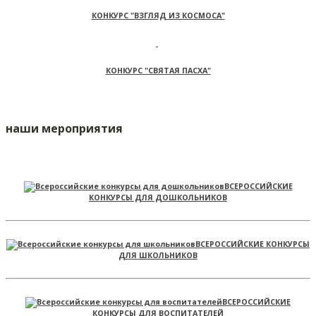
КОНКУРС "ВЗГЛЯД ИЗ КОСМОСА"
КОНКУРС "СВЯТАЯ ПАСХА"
наши мероприятия
ВСЕРОССИЙСКИЕ
КОНКУРСЫ ДЛЯ ДОШКОЛЬНИКОВ
ВСЕРОССИЙСКИЕ КОНКУРСЫ
ДЛЯ ШКОЛЬНИКОВ
ВСЕРОССИЙСКИЕ
КОНКУРСЫ ДЛЯ ВОСПИТАТЕЛЕЙ