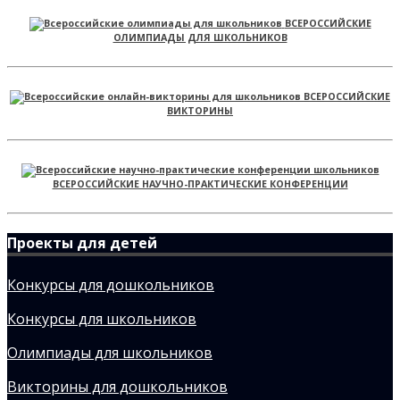
ВСЕРОССИЙСКИЕ
ОЛИМПИАДЫ ДЛЯ ШКОЛЬНИКОВ
ВСЕРОССИЙСКИЕ
ВИКТОРИНЫ
ВСЕРОССИЙСКИЕ НАУЧНО-ПРАКТИЧЕСКИЕ КОНФЕРЕНЦИИ
Проекты для детей
Конкурсы для дошкольников
Конкурсы для школьников
Олимпиады для школьников
Викторины для дошкольников