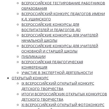
ВСЕРОССИЙСКОЕ ТЕСТИРОВАНИЕ РАБОТНИКОВ
ОБРАЗОВАНИЯ
ВСЕРОССИЙСКИЙ КОНКУРС ПЕДАГОГОВ ИМЕНИ
К.Д. УШИНСКОГО
ВСЕРОССИЙСКИЕ КОНКУРСЫ ДЛЯ
ВОСПИТАТЕЛЕЙ И ПЕДАГОГОВ ДО
ВСЕРОССИЙСКИЕ КОНКУРСЫ ДЛЯ УЧИТЕЛЕЙ
НАЧАЛЬНОЙ ШКОЛЫ
ВСЕРОССИЙСКИЕ КОНКУРСЫ ДЛЯ УЧИТЕЛЕЙ
ОСНОВНОЙ И СТАРШЕЙ ШКОЛЫ
ПУБЛИКАЦИИ
ВСЕРОССИЙСКАЯ ПЕДАГОГИЧЕСКАЯ
КОНФЕРЕНЦИЯ
УЧАСТИЕ В ЭКСПЕРТНОЙ ДЕЯТЕЛЬНОСТИ
ОТКРЫТЫЙ КОНКУРС
IX ВСЕРОССИЙСКИЙ ОТКРЫТЫЙ КОНКУРС
ДЕТСКОГО ТВОРЧЕСТВА
ИТОГИ ВСЕРОССИЙСКИХ ОТКРЫТЫХ КОНКУРСОВ
ДЕТСКОГО ТВОРЧЕСТВА
XI ВСЕРОССИЙСКИЙ ОТКРЫТЫЙ ФОТОКОНКУРС