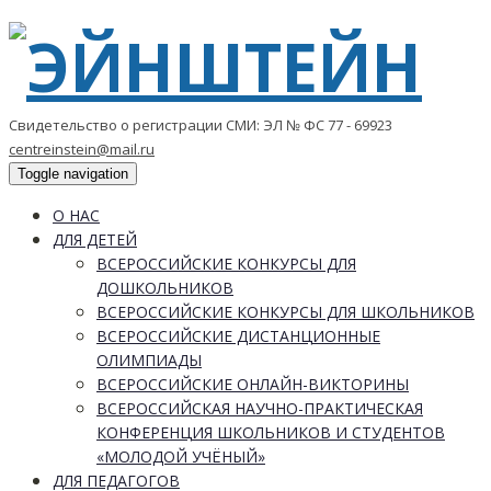
Свидетельство о регистрации СМИ: ЭЛ № ФС 77 - 69923
centreinstein@mail.ru
Toggle navigation
О НАС
ДЛЯ ДЕТЕЙ
ВСЕРОССИЙСКИЕ КОНКУРСЫ ДЛЯ
ДОШКОЛЬНИКОВ
ВСЕРОССИЙСКИЕ КОНКУРСЫ ДЛЯ ШКОЛЬНИКОВ
ВСЕРОССИЙСКИЕ ДИСТАНЦИОННЫЕ
ОЛИМПИАДЫ
ВСЕРОССИЙСКИЕ ОНЛАЙН-ВИКТОРИНЫ
ВСЕРОССИЙСКАЯ НАУЧНО-ПРАКТИЧЕСКАЯ
КОНФЕРЕНЦИЯ ШКОЛЬНИКОВ И СТУДЕНТОВ
«МОЛОДОЙ УЧЁНЫЙ»
ДЛЯ ПЕДАГОГОВ