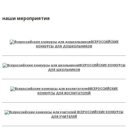
наши мероприятия
ВСЕРОССИЙСКИЕ
КОНКУРСЫ ДЛЯ ДОШКОЛЬНИКОВ
ВСЕРОССИЙСКИЕ КОНКУРСЫ
ДЛЯ ШКОЛЬНИКОВ
ВСЕРОССИЙСКИЕ
КОНКУРСЫ ДЛЯ ВОСПИТАТЕЛЕЙ
ВСЕРОССИЙСКИЕ КОНКУРСЫ
ДЛЯ УЧИТЕЛЕЙ