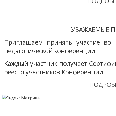
ПОДРОБН
УВАЖАЕМЫЕ П
Приглашаем принять участие во 
педагогической конференции!
Каждый участник получает Сертифика
реестр участников Конференции!
ПОДРОБ