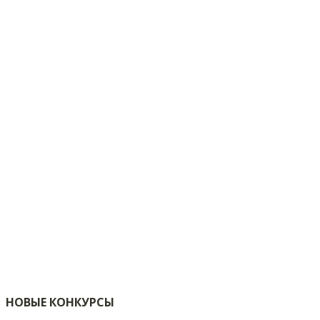
НОВЫЕ КОНКУРСЫ