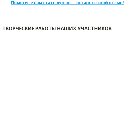
Помогите нам стать лучше — оставьте свой отзыв!
ТВОРЧЕСКИЕ РАБОТЫ НАШИХ УЧАСТНИКОВ