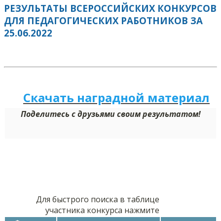
РЕЗУЛЬТАТЫ ВСЕРОССИЙСКИХ КОНКУРСОВ
ДЛЯ ПЕДАГОГИЧЕСКИХ РАБОТНИКОВ ЗА
25.06.2022
Скачать наградной м
а
териал
Поделитесь с друзьями своим результатом!
Для быстрого поиска в таблице
участника конкурса нажмите