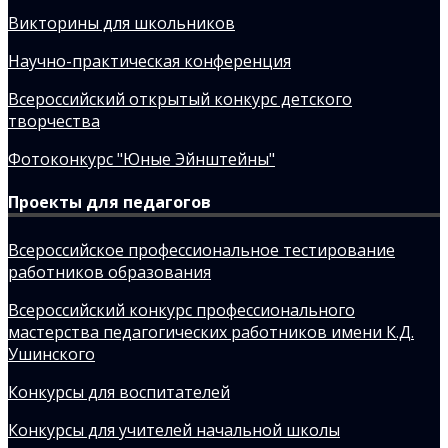
Викторины для школьников
Научно-практическая конференция
Всероссийский открытый конкурс детского
творчества
Фотоконкурс "Юные Эйнштейны"
Проекты для педагогов
Всероссийское профессиональное тестирование
работников образования
Всероссийский конкурс профессионального
мастерства педагогических работников имени К.Д.
Ушинского
Конкурсы для воспитателей
Конкурсы для учителей начальной школы