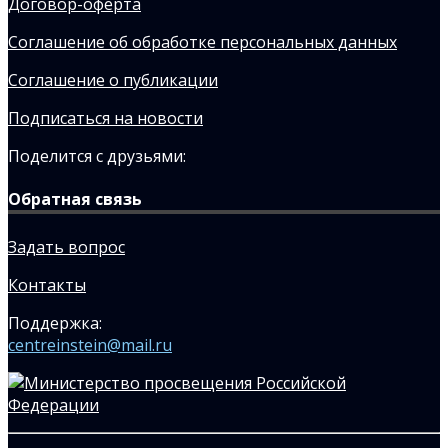
Договор-оферта
Соглашение об обработке персональных данных
Соглашение о публикации
Подписаться на новости
Поделится с друзьями:
Обратная связь
Задать вопрос
Контакты
Поддержка:
centreinstein@mail.ru