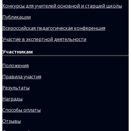
Конкурсы для учителей основной и старшей школы
Публикации
Всероссийская педагогическая конференция
Участие в экспертной деятельности
Участникам
Положения
Правила участия
Результаты
Награды
Способы оплаты
Отзывы