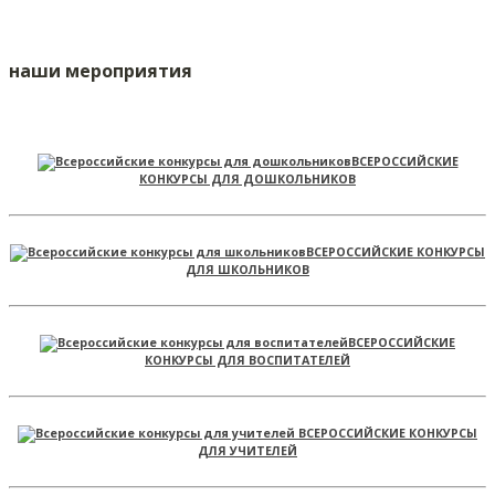
наши мероприятия
ВСЕРОССИЙСКИЕ
КОНКУРСЫ ДЛЯ ДОШКОЛЬНИКОВ
ВСЕРОССИЙСКИЕ КОНКУРСЫ
ДЛЯ ШКОЛЬНИКОВ
ВСЕРОССИЙСКИЕ
КОНКУРСЫ ДЛЯ ВОСПИТАТЕЛЕЙ
ВСЕРОССИЙСКИЕ КОНКУРСЫ
ДЛЯ УЧИТЕЛЕЙ