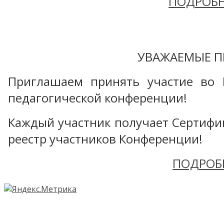
ПОДРОБН
УВАЖАЕМЫЕ П
Приглашаем принять участие во 
педагогической конференции!
Каждый участник получает Сертифика
реестр участников Конференции!
ПОДРОБ