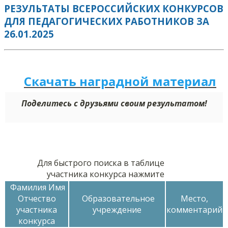
РЕЗУЛЬТАТЫ ВСЕРОССИЙСКИХ КОНКУРСОВ
ДЛЯ ПЕДАГОГИЧЕСКИХ РАБОТНИКОВ ЗА
26.01.2025
Скачать наградной м
а
териал
Поделитесь с друзьями своим результатом!
Для быстрого поиска в таблице
участника конкурса нажмите
Фамилия Имя
Отчество
Образовательное
Место,
участника
учреждение
комментарий
конкурса