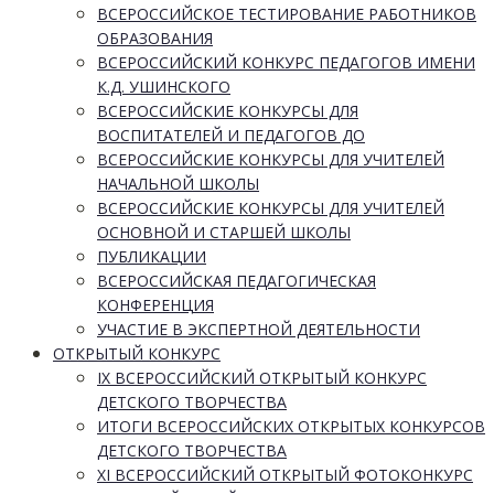
ВСЕРОССИЙСКОЕ ТЕСТИРОВАНИЕ РАБОТНИКОВ
ОБРАЗОВАНИЯ
ВСЕРОССИЙСКИЙ КОНКУРС ПЕДАГОГОВ ИМЕНИ
К.Д. УШИНСКОГО
ВСЕРОССИЙСКИЕ КОНКУРСЫ ДЛЯ
ВОСПИТАТЕЛЕЙ И ПЕДАГОГОВ ДО
ВСЕРОССИЙСКИЕ КОНКУРСЫ ДЛЯ УЧИТЕЛЕЙ
НАЧАЛЬНОЙ ШКОЛЫ
ВСЕРОССИЙСКИЕ КОНКУРСЫ ДЛЯ УЧИТЕЛЕЙ
ОСНОВНОЙ И СТАРШЕЙ ШКОЛЫ
ПУБЛИКАЦИИ
ВСЕРОССИЙСКАЯ ПЕДАГОГИЧЕСКАЯ
КОНФЕРЕНЦИЯ
УЧАСТИЕ В ЭКСПЕРТНОЙ ДЕЯТЕЛЬНОСТИ
ОТКРЫТЫЙ КОНКУРС
IX ВСЕРОССИЙСКИЙ ОТКРЫТЫЙ КОНКУРС
ДЕТСКОГО ТВОРЧЕСТВА
ИТОГИ ВСЕРОССИЙСКИХ ОТКРЫТЫХ КОНКУРСОВ
ДЕТСКОГО ТВОРЧЕСТВА
XI ВСЕРОССИЙСКИЙ ОТКРЫТЫЙ ФОТОКОНКУРС