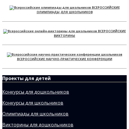
ВСЕРОССИЙСКИЕ
ОЛИМПИАДЫ ДЛЯ ШКОЛЬНИКОВ
ВСЕРОССИЙСКИЕ
ВИКТОРИНЫ
ВСЕРОССИЙСКИЕ НАУЧНО-ПРАКТИЧЕСКИЕ КОНФЕРЕНЦИИ
Проекты для детей
Конкурсы для дошкольников
Конкурсы для школьников
Олимпиады для школьников
Викторины для дошкольников