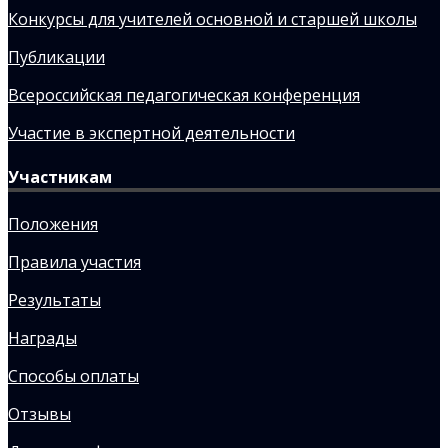
Конкурсы для учителей основной и старшей школы
Публикации
Всероссийская педагогическая конференция
Участие в экспертной деятельности
Участникам
Положения
Правила участия
Результаты
Награды
Способы оплаты
Отзывы