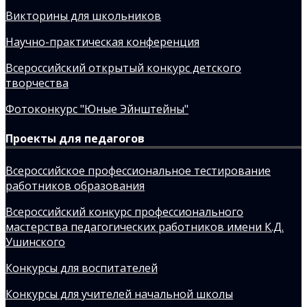
Викторины для школьников
Научно-практическая конференция
Всероссийский открытый конкурс детского
творчества
Фотоконкурс "Юные Эйнштейны"
Проекты для педагогов
Всероссийское профессиональное тестирование
работников образования
Всероссийский конкурс профессионального
мастерства педагогических работников имени К.Д.
Ушинского
Конкурсы для воспитателей
Конкурсы для учителей начальной школы