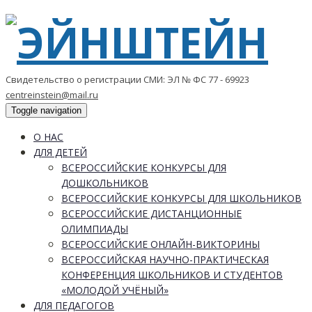
Свидетельство о регистрации СМИ: ЭЛ № ФС 77 - 69923
centreinstein@mail.ru
Toggle navigation
О НАС
ДЛЯ ДЕТЕЙ
ВСЕРОССИЙСКИЕ КОНКУРСЫ ДЛЯ
ДОШКОЛЬНИКОВ
ВСЕРОССИЙСКИЕ КОНКУРСЫ ДЛЯ ШКОЛЬНИКОВ
ВСЕРОССИЙСКИЕ ДИСТАНЦИОННЫЕ
ОЛИМПИАДЫ
ВСЕРОССИЙСКИЕ ОНЛАЙН-ВИКТОРИНЫ
ВСЕРОССИЙСКАЯ НАУЧНО-ПРАКТИЧЕСКАЯ
КОНФЕРЕНЦИЯ ШКОЛЬНИКОВ И СТУДЕНТОВ
«МОЛОДОЙ УЧЁНЫЙ»
ДЛЯ ПЕДАГОГОВ