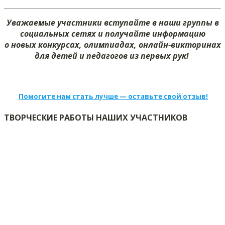
Уважаемые участники вступайте в наши группы в
социальных сетях и получайте информацию
о новых конкурсах, олимпиадах, онлайн-викторинах
для детей и педагогов из первых рук!
Помогите нам стать лучше — оставьте свой отзыв!
ТВОРЧЕСКИЕ РАБОТЫ НАШИХ УЧАСТНИКОВ