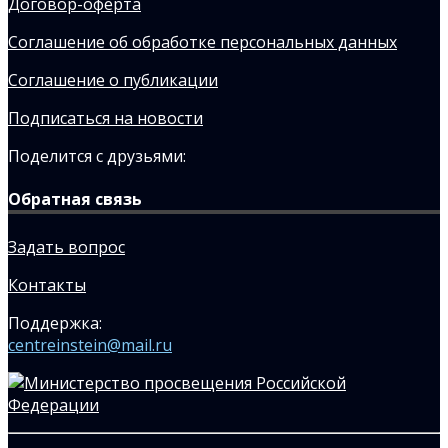
Договор-оферта
Соглашение об обработке персональных данных
Соглашение о публикации
Подписаться на новости
Поделится с друзьями:
Обратная связь
Задать вопрос
Контакты
Поддержка:
centreinstein@mail.ru