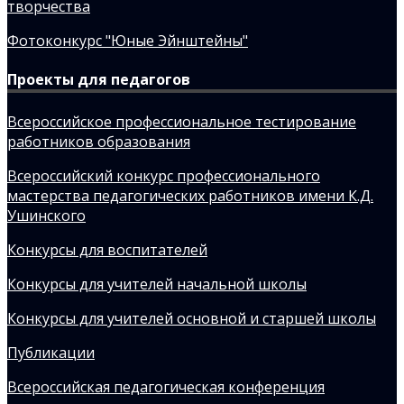
творчества
Фотоконкурс "Юные Эйнштейны"
Проекты для педагогов
Всероссийское профессиональное тестирование
работников образования
Всероссийский конкурс профессионального
мастерства педагогических работников имени К.Д.
Ушинского
Конкурсы для воспитателей
Конкурсы для учителей начальной школы
Конкурсы для учителей основной и старшей школы
Публикации
Всероссийская педагогическая конференция