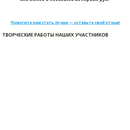
Помогите нам стать лучше — оставьте свой отзыв!
ТВОРЧЕСКИЕ РАБОТЫ НАШИХ УЧАСТНИКОВ