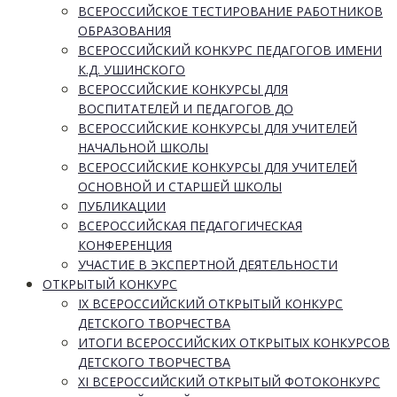
ВСЕРОССИЙСКОЕ ТЕСТИРОВАНИЕ РАБОТНИКОВ
ОБРАЗОВАНИЯ
ВСЕРОССИЙСКИЙ КОНКУРС ПЕДАГОГОВ ИМЕНИ
К.Д. УШИНСКОГО
ВСЕРОССИЙСКИЕ КОНКУРСЫ ДЛЯ
ВОСПИТАТЕЛЕЙ И ПЕДАГОГОВ ДО
ВСЕРОССИЙСКИЕ КОНКУРСЫ ДЛЯ УЧИТЕЛЕЙ
НАЧАЛЬНОЙ ШКОЛЫ
ВСЕРОССИЙСКИЕ КОНКУРСЫ ДЛЯ УЧИТЕЛЕЙ
ОСНОВНОЙ И СТАРШЕЙ ШКОЛЫ
ПУБЛИКАЦИИ
ВСЕРОССИЙСКАЯ ПЕДАГОГИЧЕСКАЯ
КОНФЕРЕНЦИЯ
УЧАСТИЕ В ЭКСПЕРТНОЙ ДЕЯТЕЛЬНОСТИ
ОТКРЫТЫЙ КОНКУРС
IX ВСЕРОССИЙСКИЙ ОТКРЫТЫЙ КОНКУРС
ДЕТСКОГО ТВОРЧЕСТВА
ИТОГИ ВСЕРОССИЙСКИХ ОТКРЫТЫХ КОНКУРСОВ
ДЕТСКОГО ТВОРЧЕСТВА
XI ВСЕРОССИЙСКИЙ ОТКРЫТЫЙ ФОТОКОНКУРС