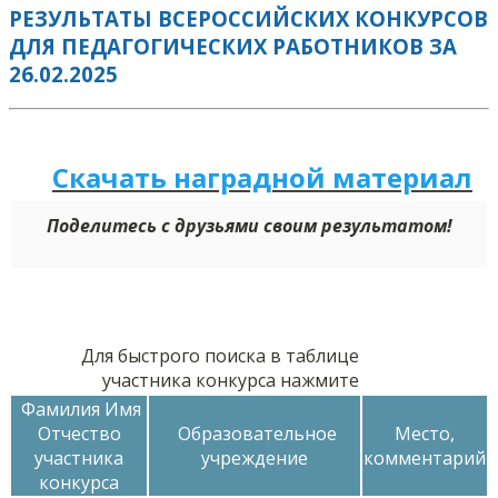
РЕЗУЛЬТАТЫ ВСЕРОССИЙСКИХ КОНКУРСОВ
ДЛЯ ПЕДАГОГИЧЕСКИХ РАБОТНИКОВ ЗА
26.02.2025
Скачать наградной м
а
териал
Поделитесь с друзьями своим результатом!
Для быстрого поиска в таблице
участника конкурса нажмите
Фамилия Имя
Отчество
Образовательное
Место,
участника
учреждение
комментарий
конкурса