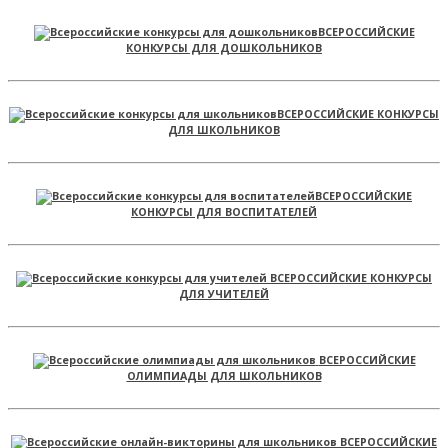
ВСЕРОССИЙСКИЕ
КОНКУРСЫ ДЛЯ ДОШКОЛЬНИКОВ
ВСЕРОССИЙСКИЕ КОНКУРСЫ
ДЛЯ ШКОЛЬНИКОВ
ВСЕРОССИЙСКИЕ
КОНКУРСЫ ДЛЯ ВОСПИТАТЕЛЕЙ
ВСЕРОССИЙСКИЕ КОНКУРСЫ
ДЛЯ УЧИТЕЛЕЙ
ВСЕРОССИЙСКИЕ
ОЛИМПИАДЫ ДЛЯ ШКОЛЬНИКОВ
ВСЕРОССИЙСКИЕ