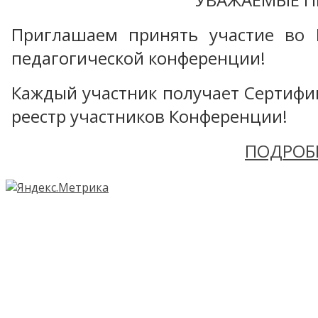
Приглашаем принять участие во 
педагогической конференции!
Каждый участник получает Сертифика
реестр участников Конференции!
ПОДРОБ