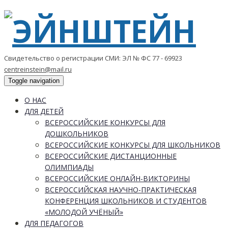
Свидетельство о регистрации СМИ: ЭЛ № ФС 77 - 69923
centreinstein@mail.ru
Toggle navigation
О НАС
ДЛЯ ДЕТЕЙ
ВСЕРОССИЙСКИЕ КОНКУРСЫ ДЛЯ
ДОШКОЛЬНИКОВ
ВСЕРОССИЙСКИЕ КОНКУРСЫ ДЛЯ ШКОЛЬНИКОВ
ВСЕРОССИЙСКИЕ ДИСТАНЦИОННЫЕ
ОЛИМПИАДЫ
ВСЕРОССИЙСКИЕ ОНЛАЙН-ВИКТОРИНЫ
ВСЕРОССИЙСКАЯ НАУЧНО-ПРАКТИЧЕСКАЯ
КОНФЕРЕНЦИЯ ШКОЛЬНИКОВ И СТУДЕНТОВ
«МОЛОДОЙ УЧЁНЫЙ»
ДЛЯ ПЕДАГОГОВ