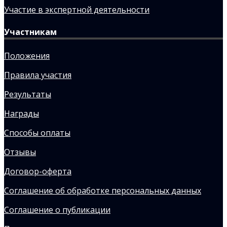
Участие в экспертной деятельности
Участникам
Положения
Правила участия
Результаты
Награды
Способы оплаты
Отзывы
Договор-оферта
Соглашение об обработке персональных данных
Соглашение о публикации