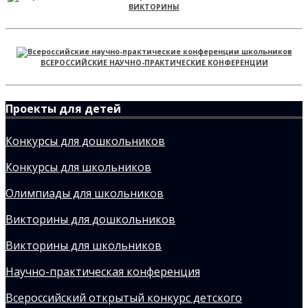
ВИКТОРИНЫ
ВСЕРОССИЙСКИЕ НАУЧНО-ПРАКТИЧЕСКИЕ КОНФЕРЕНЦИИ
Проекты для детей
Конкурсы для дошкольников
Конкурсы для школьников
Олимпиады для школьников
Викторины для дошкольников
Викторины для школьников
Научно-практическая конференция
Всероссийский открытый конкурс детского