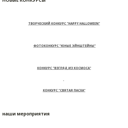
НОВЫЕ КОНКУРСЫ
ТВОРЧЕСКИЙ КОНКУРС "HAPPY HALLOWEEN"
ФОТОКОНКУРС "ЮНЫЕ ЭЙНШТЕЙНЫ"
КОНКУРС "ВЗГЛЯД ИЗ КОСМОСА"
КОНКУРС "СВЯТАЯ ПАСХА"
наши мероприятия