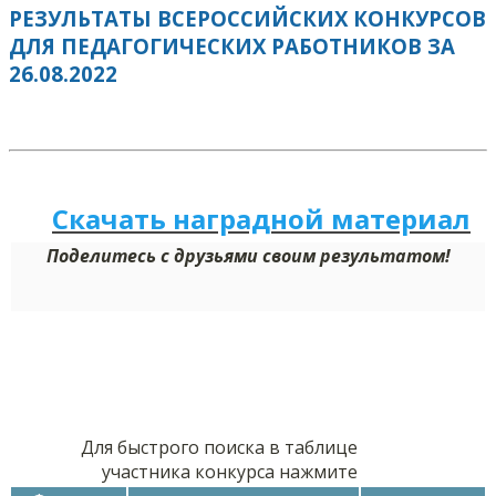
РЕЗУЛЬТАТЫ ВСЕРОССИЙСКИХ КОНКУРСОВ
ДЛЯ ПЕДАГОГИЧЕСКИХ РАБОТНИКОВ ЗА
26.08.2022
Скачать наградной м
а
териал
Поделитесь с друзьями своим результатом!
Для быстрого поиска в таблице
участника конкурса нажмите