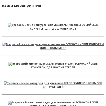
наши мероприятия
ВСЕРОССИЙСКИЕ
КОНКУРСЫ ДЛЯ ДОШКОЛЬНИКОВ
ВСЕРОССИЙСКИЕ КОНКУРСЫ
ДЛЯ ШКОЛЬНИКОВ
ВСЕРОССИЙСКИЕ
КОНКУРСЫ ДЛЯ ВОСПИТАТЕЛЕЙ
ВСЕРОССИЙСКИЕ КОНКУРСЫ
ДЛЯ УЧИТЕЛЕЙ
ВСЕРОССИЙСКИЕ