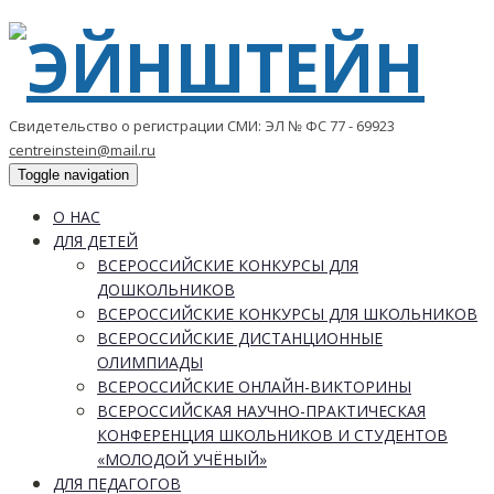
Свидетельство о регистрации СМИ: ЭЛ № ФС 77 - 69923
centreinstein@mail.ru
Toggle navigation
О НАС
ДЛЯ ДЕТЕЙ
ВСЕРОССИЙСКИЕ КОНКУРСЫ ДЛЯ
ДОШКОЛЬНИКОВ
ВСЕРОССИЙСКИЕ КОНКУРСЫ ДЛЯ ШКОЛЬНИКОВ
ВСЕРОССИЙСКИЕ ДИСТАНЦИОННЫЕ
ОЛИМПИАДЫ
ВСЕРОССИЙСКИЕ ОНЛАЙН-ВИКТОРИНЫ
ВСЕРОССИЙСКАЯ НАУЧНО-ПРАКТИЧЕСКАЯ
КОНФЕРЕНЦИЯ ШКОЛЬНИКОВ И СТУДЕНТОВ
«МОЛОДОЙ УЧЁНЫЙ»
ДЛЯ ПЕДАГОГОВ