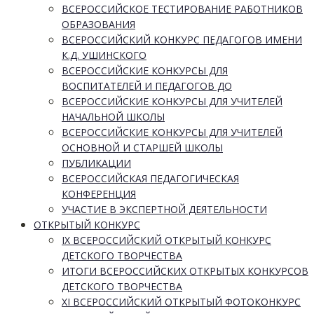
ВСЕРОССИЙСКОЕ ТЕСТИРОВАНИЕ РАБОТНИКОВ
ОБРАЗОВАНИЯ
ВСЕРОССИЙСКИЙ КОНКУРС ПЕДАГОГОВ ИМЕНИ
К.Д. УШИНСКОГО
ВСЕРОССИЙСКИЕ КОНКУРСЫ ДЛЯ
ВОСПИТАТЕЛЕЙ И ПЕДАГОГОВ ДО
ВСЕРОССИЙСКИЕ КОНКУРСЫ ДЛЯ УЧИТЕЛЕЙ
НАЧАЛЬНОЙ ШКОЛЫ
ВСЕРОССИЙСКИЕ КОНКУРСЫ ДЛЯ УЧИТЕЛЕЙ
ОСНОВНОЙ И СТАРШЕЙ ШКОЛЫ
ПУБЛИКАЦИИ
ВСЕРОССИЙСКАЯ ПЕДАГОГИЧЕСКАЯ
КОНФЕРЕНЦИЯ
УЧАСТИЕ В ЭКСПЕРТНОЙ ДЕЯТЕЛЬНОСТИ
ОТКРЫТЫЙ КОНКУРС
IX ВСЕРОССИЙСКИЙ ОТКРЫТЫЙ КОНКУРС
ДЕТСКОГО ТВОРЧЕСТВА
ИТОГИ ВСЕРОССИЙСКИХ ОТКРЫТЫХ КОНКУРСОВ
ДЕТСКОГО ТВОРЧЕСТВА
XI ВСЕРОССИЙСКИЙ ОТКРЫТЫЙ ФОТОКОНКУРС