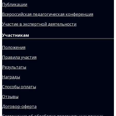
Публикации
Всероссийская педагогическая конференция
Участие в экспертной деятельности
Участникам
Положения
Правила участия
Результаты
Награды
Способы оплаты
Отзывы
Договор-оферта