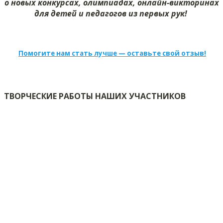
о новых конкурсах, олимпиадах, онлайн-викторинах
для детей и педагогов из первых рук!
Помогите нам стать лучше — оставьте свой отзыв!
ТВОРЧЕСКИЕ РАБОТЫ НАШИХ УЧАСТНИКОВ