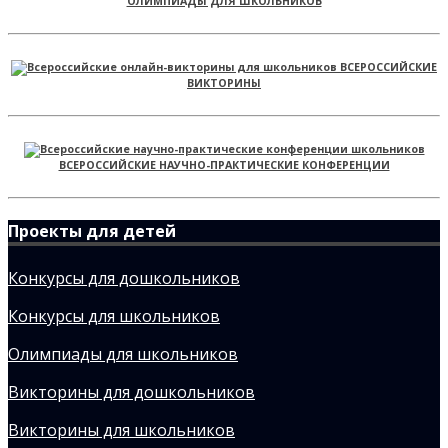
ОЛИМПИАДЫ ДЛЯ ШКОЛЬНИКОВ
ВСЕРОССИЙСКИЕ
ВИКТОРИНЫ
ВСЕРОССИЙСКИЕ НАУЧНО-ПРАКТИЧЕСКИЕ КОНФЕРЕНЦИИ
Проекты для детей
Конкурсы для дошкольников
Конкурсы для школьников
Олимпиады для школьников
Викторины для дошкольников
Викторины для школьников