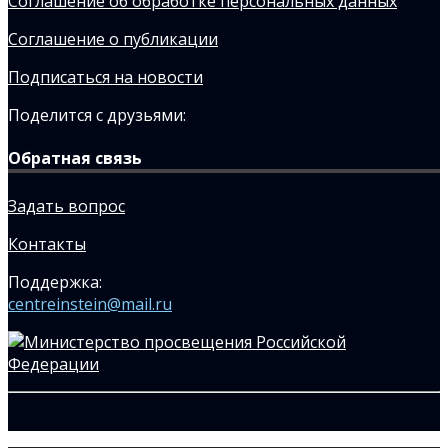
Соглашение об обработке персональных данных
Соглашение о публикации
Подписаться на новости
Поделится с друзьями:
Обратная связь
Задать вопрос
Контакты
Поддержка:
centreinstein@mail.ru