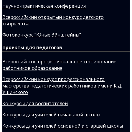
Научно-практическая конференция
Всероссийский открытый конкурс детского
творчества
Фотоконкурс "Юные Эйнштейны"
Проекты для педагогов
Всероссийское профессиональное тестирование
работников образования
Всероссийский конкурс профессионального
мастерства педагогических работников имени К.Д.
Ушинского
Конкурсы для воспитателей
Конкурсы для учителей начальной школы
Конкурсы для учителей основной и старшей школы