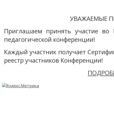
УВАЖАЕМЫЕ П
Приглашаем принять участие во 
педагогической конференции!
Каждый участник получает Сертифика
реестр участников Конференции!
ПОДРОБ