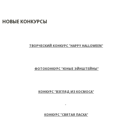
НОВЫЕ КОНКУРСЫ
ТВОРЧЕСКИЙ КОНКУРС "HAPPY HALLOWEEN"
ФОТОКОНКУРС "ЮНЫЕ ЭЙНШТЕЙНЫ"
КОНКУРС "ВЗГЛЯД ИЗ КОСМОСА"
КОНКУРС "СВЯТАЯ ПАСХА"