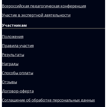
Всероссийская педагогическая конференция
Участие в экспертной деятельности
Участникам
Положения
Правила участия
Результаты
Награды
Способы оплаты
Отзывы
Договор-оферта
Соглашение об обработке персональных данных