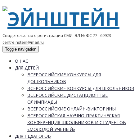
Свидетельство о регистрации СМИ: ЭЛ № ФС 77 - 69923
centreinstein@mail.ru
Toggle navigation
О НАС
ДЛЯ ДЕТЕЙ
ВСЕРОССИЙСКИЕ КОНКУРСЫ ДЛЯ
ДОШКОЛЬНИКОВ
ВСЕРОССИЙСКИЕ КОНКУРСЫ ДЛЯ ШКОЛЬНИКОВ
ВСЕРОССИЙСКИЕ ДИСТАНЦИОННЫЕ
ОЛИМПИАДЫ
ВСЕРОССИЙСКИЕ ОНЛАЙН-ВИКТОРИНЫ
ВСЕРОССИЙСКАЯ НАУЧНО-ПРАКТИЧЕСКАЯ
КОНФЕРЕНЦИЯ ШКОЛЬНИКОВ И СТУДЕНТОВ
«МОЛОДОЙ УЧЁНЫЙ»
ДЛЯ ПЕДАГОГОВ