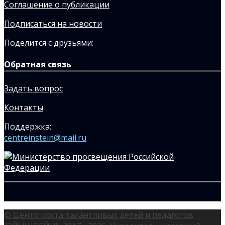
Соглашение о публикации
Подписаться на новости
Поделится с друзьями:
Обратная связь
Задать вопрос
Контакты
Поддержка:
centreinstein@mail.ru
© Центр роста талантливых детей и педагогов