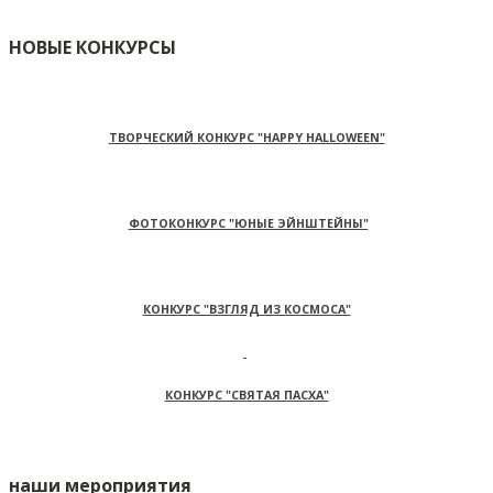
НОВЫЕ КОНКУРСЫ
ТВОРЧЕСКИЙ КОНКУРС "HAPPY HALLOWEEN"
ФОТОКОНКУРС "ЮНЫЕ ЭЙНШТЕЙНЫ"
КОНКУРС "ВЗГЛЯД ИЗ КОСМОСА"
КОНКУРС "СВЯТАЯ ПАСХА"
наши мероприятия