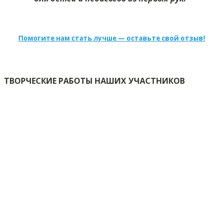
Помогите нам стать лучше — оставьте свой отзыв!
ТВОРЧЕСКИЕ РАБОТЫ НАШИХ УЧАСТНИКОВ