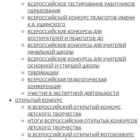
ВСЕРОССИЙСКОЕ ТЕСТИРОВАНИЕ РАБОТНИКОВ
ОБРАЗОВАНИЯ
ВСЕРОССИЙСКИЙ КОНКУРС ПЕДАГОГОВ ИМЕНИ
К.Д. УШИНСКОГО
ВСЕРОССИЙСКИЕ КОНКУРСЫ ДЛЯ
ВОСПИТАТЕЛЕЙ И ПЕДАГОГОВ ДО
ВСЕРОССИЙСКИЕ КОНКУРСЫ ДЛЯ УЧИТЕЛЕЙ
НАЧАЛЬНОЙ ШКОЛЫ
ВСЕРОССИЙСКИЕ КОНКУРСЫ ДЛЯ УЧИТЕЛЕЙ
ОСНОВНОЙ И СТАРШЕЙ ШКОЛЫ
ПУБЛИКАЦИИ
ВСЕРОССИЙСКАЯ ПЕДАГОГИЧЕСКАЯ
КОНФЕРЕНЦИЯ
УЧАСТИЕ В ЭКСПЕРТНОЙ ДЕЯТЕЛЬНОСТИ
ОТКРЫТЫЙ КОНКУРС
IX ВСЕРОССИЙСКИЙ ОТКРЫТЫЙ КОНКУРС
ДЕТСКОГО ТВОРЧЕСТВА
ИТОГИ ВСЕРОССИЙСКИХ ОТКРЫТЫХ КОНКУРСОВ
ДЕТСКОГО ТВОРЧЕСТВА
XI ВСЕРОССИЙСКИЙ ОТКРЫТЫЙ ФОТОКОНКУРС