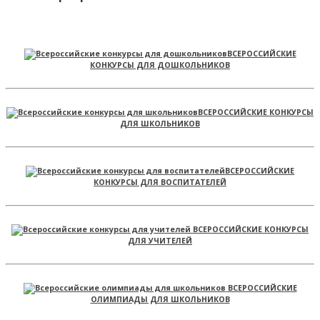
ВСЕРОССИЙСКИЕ
КОНКУРСЫ ДЛЯ ДОШКОЛЬНИКОВ
ВСЕРОССИЙСКИЕ КОНКУРСЫ
ДЛЯ ШКОЛЬНИКОВ
ВСЕРОССИЙСКИЕ
КОНКУРСЫ ДЛЯ ВОСПИТАТЕЛЕЙ
ВСЕРОССИЙСКИЕ КОНКУРСЫ
ДЛЯ УЧИТЕЛЕЙ
ВСЕРОССИЙСКИЕ
ОЛИМПИАДЫ ДЛЯ ШКОЛЬНИКОВ