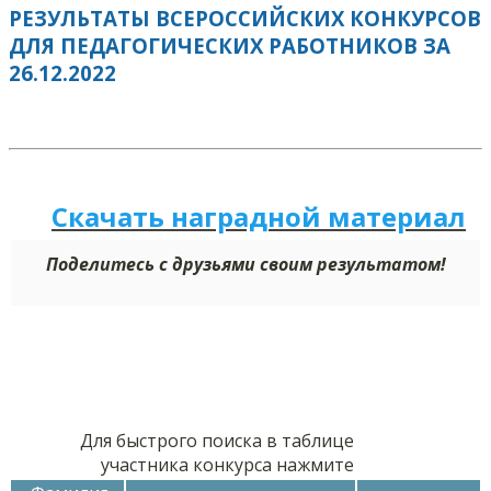
РЕЗУЛЬТАТЫ ВСЕРОССИЙСКИХ КОНКУРСОВ
ДЛЯ ПЕДАГОГИЧЕСКИХ РАБОТНИКОВ ЗА
26.12.2022
Скачать наградной м
а
териал
Поделитесь с друзьями своим результатом!
Для быстрого поиска в таблице
участника конкурса нажмите