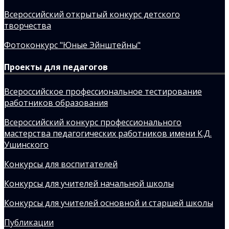
Всероссийский открытый конкурс детского
творчества
Фотоконкурс "Юные Эйнштейны"
Проекты для педагогов
Всероссийское профессиональное тестирование
работников образования
Всероссийский конкурс профессионального
мастерства педагогических работников имени К.Д.
Ушинского
Конкурсы для воспитателей
Конкурсы для учителей начальной школы
Конкурсы для учителей основной и старшей школы
Публикации