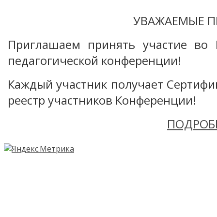
УВАЖАЕМЫЕ П
Приглашаем принять участие во 
педагогической конференции!
Каждый участник получает Сертифика
реестр участников Конференции!
ПОДРОБ