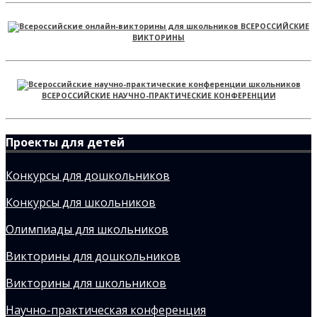
ВСЕРОССИЙСКИЕ
ВИКТОРИНЫ
ВСЕРОССИЙСКИЕ НАУЧНО-ПРАКТИЧЕСКИЕ КОНФЕРЕНЦИИ
Проекты для детей
Конкурсы для дошкольников
Конкурсы для школьников
Олимпиады для школьников
Викторины для дошкольников
Викторины для школьников
Научно-практическая конференция