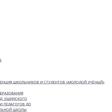
В
РЕНЦИЯ ШКОЛЬНИКОВ И СТУДЕНТОВ «МОЛОДОЙ УЧЁНЫЙ»
ОБРАЗОВАНИЯ
Д. УШИНСКОГО
И ПЕДАГОГОВ ДО
АЛЬНОЙ ШКОЛЫ