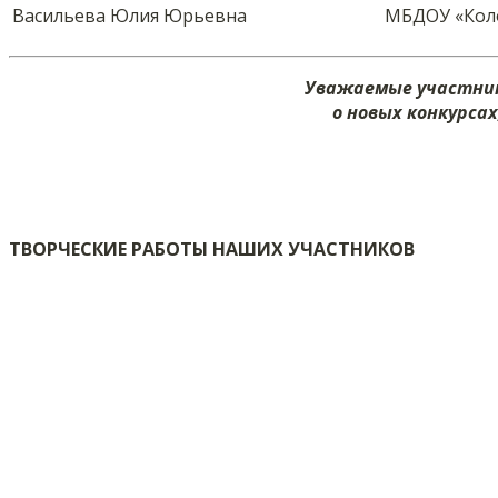
Васильева Юлия Юрьевна
МБДОУ «Кол
Уважаемые участник
о новых конкурса
ТВОРЧЕСКИЕ РАБОТЫ НАШИХ УЧАСТНИКОВ