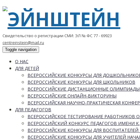
Свидетельство о регистрации СМИ: ЭЛ № ФС 77 - 69923
centreinstein@mail.ru
Toggle navigation
О НАС
ДЛЯ ДЕТЕЙ
ВСЕРОССИЙСКИЕ КОНКУРСЫ ДЛЯ ДОШКОЛЬНИКО
ВСЕРОССИЙСКИЕ КОНКУРСЫ ДЛЯ ШКОЛЬНИКОВ
ВСЕРОССИЙСКИЕ ДИСТАНЦИОННЫЕ ОЛИМПИАДЫ
ВСЕРОССИЙСКИЕ ОНЛАЙН-ВИКТОРИНЫ
ВСЕРОССИЙСКАЯ НАУЧНО-ПРАКТИЧЕСКАЯ КОНФЕ
ДЛЯ ПЕДАГОГОВ
ВСЕРОССИЙСКОЕ ТЕСТИРОВАНИЕ РАБОТНИКОВ 
ВСЕРОССИЙСКИЙ КОНКУРС ПЕДАГОГОВ ИМЕНИ К.
ВСЕРОССИЙСКИЕ КОНКУРСЫ ДЛЯ ВОСПИТАТЕЛЕЙ 
ВСЕРОССИЙСКИЕ КОНКУРСЫ ДЛЯ УЧИТЕЛЕЙ НАЧ