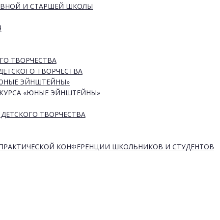
ОВНОЙ И СТАРШЕЙ ШКОЛЫ
Я
ГО ТВОРЧЕСТВА
ДЕТСКОГО ТВОРЧЕСТВА
«ЮНЫЕ ЭЙНШТЕЙНЫ»
КУРСА «ЮНЫЕ ЭЙНШТЕЙНЫ»
 ДЕТСКОГО ТВОРЧЕСТВА
-ПРАКТИЧЕСКОЙ КОНФЕРЕНЦИИ ШКОЛЬНИКОВ И СТУДЕНТОВ