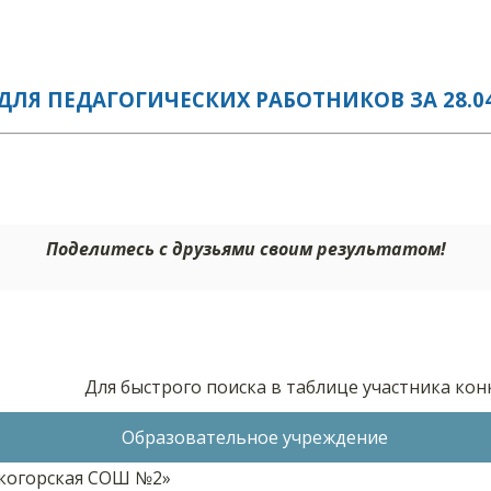
ЛЯ ПЕДАГОГИЧЕСКИХ РАБОТНИКОВ ЗА 28.04
Поделитесь с друзьями своим результатом!
Для быстрого поиска в таблице участника ко
Образовательное учреждение
когорская СОШ №2»