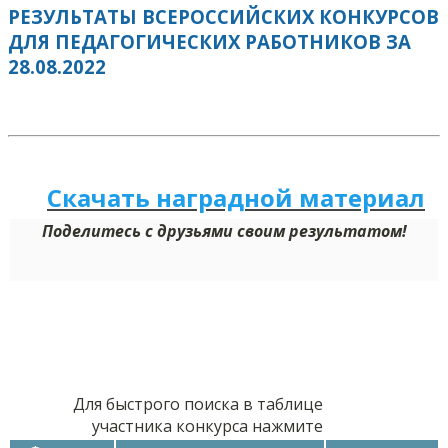
РЕЗУЛЬТАТЫ ВСЕРОССИЙСКИХ КОНКУРСОВ
ДЛЯ ПЕДАГОГИЧЕСКИХ РАБОТНИКОВ ЗА
28.08.2022
Скачать наградной м
а
териал
Поделитесь с друзьями своим результатом!
Для быстрого поиска в таблице
участника конкурса нажмите