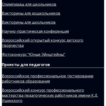
Олимпиады для школьников
Викторины для дошкольников
Викторины для школьников
Научно-практическая конференция
Всероссийский открытый конкурс детского
творчества
Фотоконкурс "Юные Эйнштейны"
Проекты для педагогов
Всероссийское профессиональное тестирование
работников образования
Всероссийский конкурс профессионального
мастерства педагогических работников имени К.Д.
Ушинского