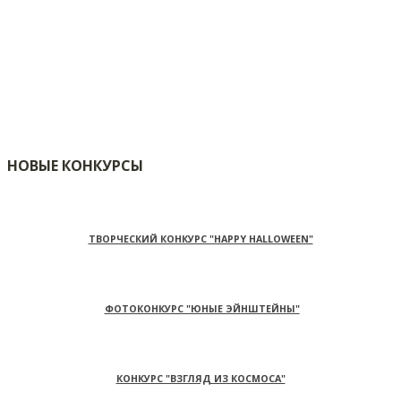
НОВЫЕ КОНКУРСЫ
ТВОРЧЕСКИЙ КОНКУРС "HAPPY HALLOWEEN"
ФОТОКОНКУРС "ЮНЫЕ ЭЙНШТЕЙНЫ"
КОНКУРС "ВЗГЛЯД ИЗ КОСМОСА"