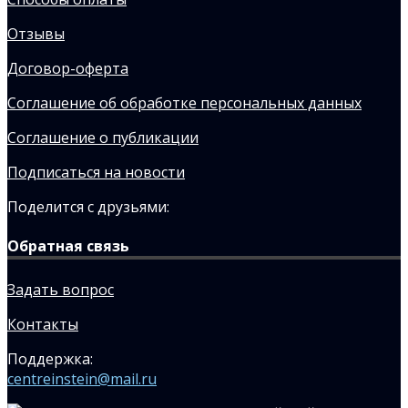
Отзывы
Договор-оферта
Соглашение об обработке персональных данных
Соглашение о публикации
Подписаться на новости
Поделится с друзьями:
Обратная связь
Задать вопрос
Контакты
Поддержка:
centreinstein@mail.ru