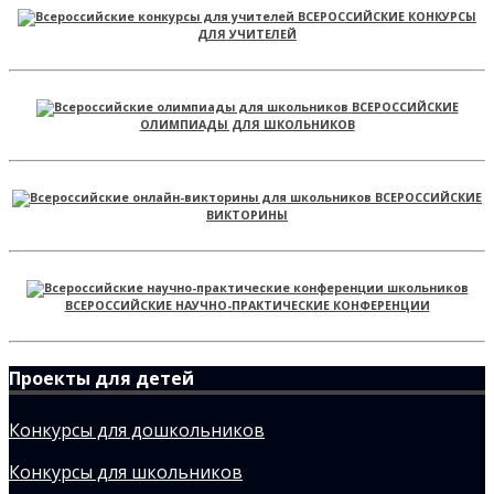
ВСЕРОССИЙСКИЕ КОНКУРСЫ
ДЛЯ УЧИТЕЛЕЙ
ВСЕРОССИЙСКИЕ
ОЛИМПИАДЫ ДЛЯ ШКОЛЬНИКОВ
ВСЕРОССИЙСКИЕ
ВИКТОРИНЫ
ВСЕРОССИЙСКИЕ НАУЧНО-ПРАКТИЧЕСКИЕ КОНФЕРЕНЦИИ
Проекты для детей
Конкурсы для дошкольников
Конкурсы для школьников