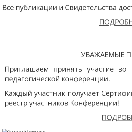
Все публикации и Свидетельства дост
ПОДРОБН
УВАЖАЕМЫЕ П
Приглашаем принять участие во 
педагогической конференции!
Каждый участник получает Сертифика
реестр участников Конференции!
ПОДРОБ