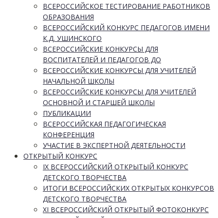
ВСЕРОССИЙСКОЕ ТЕСТИРОВАНИЕ РАБОТНИКОВ
ОБРАЗОВАНИЯ
ВСЕРОССИЙСКИЙ КОНКУРС ПЕДАГОГОВ ИМЕНИ
К.Д. УШИНСКОГО
ВСЕРОССИЙСКИЕ КОНКУРСЫ ДЛЯ
ВОСПИТАТЕЛЕЙ И ПЕДАГОГОВ ДО
ВСЕРОССИЙСКИЕ КОНКУРСЫ ДЛЯ УЧИТЕЛЕЙ
НАЧАЛЬНОЙ ШКОЛЫ
ВСЕРОССИЙСКИЕ КОНКУРСЫ ДЛЯ УЧИТЕЛЕЙ
ОСНОВНОЙ И СТАРШЕЙ ШКОЛЫ
ПУБЛИКАЦИИ
ВСЕРОССИЙСКАЯ ПЕДАГОГИЧЕСКАЯ
КОНФЕРЕНЦИЯ
УЧАСТИЕ В ЭКСПЕРТНОЙ ДЕЯТЕЛЬНОСТИ
ОТКРЫТЫЙ КОНКУРС
IX ВСЕРОССИЙСКИЙ ОТКРЫТЫЙ КОНКУРС
ДЕТСКОГО ТВОРЧЕСТВА
ИТОГИ ВСЕРОССИЙСКИХ ОТКРЫТЫХ КОНКУРСОВ
ДЕТСКОГО ТВОРЧЕСТВА
XI ВСЕРОССИЙСКИЙ ОТКРЫТЫЙ ФОТОКОНКУРС