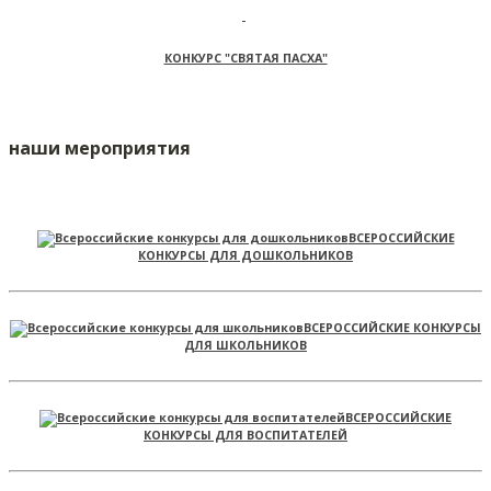
КОНКУРС "СВЯТАЯ ПАСХА"
наши мероприятия
ВСЕРОССИЙСКИЕ
КОНКУРСЫ ДЛЯ ДОШКОЛЬНИКОВ
ВСЕРОССИЙСКИЕ КОНКУРСЫ
ДЛЯ ШКОЛЬНИКОВ
ВСЕРОССИЙСКИЕ
КОНКУРСЫ ДЛЯ ВОСПИТАТЕЛЕЙ