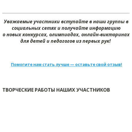
Уважаемые участники вступайте в наши группы в
социальных сетях и получайте информацию
о новых конкурсах, олимпиадах, онлайн-викторинах
для детей и педагогов из первых рук!
Помогите нам стать лучше — оставьте свой отзыв!
ТВОРЧЕСКИЕ РАБОТЫ НАШИХ УЧАСТНИКОВ