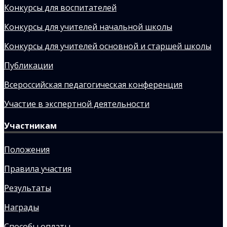
Конкурсы для воспитателей
Конкурсы для учителей начальной школы
Конкурсы для учителей основной и старшей школы
Публикации
Всероссийская педагогическая конференция
Участие в экспертной деятельности
Участникам
Положения
Правила участия
Результаты
Награды
Способы оплаты