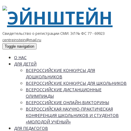
Свидетельство о регистрации СМИ: ЭЛ № ФС 77 - 69923
centreinstein@mail.ru
Toggle navigation
О НАС
ДЛЯ ДЕТЕЙ
ВСЕРОССИЙСКИЕ КОНКУРСЫ ДЛЯ
ДОШКОЛЬНИКОВ
ВСЕРОССИЙСКИЕ КОНКУРСЫ ДЛЯ ШКОЛЬНИКОВ
ВСЕРОССИЙСКИЕ ДИСТАНЦИОННЫЕ
ОЛИМПИАДЫ
ВСЕРОССИЙСКИЕ ОНЛАЙН-ВИКТОРИНЫ
ВСЕРОССИЙСКАЯ НАУЧНО-ПРАКТИЧЕСКАЯ
КОНФЕРЕНЦИЯ ШКОЛЬНИКОВ И СТУДЕНТОВ
«МОЛОДОЙ УЧЁНЫЙ»
ДЛЯ ПЕДАГОГОВ