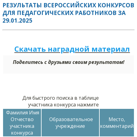
РЕЗУЛЬТАТЫ ВСЕРОССИЙСКИХ КОНКУРСОВ
ДЛЯ ПЕДАГОГИЧЕСКИХ РАБОТНИКОВ ЗА
29.01.2025
Скачать наградной м
а
териал
Поделитесь с друзьями своим результатом!
Для быстрого поиска в таблице
участника конкурса нажмите
Фамилия Имя
Отчество
Образовательное
Место,
участника
учреждение
комментарий
конкурса