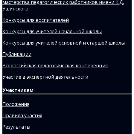
мастерства педагогических работников имени К.Д.
Ушинского
Конкурсы для воспитателей
Конкурсы для учителей начальной школы
Конкурсы для учителей основной и старшей школы
Публикации
Всероссийская педагогическая конференция
Участие в экспертной деятельности
Участникам
Положения
Правила участия
Результаты