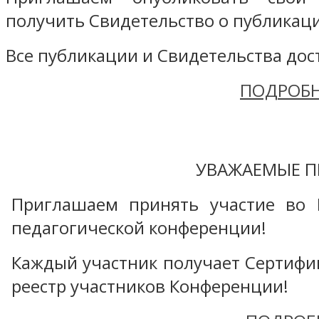
получить Свидетельство о публикаци
Все публикации и Свидетельства дост
ПОДРОБН
УВАЖАЕМЫЕ П
Приглашаем принять участие во 
педагогической конференции!
Каждый участник получает Сертифика
реестр участников Конференции!