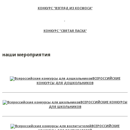
КОНКУРС "ВЗГЛЯД ИЗ КОСМОСА"
КОНКУРС "СВЯТАЯ ПАСХА"
наши мероприятия
ВСЕРОССИЙСКИЕ
КОНКУРСЫ ДЛЯ ДОШКОЛЬНИКОВ
ВСЕРОССИЙСКИЕ КОНКУРСЫ
ДЛЯ ШКОЛЬНИКОВ
ВСЕРОССИЙСКИЕ