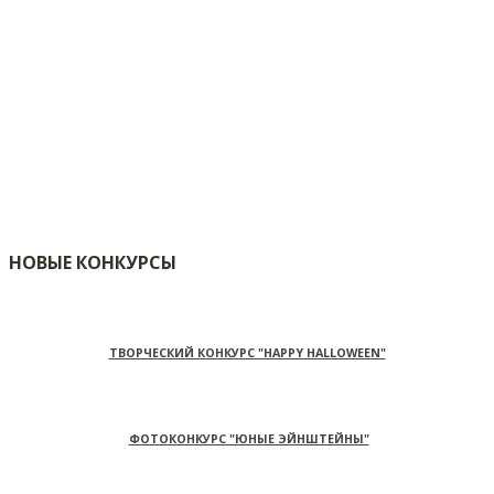
НОВЫЕ КОНКУРСЫ
ТВОРЧЕСКИЙ КОНКУРС "HAPPY HALLOWEEN"
ФОТОКОНКУРС "ЮНЫЕ ЭЙНШТЕЙНЫ"