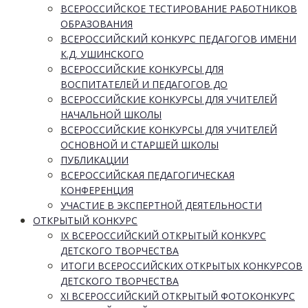
ВСЕРОССИЙСКОЕ ТЕСТИРОВАНИЕ РАБОТНИКОВ
ОБРАЗОВАНИЯ
ВСЕРОССИЙСКИЙ КОНКУРС ПЕДАГОГОВ ИМЕНИ
К.Д. УШИНСКОГО
ВСЕРОССИЙСКИЕ КОНКУРСЫ ДЛЯ
ВОСПИТАТЕЛЕЙ И ПЕДАГОГОВ ДО
ВСЕРОССИЙСКИЕ КОНКУРСЫ ДЛЯ УЧИТЕЛЕЙ
НАЧАЛЬНОЙ ШКОЛЫ
ВСЕРОССИЙСКИЕ КОНКУРСЫ ДЛЯ УЧИТЕЛЕЙ
ОСНОВНОЙ И СТАРШЕЙ ШКОЛЫ
ПУБЛИКАЦИИ
ВСЕРОССИЙСКАЯ ПЕДАГОГИЧЕСКАЯ
КОНФЕРЕНЦИЯ
УЧАСТИЕ В ЭКСПЕРТНОЙ ДЕЯТЕЛЬНОСТИ
ОТКРЫТЫЙ КОНКУРС
IX ВСЕРОССИЙСКИЙ ОТКРЫТЫЙ КОНКУРС
ДЕТСКОГО ТВОРЧЕСТВА
ИТОГИ ВСЕРОССИЙСКИХ ОТКРЫТЫХ КОНКУРСОВ
ДЕТСКОГО ТВОРЧЕСТВА
XI ВСЕРОССИЙСКИЙ ОТКРЫТЫЙ ФОТОКОНКУРС