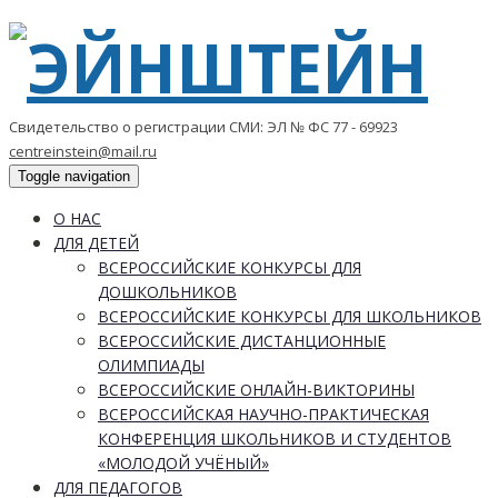
Свидетельство о регистрации СМИ: ЭЛ № ФС 77 - 69923
centreinstein@mail.ru
Toggle navigation
О НАС
ДЛЯ ДЕТЕЙ
ВСЕРОССИЙСКИЕ КОНКУРСЫ ДЛЯ
ДОШКОЛЬНИКОВ
ВСЕРОССИЙСКИЕ КОНКУРСЫ ДЛЯ ШКОЛЬНИКОВ
ВСЕРОССИЙСКИЕ ДИСТАНЦИОННЫЕ
ОЛИМПИАДЫ
ВСЕРОССИЙСКИЕ ОНЛАЙН-ВИКТОРИНЫ
ВСЕРОССИЙСКАЯ НАУЧНО-ПРАКТИЧЕСКАЯ
КОНФЕРЕНЦИЯ ШКОЛЬНИКОВ И СТУДЕНТОВ
«МОЛОДОЙ УЧЁНЫЙ»
ДЛЯ ПЕДАГОГОВ