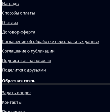
Награды
Способы оплаты
Отзывы
Договор-оферта
Соглашение об обработке персональных данных
Соглашение о публикации
Подписаться на новости
Поделится с друзьями:
Обратная связь
Задать вопрос
Контакты
Поддержка: