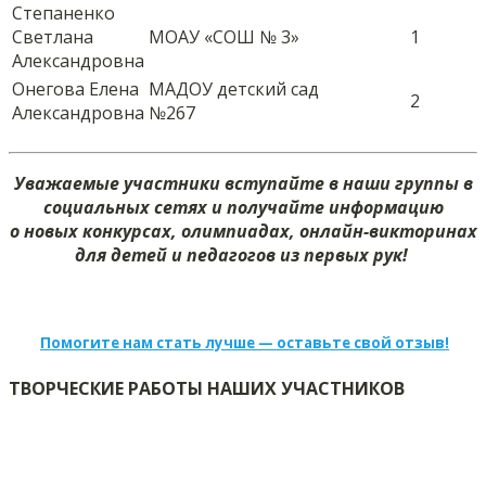
Степаненко
Светлана
МОАУ «СОШ № 3»
1
Александровна
Онегова Елена
МАДОУ детский сад
2
Александровна
№267
Уважаемые участники вступайте в наши группы в
социальных сетях и получайте информацию
о новых конкурсах, олимпиадах, онлайн-викторинах
для детей и педагогов из первых рук!
Помогите нам стать лучше — оставьте свой отзыв!
ТВОРЧЕСКИЕ РАБОТЫ НАШИХ УЧАСТНИКОВ