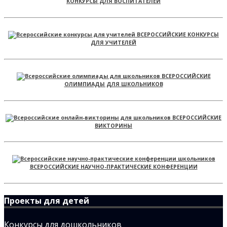
КОНКУРСЫ ДЛЯ ВОСПИТАТЕЛЕЙ
ВСЕРОССИЙСКИЕ КОНКУРСЫ
ДЛЯ УЧИТЕЛЕЙ
ВСЕРОССИЙСКИЕ
ОЛИМПИАДЫ ДЛЯ ШКОЛЬНИКОВ
ВСЕРОССИЙСКИЕ
ВИКТОРИНЫ
ВСЕРОССИЙСКИЕ НАУЧНО-ПРАКТИЧЕСКИЕ КОНФЕРЕНЦИИ
Проекты для детей
Конкурсы для дошкольников