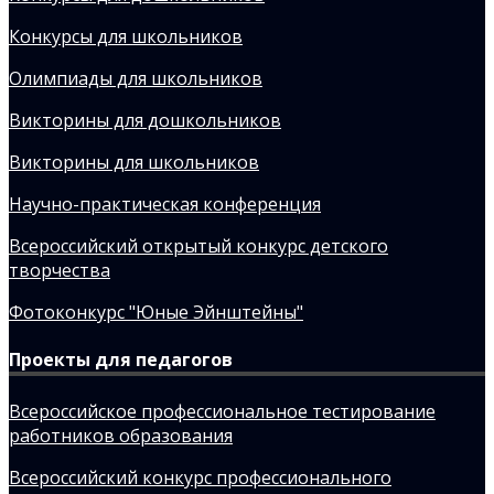
Конкурсы для школьников
Олимпиады для школьников
Викторины для дошкольников
Викторины для школьников
Научно-практическая конференция
Всероссийский открытый конкурс детского
творчества
Фотоконкурс "Юные Эйнштейны"
Проекты для педагогов
Всероссийское профессиональное тестирование
работников образования
Всероссийский конкурс профессионального