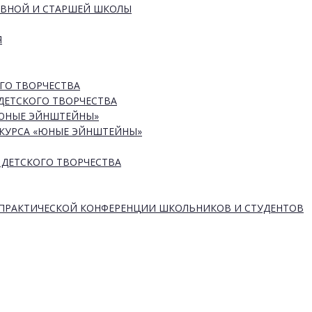
ОВНОЙ И СТАРШЕЙ ШКОЛЫ
Я
ГО ТВОРЧЕСТВА
ДЕТСКОГО ТВОРЧЕСТВА
«ЮНЫЕ ЭЙНШТЕЙНЫ»
КУРСА «ЮНЫЕ ЭЙНШТЕЙНЫ»
 ДЕТСКОГО ТВОРЧЕСТВА
-ПРАКТИЧЕСКОЙ КОНФЕРЕНЦИИ ШКОЛЬНИКОВ И СТУДЕНТОВ