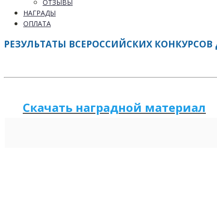
ОТЗЫВЫ
НАГРАДЫ
ОПЛАТА
РЕЗУЛЬТАТЫ ВСЕРОССИЙСКИХ КОНКУРСОВ ДЛ
Скачать наградной м
а
териал