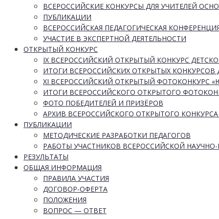
ВСЕРОССИЙСКИЕ КОНКУРСЫ ДЛЯ УЧИТЕЛЕЙ ОСН
ПУБЛИКАЦИИ
ВСЕРОССИЙСКАЯ ПЕДАГОГИЧЕСКАЯ КОНФЕРЕНЦИ
УЧАСТИЕ В ЭКСПЕРТНОЙ ДЕЯТЕЛЬНОСТИ
ОТКРЫТЫЙ КОНКУРС
IX ВСЕРОССИЙСКИЙ ОТКРЫТЫЙ КОНКУРС ДЕТСКО
ИТОГИ ВСЕРОССИЙСКИХ ОТКРЫТЫХ КОНКУРСОВ 
XI ВСЕРОССИЙСКИЙ ОТКРЫТЫЙ ФОТОКОНКУРС 
ИТОГИ ВСЕРОССИЙСКОГО ОТКРЫТОГО ФОТОКОН
ФОТО ПОБЕДИТЕЛЕЙ И ПРИЗЁРОВ
АРХИВ ВСЕРОССИЙСКОГО ОТКРЫТОГО КОНКУРСА
ПУБЛИКАЦИИ
МЕТОДИЧЕСКИЕ РАЗРАБОТКИ ПЕДАГОГОВ
РАБОТЫ УЧАСТНИКОВ ВСЕРОССИЙСКОЙ НАУЧНО
РЕЗУЛЬТАТЫ
ОБЩАЯ ИНФОРМАЦИЯ
ПРАВИЛА УЧАСТИЯ
ДОГОВОР-ОФЕРТА
ПОЛОЖЕНИЯ
ВОПРОС — ОТВЕТ