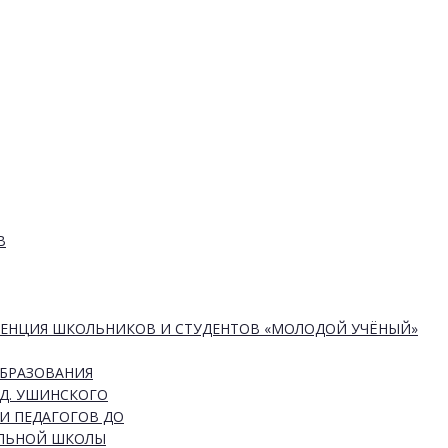
В
РЕНЦИЯ ШКОЛЬНИКОВ И СТУДЕНТОВ «МОЛОДОЙ УЧЁНЫЙ»
ОБРАЗОВАНИЯ
Д. УШИНСКОГО
И ПЕДАГОГОВ ДО
АЛЬНОЙ ШКОЛЫ