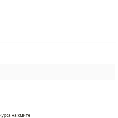
нкурса нажмите