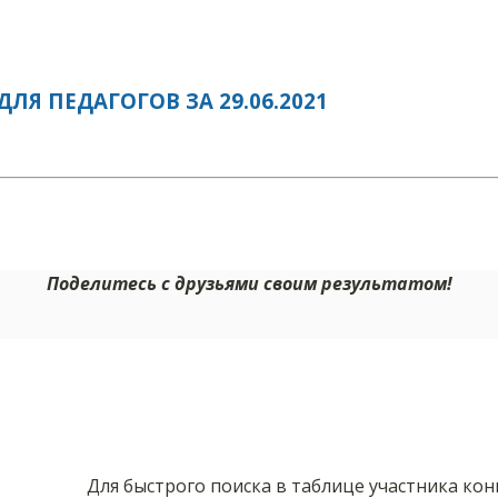
Я ПЕДАГОГОВ ЗА 29.06.2021
Поделитесь с друзьями своим результатом!
Для быстрого поиска в таблице участника ко