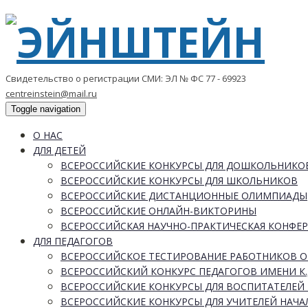
Свидетельство о регистрации СМИ: ЭЛ № ФС 77 - 69923
centreinstein@mail.ru
Toggle navigation
О НАС
ДЛЯ ДЕТЕЙ
ВСЕРОССИЙСКИЕ КОНКУРСЫ ДЛЯ ДОШКОЛЬНИКО
ВСЕРОССИЙСКИЕ КОНКУРСЫ ДЛЯ ШКОЛЬНИКОВ
ВСЕРОССИЙСКИЕ ДИСТАНЦИОННЫЕ ОЛИМПИАДЫ
ВСЕРОССИЙСКИЕ ОНЛАЙН-ВИКТОРИНЫ
ВСЕРОССИЙСКАЯ НАУЧНО-ПРАКТИЧЕСКАЯ КОНФЕ
ДЛЯ ПЕДАГОГОВ
ВСЕРОССИЙСКОЕ ТЕСТИРОВАНИЕ РАБОТНИКОВ 
ВСЕРОССИЙСКИЙ КОНКУРС ПЕДАГОГОВ ИМЕНИ К.
ВСЕРОССИЙСКИЕ КОНКУРСЫ ДЛЯ ВОСПИТАТЕЛЕЙ 
ВСЕРОССИЙСКИЕ КОНКУРСЫ ДЛЯ УЧИТЕЛЕЙ НАЧ