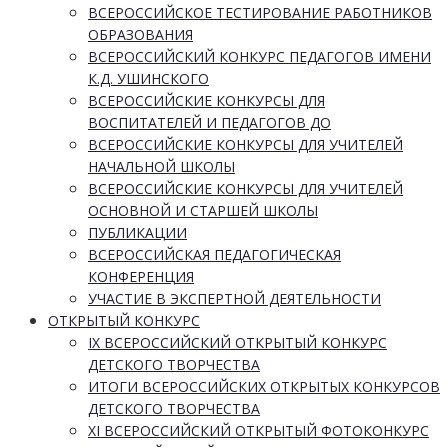
ВСЕРОССИЙСКОЕ ТЕСТИРОВАНИЕ РАБОТНИКОВ
ОБРАЗОВАНИЯ
ВСЕРОССИЙСКИЙ КОНКУРС ПЕДАГОГОВ ИМЕНИ
К.Д. УШИНСКОГО
ВСЕРОССИЙСКИЕ КОНКУРСЫ ДЛЯ
ВОСПИТАТЕЛЕЙ И ПЕДАГОГОВ ДО
ВСЕРОССИЙСКИЕ КОНКУРСЫ ДЛЯ УЧИТЕЛЕЙ
НАЧАЛЬНОЙ ШКОЛЫ
ВСЕРОССИЙСКИЕ КОНКУРСЫ ДЛЯ УЧИТЕЛЕЙ
ОСНОВНОЙ И СТАРШЕЙ ШКОЛЫ
ПУБЛИКАЦИИ
ВСЕРОССИЙСКАЯ ПЕДАГОГИЧЕСКАЯ
КОНФЕРЕНЦИЯ
УЧАСТИЕ В ЭКСПЕРТНОЙ ДЕЯТЕЛЬНОСТИ
ОТКРЫТЫЙ КОНКУРС
IX ВСЕРОССИЙСКИЙ ОТКРЫТЫЙ КОНКУРС
ДЕТСКОГО ТВОРЧЕСТВА
ИТОГИ ВСЕРОССИЙСКИХ ОТКРЫТЫХ КОНКУРСОВ
ДЕТСКОГО ТВОРЧЕСТВА
XI ВСЕРОССИЙСКИЙ ОТКРЫТЫЙ ФОТОКОНКУРС