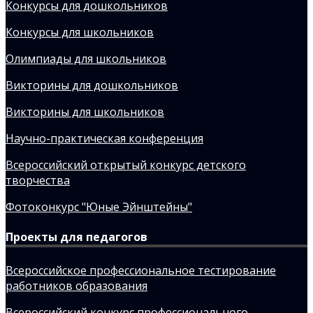
Конкурсы для дошкольников
Конкурсы для школьников
Олимпиады для школьников
Викторины для дошкольников
Викторины для школьников
Научно-практическая конференция
Всероссийский открытый конкурс детского
творчества
Фотоконкурс "Юные Эйнштейны"
Проекты для педагогов
Всероссийское профессиональное тестирование
работников образования
Всероссийский конкурс профессионального