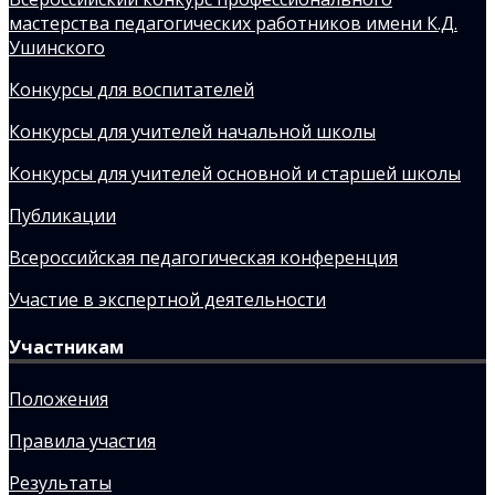
мастерства педагогических работников имени К.Д.
Ушинского
Конкурсы для воспитателей
Конкурсы для учителей начальной школы
Конкурсы для учителей основной и старшей школы
Публикации
Всероссийская педагогическая конференция
Участие в экспертной деятельности
Участникам
Положения
Правила участия
Результаты