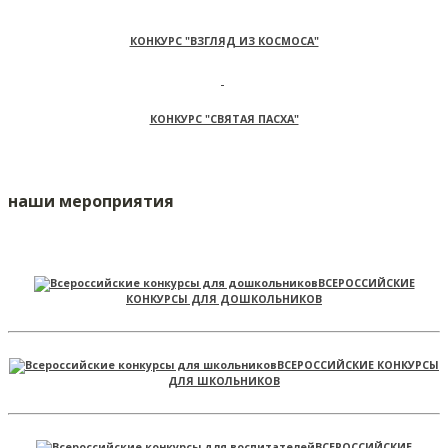
КОНКУРС "ВЗГЛЯД ИЗ КОСМОСА"
КОНКУРС "СВЯТАЯ ПАСХА"
наши мероприятия
ВСЕРОССИЙСКИЕ
КОНКУРСЫ ДЛЯ ДОШКОЛЬНИКОВ
ВСЕРОССИЙСКИЕ КОНКУРСЫ
ДЛЯ ШКОЛЬНИКОВ
ВСЕРОССИЙСКИЕ