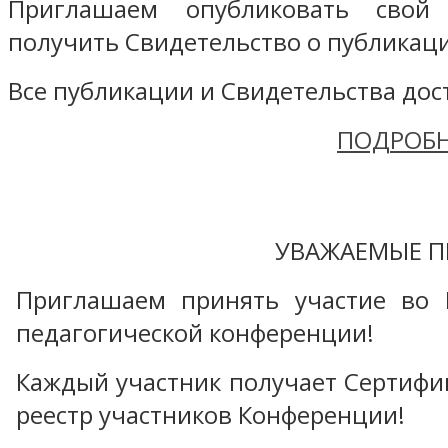
Приглашаем опубликовать свой
получить Свидетельство о публикаци
Все публикации и Свидетельства дост
ПОДРОБН
УВАЖАЕМЫЕ П
Приглашаем принять участие во 
педагогической конференции!
Каждый участник получает Сертифика
реестр участников Конференции!