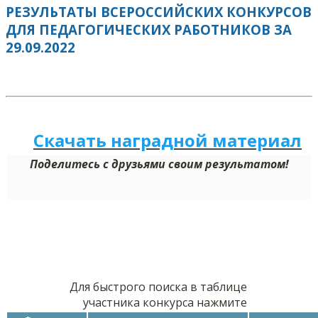
РЕЗУЛЬТАТЫ ВСЕРОССИЙСКИХ КОНКУРСОВ
ДЛЯ ПЕДАГОГИЧЕСКИХ РАБОТНИКОВ ЗА
29.09.2022
Скачать наградной м
а
териал
Поделитесь с друзьями своим результатом!
Для быстрого поиска в таблице
участника конкурса нажмите