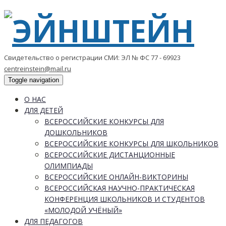
Свидетельство о регистрации СМИ: ЭЛ № ФС 77 - 69923
centreinstein@mail.ru
Toggle navigation
О НАС
ДЛЯ ДЕТЕЙ
ВСЕРОССИЙСКИЕ КОНКУРСЫ ДЛЯ
ДОШКОЛЬНИКОВ
ВСЕРОССИЙСКИЕ КОНКУРСЫ ДЛЯ ШКОЛЬНИКОВ
ВСЕРОССИЙСКИЕ ДИСТАНЦИОННЫЕ
ОЛИМПИАДЫ
ВСЕРОССИЙСКИЕ ОНЛАЙН-ВИКТОРИНЫ
ВСЕРОССИЙСКАЯ НАУЧНО-ПРАКТИЧЕСКАЯ
КОНФЕРЕНЦИЯ ШКОЛЬНИКОВ И СТУДЕНТОВ
«МОЛОДОЙ УЧЁНЫЙ»
ДЛЯ ПЕДАГОГОВ