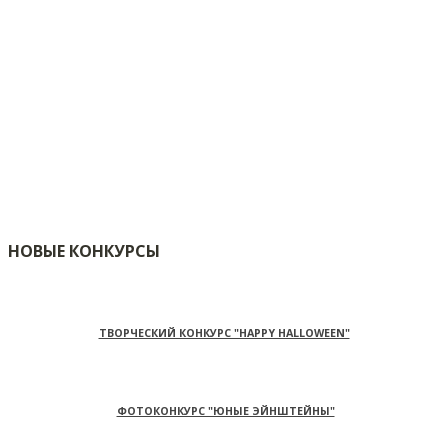
НОВЫЕ КОНКУРСЫ
ТВОРЧЕСКИЙ КОНКУРС "HAPPY HALLOWEEN"
ФОТОКОНКУРС "ЮНЫЕ ЭЙНШТЕЙНЫ"