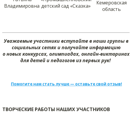
Кемеровская
Владимировна
детский сад «Сказка»
область
Уважаемые участники вступайте в наши группы в
социальных сетях и получайте информацию
о новых конкурсах, олимпиадах, онлайн-викторинах
для детей и педагогов из первых рук!
Помогите нам стать лучше — оставьте свой отзыв!
ТВОРЧЕСКИЕ РАБОТЫ НАШИХ УЧАСТНИКОВ