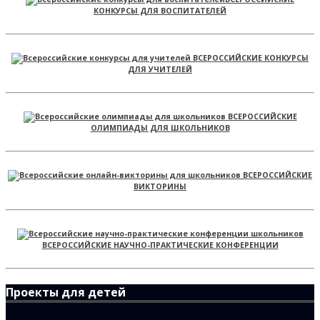
КОНКУРСЫ ДЛЯ ВОСПИТАТЕЛЕЙ
ВСЕРОССИЙСКИЕ КОНКУРСЫ
ДЛЯ УЧИТЕЛЕЙ
ВСЕРОССИЙСКИЕ
ОЛИМПИАДЫ ДЛЯ ШКОЛЬНИКОВ
ВСЕРОССИЙСКИЕ
ВИКТОРИНЫ
ВСЕРОССИЙСКИЕ НАУЧНО-ПРАКТИЧЕСКИЕ КОНФЕРЕНЦИИ
Проекты для детей