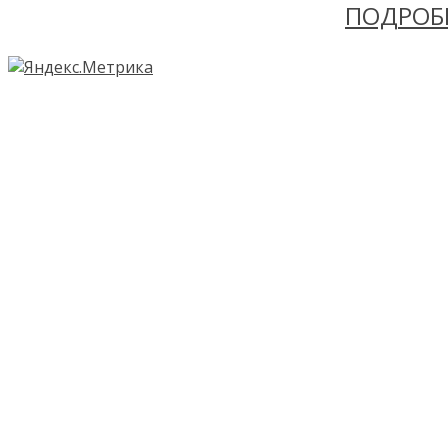
ПОДРОБ