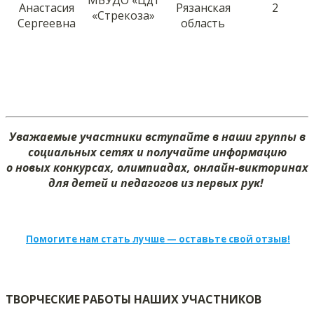
Анастасия
Рязанская
2
«Стрекоза»
Сергеевна
область
Уважаемые участники вступайте в наши группы в
социальных сетях и получайте информацию
о новых конкурсах, олимпиадах, онлайн-викторинах
для детей и педагогов из первых рук!
Помогите нам стать лучше — оставьте свой отзыв!
ТВОРЧЕСКИЕ РАБОТЫ НАШИХ УЧАСТНИКОВ