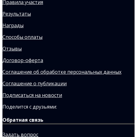
Правила участия
Результаты
Награды
Способы оплаты
Отзывы
Договор-оферта
Соглашение об обработке персональных данных
Соглашение о публикации
Подписаться на новости
Поделится с друзьями:
Обратная связь
Задать вопрос