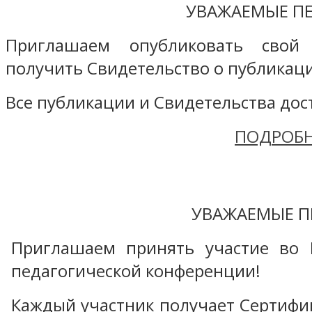
УВАЖАЕМЫЕ ПЕ
Приглашаем опубликовать свой
получить Свидетельство о публикаци
Все публикации и Свидетельства дост
ПОДРОБН
УВАЖАЕМЫЕ П
Приглашаем принять участие во 
педагогической конференции!
Каждый участник получает Сертифика