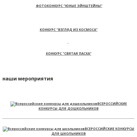
ФОТОКОНКУРС "ЮНЫЕ ЭЙНШТЕЙНЫ"
КОНКУРС "ВЗГЛЯД ИЗ КОСМОСА"
КОНКУРС "СВЯТАЯ ПАСХА"
наши мероприятия
ВСЕРОССИЙСКИЕ
КОНКУРСЫ ДЛЯ ДОШКОЛЬНИКОВ
ВСЕРОССИЙСКИЕ КОНКУРСЫ
ДЛЯ ШКОЛЬНИКОВ