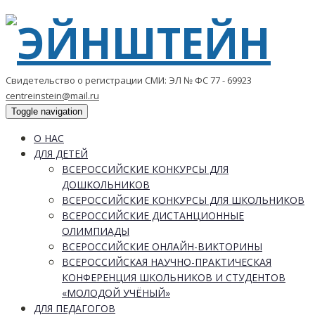
Свидетельство о регистрации СМИ: ЭЛ № ФС 77 - 69923
centreinstein@mail.ru
Toggle navigation
О НАС
ДЛЯ ДЕТЕЙ
ВСЕРОССИЙСКИЕ КОНКУРСЫ ДЛЯ
ДОШКОЛЬНИКОВ
ВСЕРОССИЙСКИЕ КОНКУРСЫ ДЛЯ ШКОЛЬНИКОВ
ВСЕРОССИЙСКИЕ ДИСТАНЦИОННЫЕ
ОЛИМПИАДЫ
ВСЕРОССИЙСКИЕ ОНЛАЙН-ВИКТОРИНЫ
ВСЕРОССИЙСКАЯ НАУЧНО-ПРАКТИЧЕСКАЯ
КОНФЕРЕНЦИЯ ШКОЛЬНИКОВ И СТУДЕНТОВ
«МОЛОДОЙ УЧЁНЫЙ»
ДЛЯ ПЕДАГОГОВ