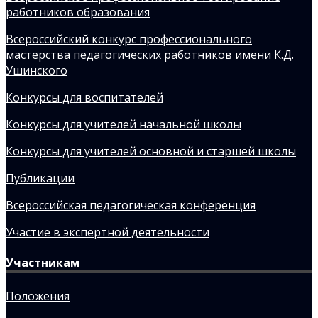
работников образования
Всероссийский конкурс профессионального
мастерства педагогических работников имени К.Д.
Ушинского
Конкурсы для воспитателей
Конкурсы для учителей начальной школы
Конкурсы для учителей основной и старшей школы
Публикации
Всероссийская педагогическая конференция
Участие в экспертной деятельности
Участникам
Положения