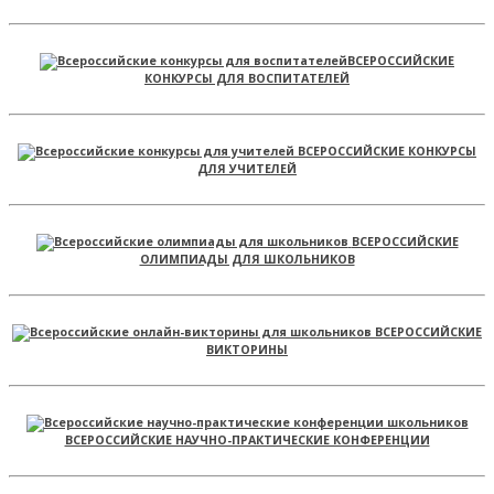
ВСЕРОССИЙСКИЕ
КОНКУРСЫ ДЛЯ ВОСПИТАТЕЛЕЙ
ВСЕРОССИЙСКИЕ КОНКУРСЫ
ДЛЯ УЧИТЕЛЕЙ
ВСЕРОССИЙСКИЕ
ОЛИМПИАДЫ ДЛЯ ШКОЛЬНИКОВ
ВСЕРОССИЙСКИЕ
ВИКТОРИНЫ
ВСЕРОССИЙСКИЕ НАУЧНО-ПРАКТИЧЕСКИЕ КОНФЕРЕНЦИИ