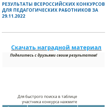
РЕЗУЛЬТАТЫ ВСЕРОССИЙСКИХ КОНКУРСОВ
ДЛЯ ПЕДАГОГИЧЕСКИХ РАБОТНИКОВ ЗА
29.11.2022
Скачать наградной м
а
териал
Поделитесь с друзьями своим результатом!
Для быстрого поиска в таблице
участника конкурса нажмите