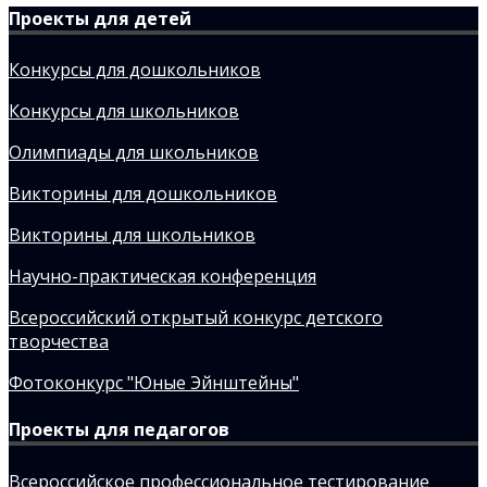
Проекты для детей
Конкурсы для дошкольников
Конкурсы для школьников
Олимпиады для школьников
Викторины для дошкольников
Викторины для школьников
Научно-практическая конференция
Всероссийский открытый конкурс детского
творчества
Фотоконкурс "Юные Эйнштейны"
Проекты для педагогов
Всероссийское профессиональное тестирование