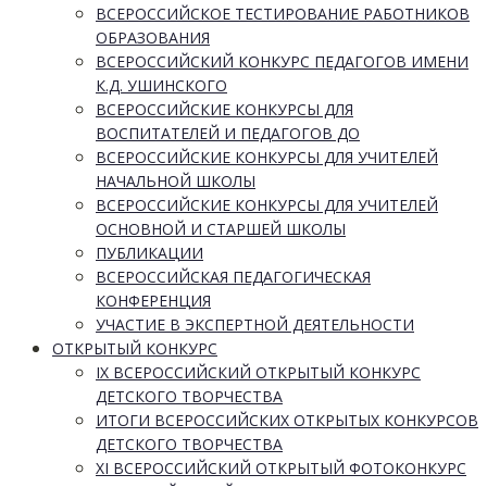
ВСЕРОССИЙСКОЕ ТЕСТИРОВАНИЕ РАБОТНИКОВ
ОБРАЗОВАНИЯ
ВСЕРОССИЙСКИЙ КОНКУРС ПЕДАГОГОВ ИМЕНИ
К.Д. УШИНСКОГО
ВСЕРОССИЙСКИЕ КОНКУРСЫ ДЛЯ
ВОСПИТАТЕЛЕЙ И ПЕДАГОГОВ ДО
ВСЕРОССИЙСКИЕ КОНКУРСЫ ДЛЯ УЧИТЕЛЕЙ
НАЧАЛЬНОЙ ШКОЛЫ
ВСЕРОССИЙСКИЕ КОНКУРСЫ ДЛЯ УЧИТЕЛЕЙ
ОСНОВНОЙ И СТАРШЕЙ ШКОЛЫ
ПУБЛИКАЦИИ
ВСЕРОССИЙСКАЯ ПЕДАГОГИЧЕСКАЯ
КОНФЕРЕНЦИЯ
УЧАСТИЕ В ЭКСПЕРТНОЙ ДЕЯТЕЛЬНОСТИ
ОТКРЫТЫЙ КОНКУРС
IX ВСЕРОССИЙСКИЙ ОТКРЫТЫЙ КОНКУРС
ДЕТСКОГО ТВОРЧЕСТВА
ИТОГИ ВСЕРОССИЙСКИХ ОТКРЫТЫХ КОНКУРСОВ
ДЕТСКОГО ТВОРЧЕСТВА
XI ВСЕРОССИЙСКИЙ ОТКРЫТЫЙ ФОТОКОНКУРС