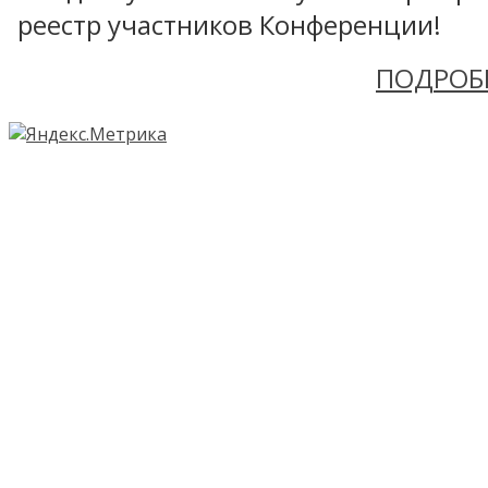
реестр участников Конференции!
ПОДРОБ