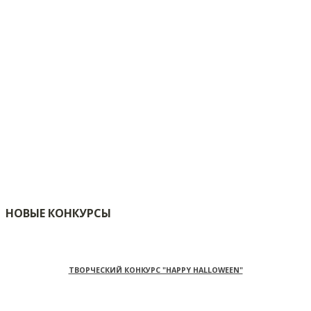
НОВЫЕ КОНКУРСЫ
ТВОРЧЕСКИЙ КОНКУРС "HAPPY HALLOWEEN"