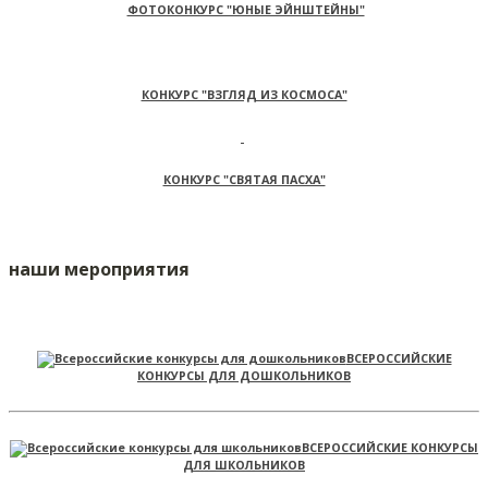
ФОТОКОНКУРС "ЮНЫЕ ЭЙНШТЕЙНЫ"
КОНКУРС "ВЗГЛЯД ИЗ КОСМОСА"
КОНКУРС "СВЯТАЯ ПАСХА"
наши мероприятия
ВСЕРОССИЙСКИЕ
КОНКУРСЫ ДЛЯ ДОШКОЛЬНИКОВ
ВСЕРОССИЙСКИЕ КОНКУРСЫ
ДЛЯ ШКОЛЬНИКОВ