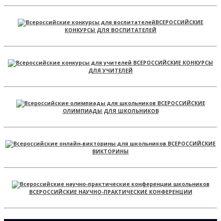
ВСЕРОССИЙСКИЕ
КОНКУРСЫ ДЛЯ ВОСПИТАТЕЛЕЙ
ВСЕРОССИЙСКИЕ КОНКУРСЫ
ДЛЯ УЧИТЕЛЕЙ
ВСЕРОССИЙСКИЕ
ОЛИМПИАДЫ ДЛЯ ШКОЛЬНИКОВ
ВСЕРОССИЙСКИЕ
ВИКТОРИНЫ
ВСЕРОССИЙСКИЕ НАУЧНО-ПРАКТИЧЕСКИЕ КОНФЕРЕНЦИИ