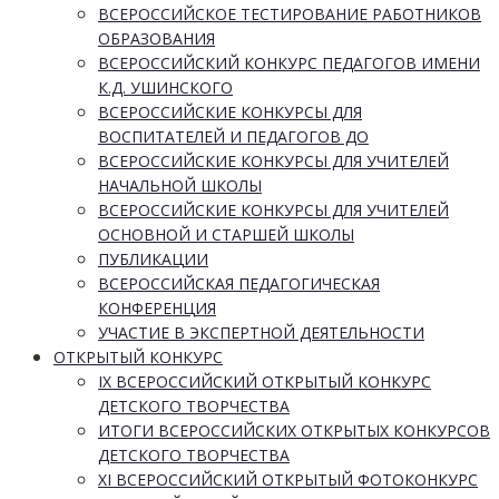
ВСЕРОССИЙСКОЕ ТЕСТИРОВАНИЕ РАБОТНИКОВ
ОБРАЗОВАНИЯ
ВСЕРОССИЙСКИЙ КОНКУРС ПЕДАГОГОВ ИМЕНИ
К.Д. УШИНСКОГО
ВСЕРОССИЙСКИЕ КОНКУРСЫ ДЛЯ
ВОСПИТАТЕЛЕЙ И ПЕДАГОГОВ ДО
ВСЕРОССИЙСКИЕ КОНКУРСЫ ДЛЯ УЧИТЕЛЕЙ
НАЧАЛЬНОЙ ШКОЛЫ
ВСЕРОССИЙСКИЕ КОНКУРСЫ ДЛЯ УЧИТЕЛЕЙ
ОСНОВНОЙ И СТАРШЕЙ ШКОЛЫ
ПУБЛИКАЦИИ
ВСЕРОССИЙСКАЯ ПЕДАГОГИЧЕСКАЯ
КОНФЕРЕНЦИЯ
УЧАСТИЕ В ЭКСПЕРТНОЙ ДЕЯТЕЛЬНОСТИ
ОТКРЫТЫЙ КОНКУРС
IX ВСЕРОССИЙСКИЙ ОТКРЫТЫЙ КОНКУРС
ДЕТСКОГО ТВОРЧЕСТВА
ИТОГИ ВСЕРОССИЙСКИХ ОТКРЫТЫХ КОНКУРСОВ
ДЕТСКОГО ТВОРЧЕСТВА
XI ВСЕРОССИЙСКИЙ ОТКРЫТЫЙ ФОТОКОНКУРС