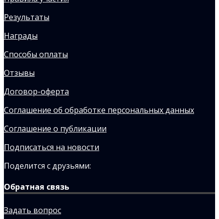
Результаты
Награды
Способы оплаты
Отзывы
Договор-оферта
Соглашение об обработке персональных данных
Соглашение о публикации
Подписаться на новости
Поделится с друзьями:
Обратная связь
Задать вопрос