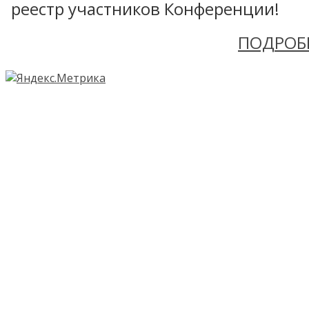
реестр участников Конференции!
ПОДРОБ