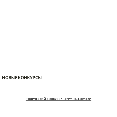
НОВЫЕ КОНКУРСЫ
ТВОРЧЕСКИЙ КОНКУРС "HAPPY HALLOWEEN"