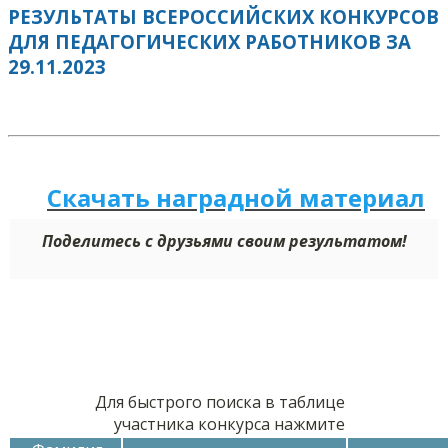
РЕЗУЛЬТАТЫ ВСЕРОССИЙСКИХ КОНКУРСОВ
ДЛЯ ПЕДАГОГИЧЕСКИХ РАБОТНИКОВ ЗА
29.11.2023
Скачать наградной м
а
териал
Поделитесь с друзьями своим результатом!
Для быстрого поиска в таблице
участника конкурса нажмите