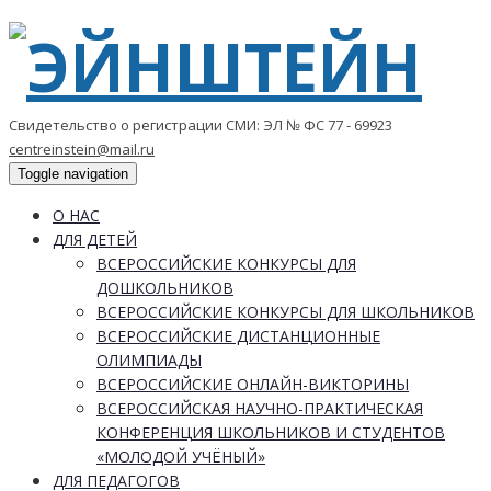
Свидетельство о регистрации СМИ: ЭЛ № ФС 77 - 69923
centreinstein@mail.ru
Toggle navigation
О НАС
ДЛЯ ДЕТЕЙ
ВСЕРОССИЙСКИЕ КОНКУРСЫ ДЛЯ
ДОШКОЛЬНИКОВ
ВСЕРОССИЙСКИЕ КОНКУРСЫ ДЛЯ ШКОЛЬНИКОВ
ВСЕРОССИЙСКИЕ ДИСТАНЦИОННЫЕ
ОЛИМПИАДЫ
ВСЕРОССИЙСКИЕ ОНЛАЙН-ВИКТОРИНЫ
ВСЕРОССИЙСКАЯ НАУЧНО-ПРАКТИЧЕСКАЯ
КОНФЕРЕНЦИЯ ШКОЛЬНИКОВ И СТУДЕНТОВ
«МОЛОДОЙ УЧЁНЫЙ»
ДЛЯ ПЕДАГОГОВ