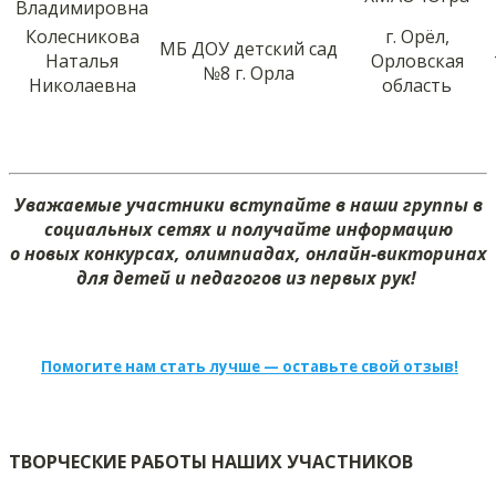
Владимировна
Колесникова
г. Орёл,
МБ ДОУ детский сад
Наталья
Орловская
№8 г. Орла
Николаевна
область
Уважаемые участники вступайте в наши группы в
социальных сетях и получайте информацию
о новых конкурсах, олимпиадах, онлайн-викторинах
для детей и педагогов из первых рук!
Помогите нам стать лучше — оставьте свой отзыв!
ТВОРЧЕСКИЕ РАБОТЫ НАШИХ УЧАСТНИКОВ