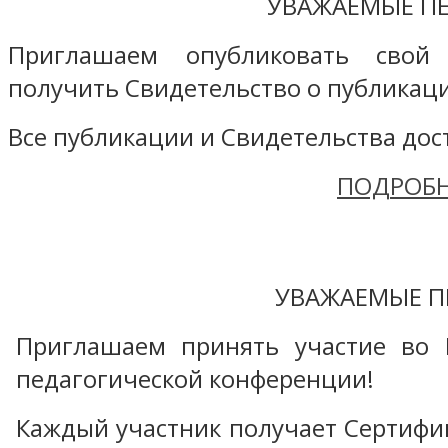
УВАЖАЕМЫЕ ПЕ
Приглашаем опубликовать свой
получить Свидетельство о публикаци
Все публикации и Свидетельства дост
ПОДРОБН
УВАЖАЕМЫЕ П
Приглашаем принять участие во 
педагогической конференции!
Каждый участник получает Сертифика