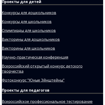
Проекты для детей
Конкурсы для дошкольников
Конкурсы для школьников
Олимпиады для школьников
Викторины для дошкольников
Викторины для школьников
Научно-практическая конференция
Всероссийский открытый конкурс детского
творчества
Фотоконкурс "Юные Эйнштейны"
Проекты для педагогов
Всероссийское профессиональное тестирование