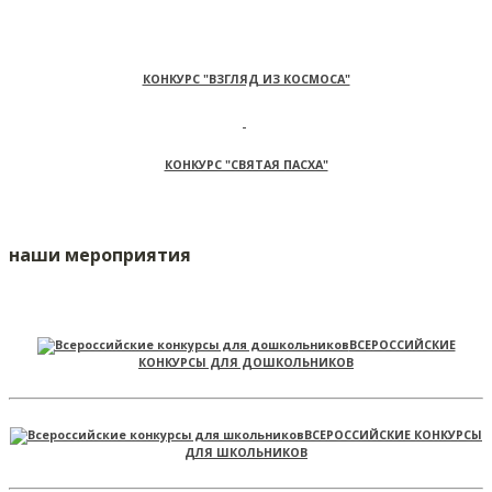
КОНКУРС "ВЗГЛЯД ИЗ КОСМОСА"
КОНКУРС "СВЯТАЯ ПАСХА"
наши мероприятия
ВСЕРОССИЙСКИЕ
КОНКУРСЫ ДЛЯ ДОШКОЛЬНИКОВ
ВСЕРОССИЙСКИЕ КОНКУРСЫ
ДЛЯ ШКОЛЬНИКОВ