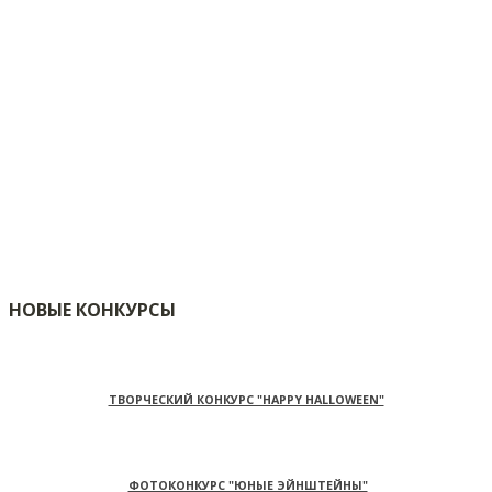
НОВЫЕ КОНКУРСЫ
ТВОРЧЕСКИЙ КОНКУРС "HAPPY HALLOWEEN"
ФОТОКОНКУРС "ЮНЫЕ ЭЙНШТЕЙНЫ"