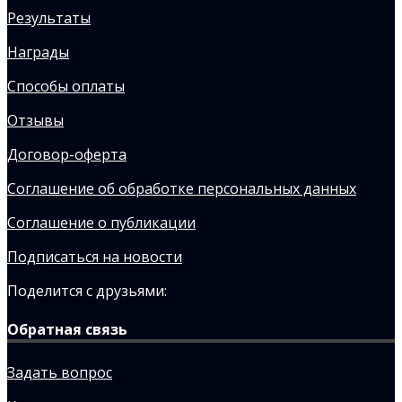
Результаты
Награды
Способы оплаты
Отзывы
Договор-оферта
Соглашение об обработке персональных данных
Соглашение о публикации
Подписаться на новости
Поделится с друзьями:
Обратная связь
Задать вопрос