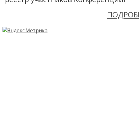
ПОДРОБ