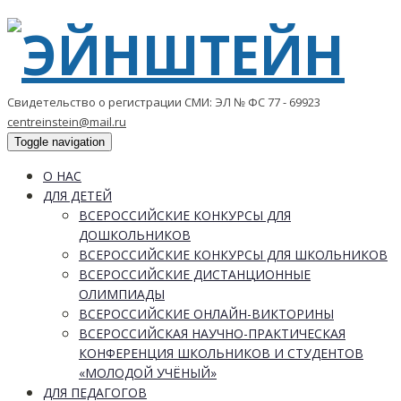
Свидетельство о регистрации СМИ: ЭЛ № ФС 77 - 69923
centreinstein@mail.ru
Toggle navigation
О НАС
ДЛЯ ДЕТЕЙ
ВСЕРОССИЙСКИЕ КОНКУРСЫ ДЛЯ
ДОШКОЛЬНИКОВ
ВСЕРОССИЙСКИЕ КОНКУРСЫ ДЛЯ ШКОЛЬНИКОВ
ВСЕРОССИЙСКИЕ ДИСТАНЦИОННЫЕ
ОЛИМПИАДЫ
ВСЕРОССИЙСКИЕ ОНЛАЙН-ВИКТОРИНЫ
ВСЕРОССИЙСКАЯ НАУЧНО-ПРАКТИЧЕСКАЯ
КОНФЕРЕНЦИЯ ШКОЛЬНИКОВ И СТУДЕНТОВ
«МОЛОДОЙ УЧЁНЫЙ»
ДЛЯ ПЕДАГОГОВ