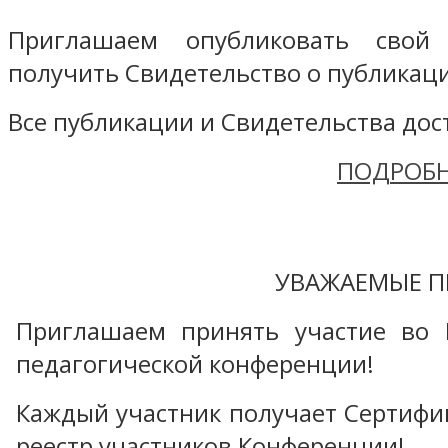
Приглашаем опубликовать свой
получить Свидетельство о публикаци
Все публикации и Свидетельства дост
ПОДРОБН
УВАЖАЕМЫЕ П
Приглашаем принять участие во 
педагогической конференции!
Каждый участник получает Сертифика
реестр участников Конференции!