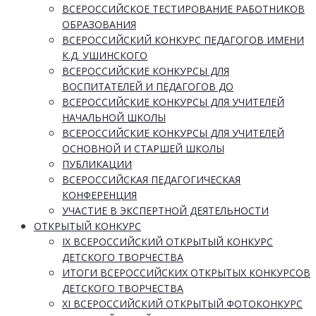
ВСЕРОССИЙСКОЕ ТЕСТИРОВАНИЕ РАБОТНИКОВ
ОБРАЗОВАНИЯ
ВСЕРОССИЙСКИЙ КОНКУРС ПЕДАГОГОВ ИМЕНИ
К.Д. УШИНСКОГО
ВСЕРОССИЙСКИЕ КОНКУРСЫ ДЛЯ
ВОСПИТАТЕЛЕЙ И ПЕДАГОГОВ ДО
ВСЕРОССИЙСКИЕ КОНКУРСЫ ДЛЯ УЧИТЕЛЕЙ
НАЧАЛЬНОЙ ШКОЛЫ
ВСЕРОССИЙСКИЕ КОНКУРСЫ ДЛЯ УЧИТЕЛЕЙ
ОСНОВНОЙ И СТАРШЕЙ ШКОЛЫ
ПУБЛИКАЦИИ
ВСЕРОССИЙСКАЯ ПЕДАГОГИЧЕСКАЯ
КОНФЕРЕНЦИЯ
УЧАСТИЕ В ЭКСПЕРТНОЙ ДЕЯТЕЛЬНОСТИ
ОТКРЫТЫЙ КОНКУРС
IX ВСЕРОССИЙСКИЙ ОТКРЫТЫЙ КОНКУРС
ДЕТСКОГО ТВОРЧЕСТВА
ИТОГИ ВСЕРОССИЙСКИХ ОТКРЫТЫХ КОНКУРСОВ
ДЕТСКОГО ТВОРЧЕСТВА
XI ВСЕРОССИЙСКИЙ ОТКРЫТЫЙ ФОТОКОНКУРС