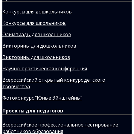
Конкурсы для дошкольников
Конкурсы для школьников
Олимпиады для школьников
Викторины для дошкольников
Викторины для школьников
Научно-практическая конференция
Всероссийский открытый конкурс детского
творчества
Фотоконкурс "Юные Эйнштейны"
Проекты для педагогов
Всероссийское профессиональное тестирование
работников образования