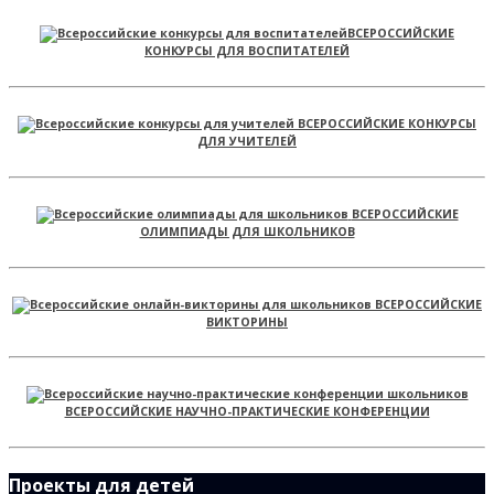
ВСЕРОССИЙСКИЕ
КОНКУРСЫ ДЛЯ ВОСПИТАТЕЛЕЙ
ВСЕРОССИЙСКИЕ КОНКУРСЫ
ДЛЯ УЧИТЕЛЕЙ
ВСЕРОССИЙСКИЕ
ОЛИМПИАДЫ ДЛЯ ШКОЛЬНИКОВ
ВСЕРОССИЙСКИЕ
ВИКТОРИНЫ
ВСЕРОССИЙСКИЕ НАУЧНО-ПРАКТИЧЕСКИЕ КОНФЕРЕНЦИИ
Проекты для детей