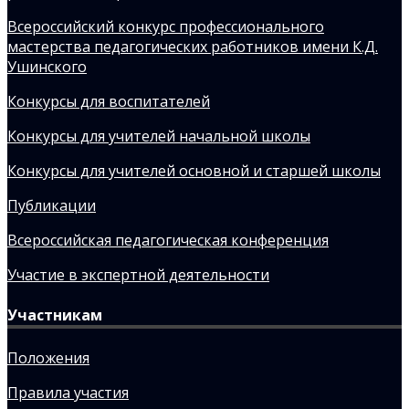
Всероссийский конкурс профессионального
мастерства педагогических работников имени К.Д.
Ушинского
Конкурсы для воспитателей
Конкурсы для учителей начальной школы
Конкурсы для учителей основной и старшей школы
Публикации
Всероссийская педагогическая конференция
Участие в экспертной деятельности
Участникам
Положения
Правила участия