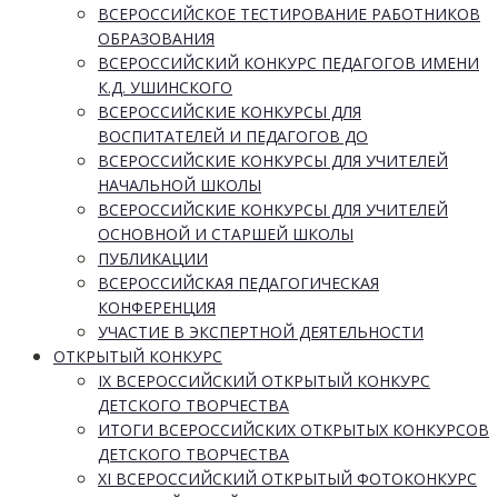
ВСЕРОССИЙСКОЕ ТЕСТИРОВАНИЕ РАБОТНИКОВ
ОБРАЗОВАНИЯ
ВСЕРОССИЙСКИЙ КОНКУРС ПЕДАГОГОВ ИМЕНИ
К.Д. УШИНСКОГО
ВСЕРОССИЙСКИЕ КОНКУРСЫ ДЛЯ
ВОСПИТАТЕЛЕЙ И ПЕДАГОГОВ ДО
ВСЕРОССИЙСКИЕ КОНКУРСЫ ДЛЯ УЧИТЕЛЕЙ
НАЧАЛЬНОЙ ШКОЛЫ
ВСЕРОССИЙСКИЕ КОНКУРСЫ ДЛЯ УЧИТЕЛЕЙ
ОСНОВНОЙ И СТАРШЕЙ ШКОЛЫ
ПУБЛИКАЦИИ
ВСЕРОССИЙСКАЯ ПЕДАГОГИЧЕСКАЯ
КОНФЕРЕНЦИЯ
УЧАСТИЕ В ЭКСПЕРТНОЙ ДЕЯТЕЛЬНОСТИ
ОТКРЫТЫЙ КОНКУРС
IX ВСЕРОССИЙСКИЙ ОТКРЫТЫЙ КОНКУРС
ДЕТСКОГО ТВОРЧЕСТВА
ИТОГИ ВСЕРОССИЙСКИХ ОТКРЫТЫХ КОНКУРСОВ
ДЕТСКОГО ТВОРЧЕСТВА
XI ВСЕРОССИЙСКИЙ ОТКРЫТЫЙ ФОТОКОНКУРС