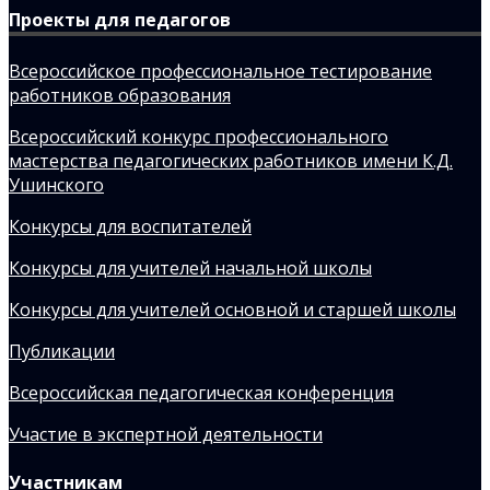
Проекты для педагогов
Всероссийское профессиональное тестирование
работников образования
Всероссийский конкурс профессионального
мастерства педагогических работников имени К.Д.
Ушинского
Конкурсы для воспитателей
Конкурсы для учителей начальной школы
Конкурсы для учителей основной и старшей школы
Публикации
Всероссийская педагогическая конференция
Участие в экспертной деятельности
Участникам