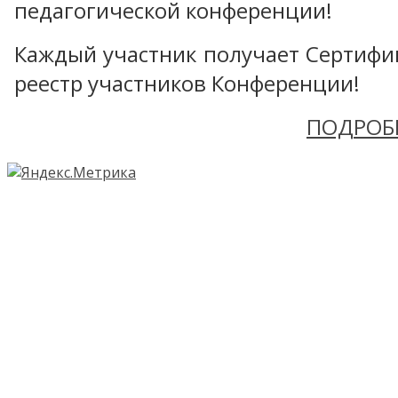
педагогической конференции!
Каждый участник получает Сертифика
реестр участников Конференции!
ПОДРОБ