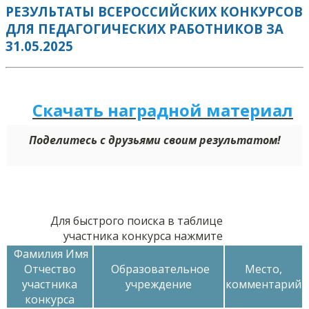
РЕЗУЛЬТАТЫ ВСЕРОССИЙСКИХ КОНКУРСОВ
ДЛЯ ПЕДАГОГИЧЕСКИХ РАБОТНИКОВ ЗА
31.05.2025
Скачать наградной м
а
териал
Поделитесь с друзьями своим результатом!
Для быстрого поиска в таблице
участника конкурса нажмите
Фамилия Имя
Отчество
Образовательное
Место,
участника
учреждение
комментарий
конкурса