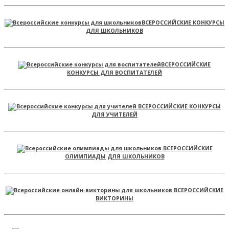
ВСЕРОССИЙСКИЕ КОНКУРСЫ
ДЛЯ ШКОЛЬНИКОВ
ВСЕРОССИЙСКИЕ
КОНКУРСЫ ДЛЯ ВОСПИТАТЕЛЕЙ
ВСЕРОССИЙСКИЕ КОНКУРСЫ
ДЛЯ УЧИТЕЛЕЙ
ВСЕРОССИЙСКИЕ
ОЛИМПИАДЫ ДЛЯ ШКОЛЬНИКОВ
ВСЕРОССИЙСКИЕ
ВИКТОРИНЫ