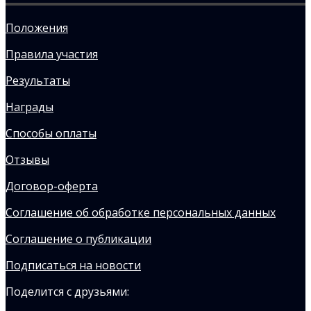
Положения
Правила участия
Результаты
Награды
Способы оплаты
Отзывы
Договор-оферта
Соглашение об обработке персональных данных
Соглашение о публикации
Подписаться на новости
Поделится с друзьями: