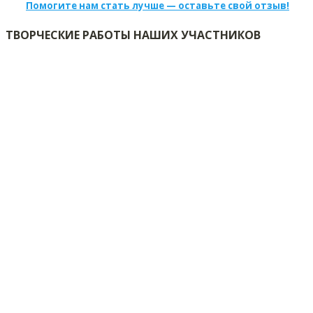
Помогите нам стать лучше — оставьте свой отзыв!
ТВОРЧЕСКИЕ РАБОТЫ НАШИХ УЧАСТНИКОВ