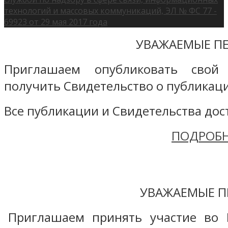
технологий и массовых коммуникаций, ЭЛ № ФС 77 -
69923 от 29 мая 2017 года
УВАЖАЕМЫЕ ПЕ
Приглашаем опубликовать свой
получить Свидетельство о публикаци
Все публикации и Свидетельства дост
ПОДРОБН
УВАЖАЕМЫЕ П
Приглашаем принять участие во 