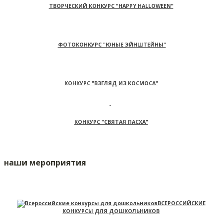
ТВОРЧЕСКИЙ КОНКУРС "HAPPY HALLOWEEN"
ФОТОКОНКУРС "ЮНЫЕ ЭЙНШТЕЙНЫ"
КОНКУРС "ВЗГЛЯД ИЗ КОСМОСА"
КОНКУРС "СВЯТАЯ ПАСХА"
наши мероприятия
ВСЕРОССИЙСКИЕ
КОНКУРСЫ ДЛЯ ДОШКОЛЬНИКОВ