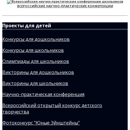
ВСЕРОССИЙСКИЕ НАУЧНО-ПРАКТИЧЕСКИЕ КОНФЕРЕНЦИИ
Проекты для детей
Конкурсы для дошкольников
Конкурсы для школьников
Олимпиады для школьников
Викторины для дошкольников
Викторины для школьников
Научно-практическая конференция
Всероссийский открытый конкурс детского
творчества
Фотоконкурс "Юные Эйнштейны"