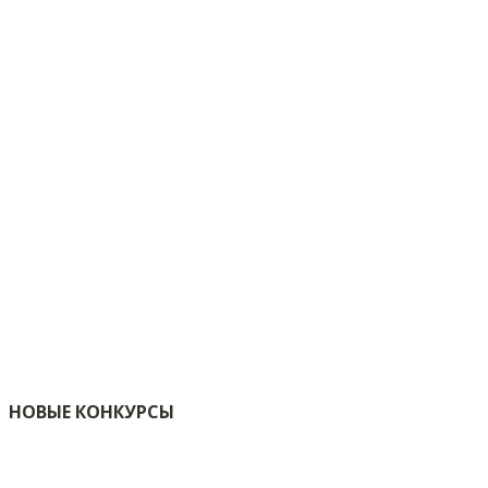
НОВЫЕ КОНКУРСЫ